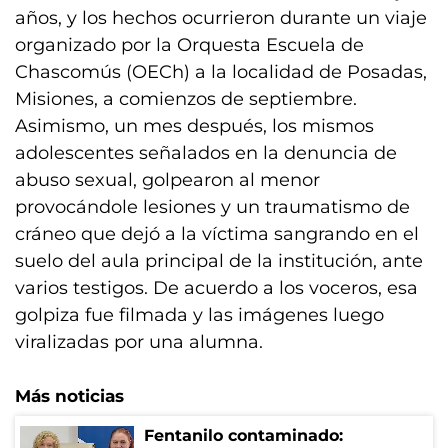
años, y los hechos ocurrieron durante un viaje
organizado por la Orquesta Escuela de
Chascomús (OECh) a la localidad de Posadas,
Misiones, a comienzos de septiembre.
Asimismo, un mes después, los mismos
adolescentes señalados en la denuncia de
abuso sexual, golpearon al menor
provocándole lesiones y un traumatismo de
cráneo que dejó a la víctima sangrando en el
suelo del aula principal de la institución, ante
varios testigos. De acuerdo a los voceros, esa
golpiza fue filmada y las imágenes luego
viralizadas por una alumna.
Más noticias
Fentanilo contaminado: