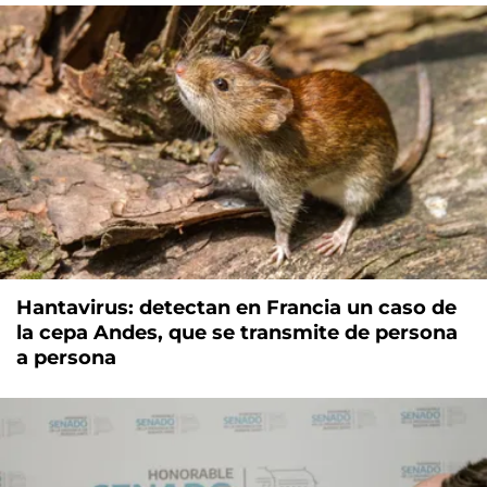
Hantavirus: detectan en Francia un caso de
la cepa Andes, que se transmite de persona
a persona