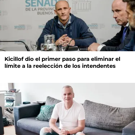
Kicillof dio el primer paso para eliminar el
límite a la reelección de los intendentes