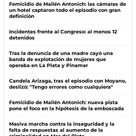
Femicidio de Mailén Antonich: las cámaras de
un hotel captaron todo el episodio con gran
definición
Incidentes frente al Congreso: al menos 12
detenidos
Tras la denuncia de una madre cayó una
banda de explotación de mujeres que
operaba en La Plata y Pinamar
Candela Arizaga, tras el episodio con Moyano,
deslizó: "Tengo errores como cualquiera"
Femicidio de Mailén Antonich: nueva pista
pone el foco en la hipótesis de la emboscada
Masiva marcha contra la inseguridad y la
falta de respuestas al aumento de la