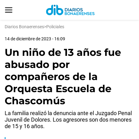
Diarios Bonaerenses
>
Policiales
14 de diciembre de 2023 - 16:09
Un niño de 13 años fue
abusado por
compañeros de la
Orquesta Escuela de
Chascomús
La familia realizó la denuncia ante el Juzgado Penal
Juvenil de Dolores. Los agresores son dos menores
de 15 y 16 años.