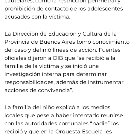
cautelares, como la restricción perimetral y
prohibición de contacto de los adolescentes
acusados con la víctima.
La Dirección de Educación y Cultura de la
Provincia de Buenos Aires tomó conocimiento
del caso y definió líneas de acción. Fuentes
oficiales dijeron a DIB que “se recibió a la
familia de la víctima y se inició una
investigación interna para determinar
responsabilidades, además de instrumentar
acciones de convivencia”.
La familia del niño explicó a los medios
locales que pese a haber intentado reunirse
con las autoridades comunales “nadie” los
recibió y que en la Orquesta Escuela les