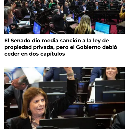
El Senado dio media sanción a la ley de
propiedad privada, pero el Gobierno debió
ceder en dos capítulos