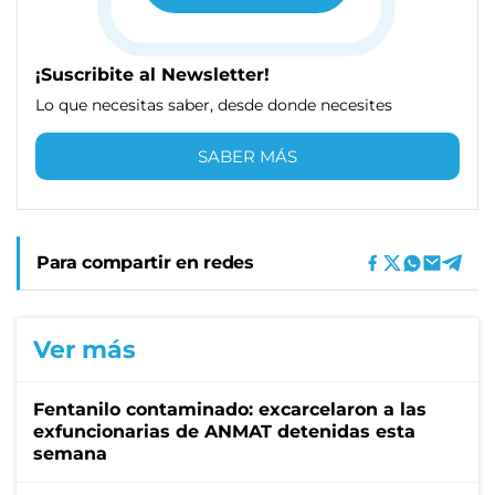
¡Suscribite al Newsletter!
Lo que necesitas saber, desde donde necesites
SABER MÁS
Para compartir en redes
Ver más
Fentanilo contaminado: excarcelaron a las
exfuncionarias de ANMAT detenidas esta
semana