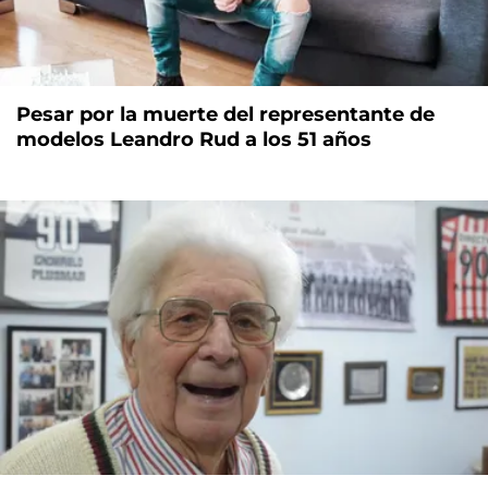
Pesar por la muerte del representante de
modelos Leandro Rud a los 51 años