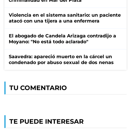
criminalidad en Mar del Plata
Violencia en el sistema sanitario: un paciente
atacó con una tijera a una enfermera
El abogado de Candela Arizaga contradijo a
Moyano: "No está todo aclarado"
Saavedra: apareció muerto en la cárcel un
condenado por abuso sexual de dos nenas
TU COMENTARIO
TE PUEDE INTERESAR