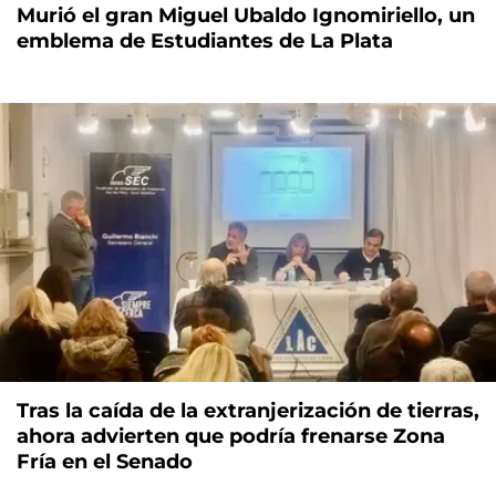
Murió el gran Miguel Ubaldo Ignomiriello, un
emblema de Estudiantes de La Plata
Tras la caída de la extranjerización de tierras,
ahora advierten que podría frenarse Zona
Fría en el Senado