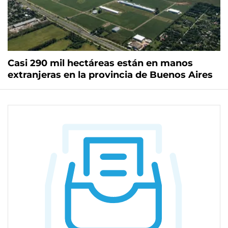
Casi 290 mil hectáreas están en manos
extranjeras en la provincia de Buenos Aires