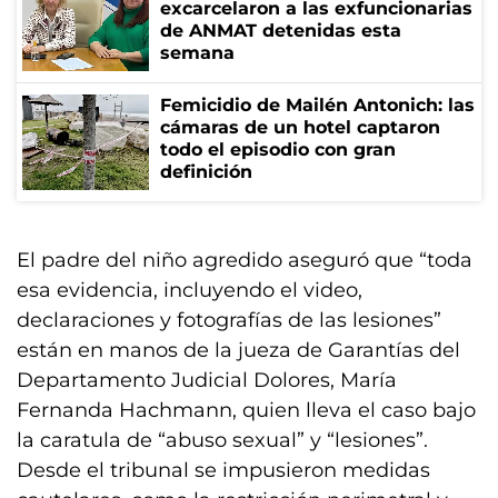
excarcelaron a las exfuncionarias
de ANMAT detenidas esta
semana
Femicidio de Mailén Antonich: las
cámaras de un hotel captaron
todo el episodio con gran
definición
El padre del niño agredido aseguró que “toda
esa evidencia, incluyendo el video,
declaraciones y fotografías de las lesiones”
están en manos de la jueza de Garantías del
Departamento Judicial Dolores, María
Fernanda Hachmann, quien lleva el caso bajo
la caratula de “abuso sexual” y “lesiones”.
Desde el tribunal se impusieron medidas