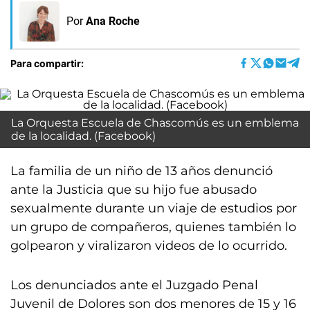
Por
Ana Roche
Para compartir:
La Orquesta Escuela de Chascomús es un emblema
de la localidad. (Facebook)
La familia de un niño de 13 años denunció
ante la Justicia que su hijo fue abusado
sexualmente durante un viaje de estudios por
un grupo de compañeros, quienes también lo
golpearon y viralizaron videos de lo ocurrido.
Los denunciados ante el Juzgado Penal
Juvenil de Dolores son dos menores de 15 y 16