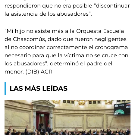
respondieron que no era posible “discontinuar
la asistencia de los abusadores”.
“Mi hijo no asiste más a la Orquesta Escuela
de Chascomús, dado que fueron negligentes
al no coordinar correctamente el cronograma
necesario para que la víctima no se cruce con
los abusadores”, determinó el padre del
menor. (DIB) ACR
LAS MÁS LEÍDAS