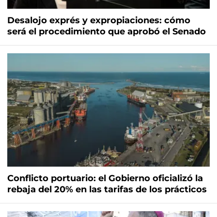
Desalojo exprés y expropiaciones: cómo
será el procedimiento que aprobó el Senado
Conflicto portuario: el Gobierno oficializó la
rebaja del 20% en las tarifas de los prácticos