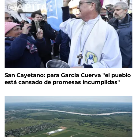
San Cayetano: para García Cuerva "el pueblo
está cansado de promesas incumplidas"