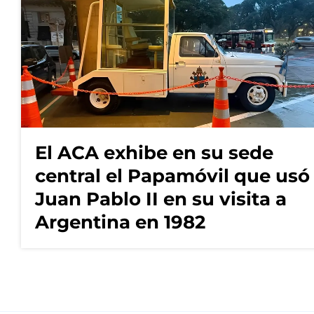
El ACA exhibe en su sede
central el Papamóvil que usó
Juan Pablo II en su visita a
Argentina en 1982