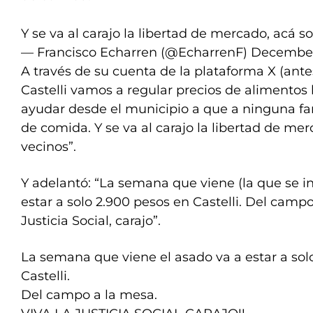
Y se va al carajo la libertad de mercado, acá 
— Francisco Echarren (@EcharrenF)
December
A través de su cuenta de la plataforma X (ante
Castelli vamos a regular precios de alimentos
ayudar desde el municipio a que a ninguna fami
de comida. Y se va al carajo la libertad de me
vecinos”.
Y adelantó: “La semana que viene (la que se in
estar a solo 2.900 pesos en Castelli. Del campo
Justicia Social, carajo”.
La semana que viene el asado va a estar a sol
Castelli.
Del campo a la mesa.