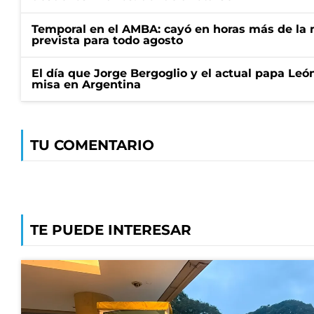
Temporal en el AMBA: cayó en horas más de la m
prevista para todo agosto
El día que Jorge Bergoglio y el actual papa Le
misa en Argentina
TU COMENTARIO
TE PUEDE INTERESAR