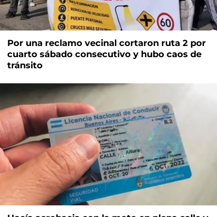
Por una reclamo vecinal cortaron ruta 2 por
cuarto sábado consecutivo y hubo caos de
tránsito