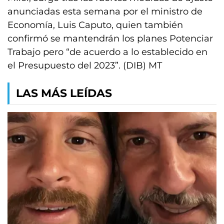
anunciadas esta semana por el ministro de
Economía, Luis Caputo, quien también
confirmó se mantendrán los planes Potenciar
Trabajo pero “de acuerdo a lo establecido en
el Presupuesto del 2023”. (DIB) MT
LAS MÁS LEÍDAS