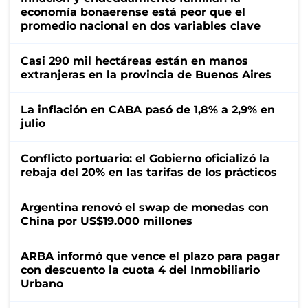
economía bonaerense está peor que el
promedio nacional en dos variables clave
Casi 290 mil hectáreas están en manos
extranjeras en la provincia de Buenos Aires
La inflación en CABA pasó de 1,8% a 2,9% en
julio
Conflicto portuario: el Gobierno oficializó la
rebaja del 20% en las tarifas de los prácticos
Argentina renovó el swap de monedas con
China por US$19.000 millones
ARBA informó que vence el plazo para pagar
con descuento la cuota 4 del Inmobiliario
Urbano