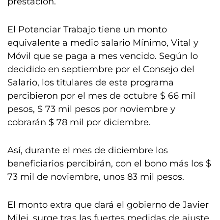
prestación.
El Potenciar Trabajo tiene un monto
equivalente a medio salario Mínimo, Vital y
Móvil que se paga a mes vencido. Según lo
decidido en septiembre por el Consejo del
Salario, los titulares de este programa
percibieron por el mes de octubre $ 66 mil
pesos, $ 73 mil pesos por noviembre y
cobrarán $ 78 mil por diciembre.
Así, durante el mes de diciembre los
beneficiarios percibirán, con el bono más los $
73 mil de noviembre, unos 83 mil pesos.
El monto extra que dará el gobierno de Javier
Milei, surge tras las fuertes medidas de ajuste