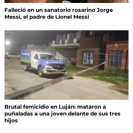
Falleció en un sanatorio rosarino Jorge
Messi, el padre de Lionel Messi
Brutal femicidio en Luján: mataron a
puñaladas a una joven delante de sus tres
hijos