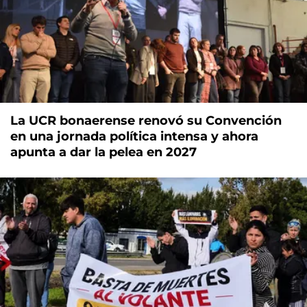
La UCR bonaerense renovó su Convención
en una jornada política intensa y ahora
apunta a dar la pelea en 2027