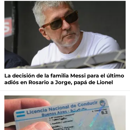
La decisión de la familia Messi para el último
adiós en Rosario a Jorge, papá de Lionel