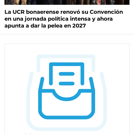
La UCR bonaerense renovó su Convención
en una jornada política intensa y ahora
apunta a dar la pelea en 2027