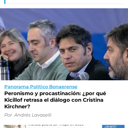
Panorama Político Bonaerense
Peronismo y procastinación: ¿por qué
Kicillof retrasa el diálogo con Cristina
Kirchner?
Por
Andrés Lavaselli