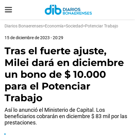
Diarios Bonaerenses
>
Economía
>
Sociedad
>
Potenciar Trabajo
15 de diciembre de 2023 - 20:29
Tras el fuerte ajuste,
Milei dará en diciembre
un bono de $ 10.000
para el Potenciar
Trabajo
Así lo anunció el Ministerio de Capital. Los
beneficiarios cobrarán en diciembre $ 83 mil por las
prestaciones.