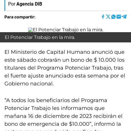
Por
Agencia DIB
Para compartir:
El Potenciar Trabajo en la mira.
El Ministerio de Capital Humano anunció que
este sábado cobrarán un bono de $ 10.000 los
titulares del Programa Potenciar Trabajo, tras
el fuerte ajuste anunciado esta semana por el
Gobierno nacional.
“A todos los beneficiarios del Programa
Potenciar Trabajo les informamos que
mañana 16 de diciembre de 2023 recibirán el
bono de emergencia de $10.000”, informó la