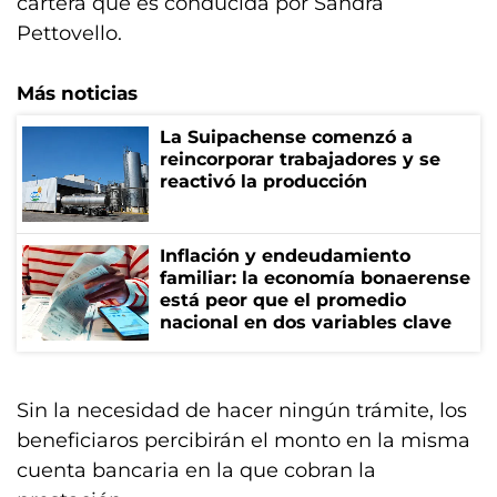
cartera que es conducida por Sandra
Pettovello.
Más noticias
La Suipachense comenzó a
reincorporar trabajadores y se
reactivó la producción
Inflación y endeudamiento
familiar: la economía bonaerense
está peor que el promedio
nacional en dos variables clave
Sin la necesidad de hacer ningún trámite, los
beneficiaros percibirán el monto en la misma
cuenta bancaria en la que cobran la