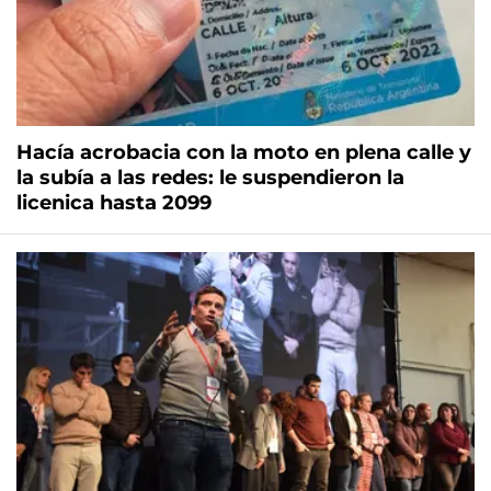
Hacía acrobacia con la moto en plena calle y
la subía a las redes: le suspendieron la
licenica hasta 2099