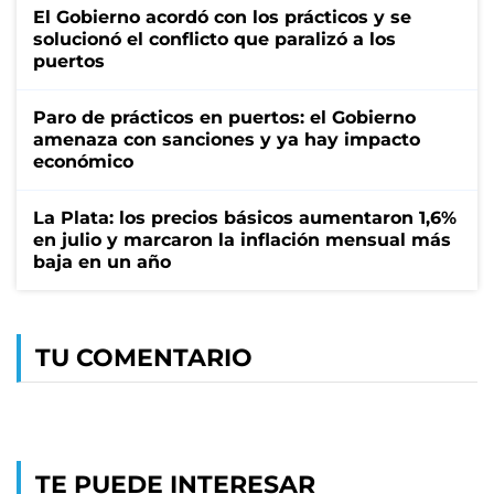
El Gobierno acordó con los prácticos y se
solucionó el conflicto que paralizó a los
puertos
Paro de prácticos en puertos: el Gobierno
amenaza con sanciones y ya hay impacto
económico
La Plata: los precios básicos aumentaron 1,6%
en julio y marcaron la inflación mensual más
baja en un año
TU COMENTARIO
TE PUEDE INTERESAR