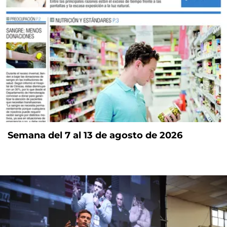
Semana del 7 al 13 de agosto de 2026