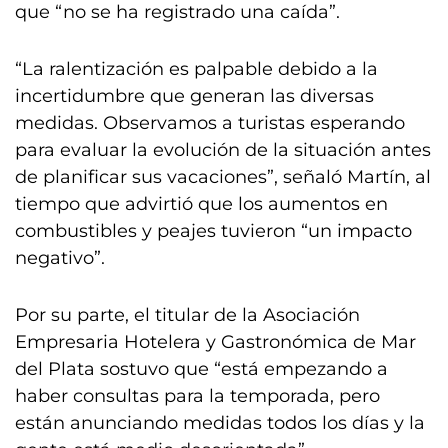
que “no se ha registrado una caída”.
“La ralentización es palpable debido a la
incertidumbre que generan las diversas
medidas. Observamos a turistas esperando
para evaluar la evolución de la situación antes
de planificar sus vacaciones”, señaló Martín, al
tiempo que advirtió que los aumentos en
combustibles y peajes tuvieron “un impacto
negativo”.
Por su parte, el titular de la Asociación
Empresaria Hotelera y Gastronómica de Mar
del Plata sostuvo que “está empezando a
haber consultas para la temporada, pero
están anunciando medidas todos los días y la