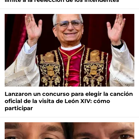
límite a la reelección de los intendentes
Lanzaron un concurso para elegir la canción
oficial de la visita de León XIV: cómo
participar