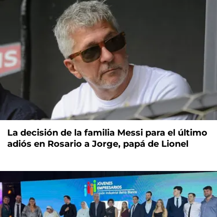
La decisión de la familia Messi para el último
adiós en Rosario a Jorge, papá de Lionel