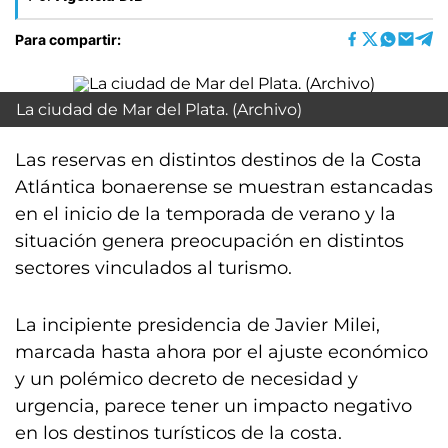
Para compartir:
La ciudad de Mar del Plata. (Archivo)
Las reservas en distintos destinos de la Costa
Atlántica bonaerense se muestran estancadas
en el inicio de la temporada de verano y la
situación genera preocupación en distintos
sectores vinculados al turismo.
La incipiente presidencia de Javier Milei,
marcada hasta ahora por el ajuste económico
y un polémico decreto de necesidad y
urgencia, parece tener un impacto negativo
en los destinos turísticos de la costa.