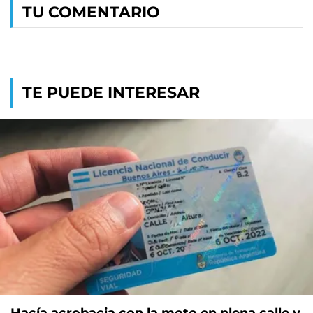
TU COMENTARIO
TE PUEDE INTERESAR
Hacía acrobacia con la moto en plena calle y