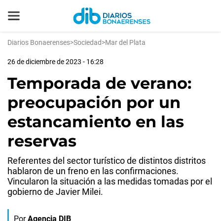
Diarios Bonaerenses
>
Sociedad
>
Mar del Plata
26 de diciembre de 2023 - 16:28
Temporada de verano:
preocupación por un
estancamiento en las
reservas
Referentes del sector turístico de distintos distritos
hablaron de un freno en las confirmaciones.
Vincularon la situación a las medidas tomadas por el
gobierno de Javier Milei.
Por
Agencia DIB