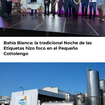
Bahía Blanca: la tradicional Noche de las
Etiquetas hizo foco en el Pequeño
Cottolengo