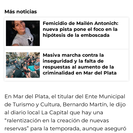
Más noticias
Femicidio de Mailén Antonich:
nueva pista pone el foco en la
hipótesis de la emboscada
Masiva marcha contra la
inseguridad y la falta de
respuestas al aumento de la
criminalidad en Mar del Plata
En Mar del Plata, el titular del Ente Municipal
de Turismo y Cultura, Bernardo Martín, le dijo
al diario local La Capital que hay una
“ralentización en la creación de nuevas
reservas” para la temporada, aunque aseguró