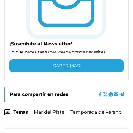
¡Suscribite al Newsletter!
Lo que necesitas saber, desde donde necesites
SABER MÁS
Para compartir en redes
Temas
Mar del Plata
Temporada de verano