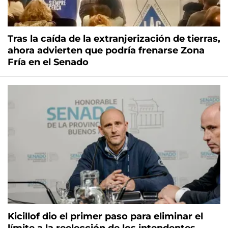
Tras la caída de la extranjerización de tierras,
ahora advierten que podría frenarse Zona
Fría en el Senado
Kicillof dio el primer paso para eliminar el