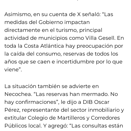
Asimismo, en su cuenta de X señaló: “Las
medidas del Gobierno impactan
directamente en el turismo, principal
actividad de municipios como Villa Gesell. En
toda la Costa Atlántica hay preocupación por
la caída del consumo, reservas de todos los
años que se caen e incertidumbre por lo que
viene”.
La situación también se advierte en
Necochea. “Las reservas han mermado. No
hay confirmaciones”, le dijo a DIB Oscar
Pérez, representante del sector inmobiliario y
extitular Colegio de Martilleros y Corredores
Públicos local. Y agregó: “Las consultas están