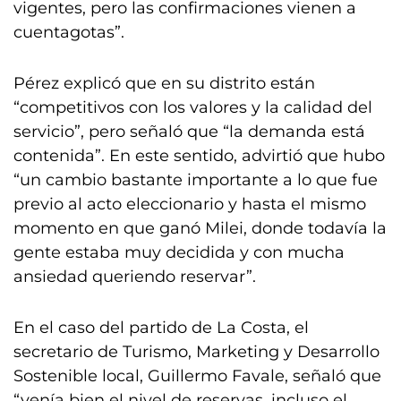
vigentes, pero las confirmaciones vienen a
cuentagotas”.
Pérez explicó que en su distrito están
“competitivos con los valores y la calidad del
servicio”, pero señaló que “la demanda está
contenida”. En este sentido, advirtió que hubo
“un cambio bastante importante a lo que fue
previo al acto eleccionario y hasta el mismo
momento en que ganó Milei, donde todavía la
gente estaba muy decidida y con mucha
ansiedad queriendo reservar”.
En el caso del partido de La Costa, el
secretario de Turismo, Marketing y Desarrollo
Sostenible local, Guillermo Favale, señaló que
“venía bien el nivel de reservas, incluso el