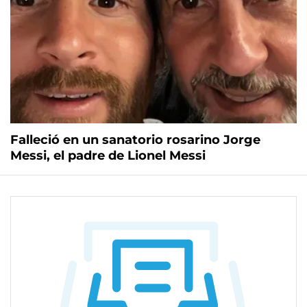
Falleció en un sanatorio rosarino Jorge
Messi, el padre de Lionel Messi