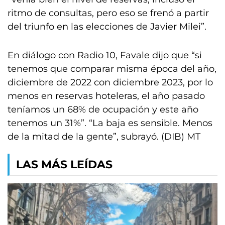
ritmo de consultas, pero eso se frenó a partir
del triunfo en las elecciones de Javier Milei”.
En diálogo con Radio 10, Favale dijo que “si
tenemos que comparar misma época del año,
diciembre de 2022 con diciembre 2023, por lo
menos en reservas hoteleras, el año pasado
teníamos un 68% de ocupación y este año
tenemos un 31%”. “La baja es sensible. Menos
de la mitad de la gente”, subrayó. (DIB) MT
LAS MÁS LEÍDAS