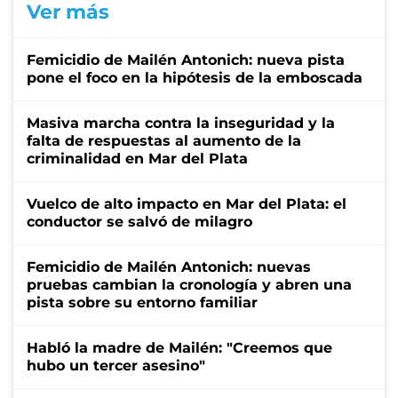
Ver más
Femicidio de Mailén Antonich: nueva pista
pone el foco en la hipótesis de la emboscada
Masiva marcha contra la inseguridad y la
falta de respuestas al aumento de la
criminalidad en Mar del Plata
Vuelco de alto impacto en Mar del Plata: el
conductor se salvó de milagro
Femicidio de Mailén Antonich: nuevas
pruebas cambian la cronología y abren una
pista sobre su entorno familiar
Habló la madre de Mailén: "Creemos que
hubo un tercer asesino"