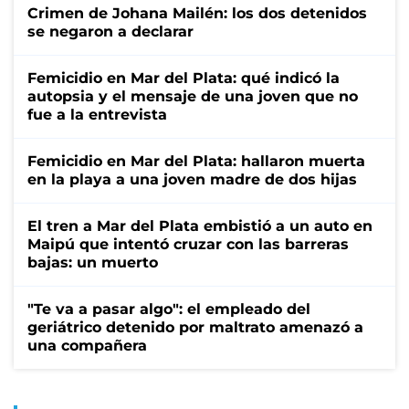
Crimen de Johana Mailén: los dos detenidos
se negaron a declarar
Femicidio en Mar del Plata: qué indicó la
autopsia y el mensaje de una joven que no
fue a la entrevista
Femicidio en Mar del Plata: hallaron muerta
en la playa a una joven madre de dos hijas
El tren a Mar del Plata embistió a un auto en
Maipú que intentó cruzar con las barreras
bajas: un muerto
"Te va a pasar algo": el empleado del
geriátrico detenido por maltrato amenazó a
una compañera