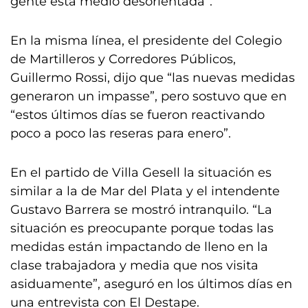
gente está medio desorientada”.
En la misma línea, el presidente del Colegio
de Martilleros y Corredores Públicos,
Guillermo Rossi, dijo que “las nuevas medidas
generaron un impasse”, pero sostuvo que en
“estos últimos días se fueron reactivando
poco a poco las reseras para enero”.
En el partido de Villa Gesell la situación es
similar a la de Mar del Plata y el intendente
Gustavo Barrera se mostró intranquilo. “La
situación es preocupante porque todas las
medidas están impactando de lleno en la
clase trabajadora y media que nos visita
asiduamente”, aseguró en los últimos días en
una entrevista con El Destape.