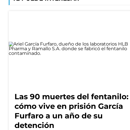
Las 90 muertes del fentanilo:
cómo vive en prisión García
Furfaro a un año de su
detención