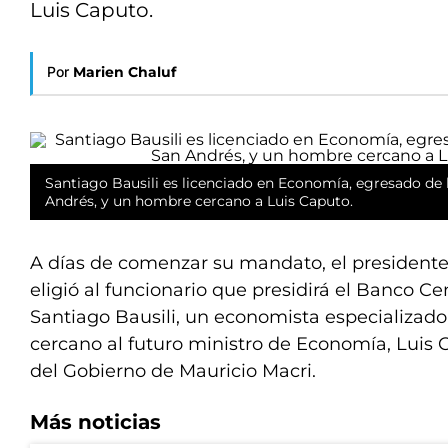
Luis Caputo.
Por
Marien Chaluf
Santiago Bausili es licenciado en Economía, egresado de 
Andrés, y un hombre cercano a Luis Caputo.
A días de comenzar su mandato, el presidente 
eligió al funcionario que presidirá el Banco Cen
Santiago Bausili, un economista especializado
cercano al futuro ministro de Economía, Luis 
del Gobierno de Mauricio Macri.
Más noticias