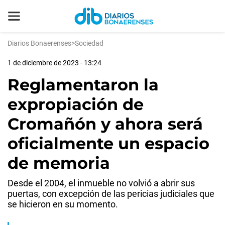
Diarios Bonaerenses
>
Sociedad
1 de diciembre de 2023 - 13:24
Reglamentaron la
expropiación de
Cromañón y ahora será
oficialmente un espacio
de memoria
Desde el 2004, el inmueble no volvió a abrir sus
puertas, con excepción de las pericias judiciales que
se hicieron en su momento.