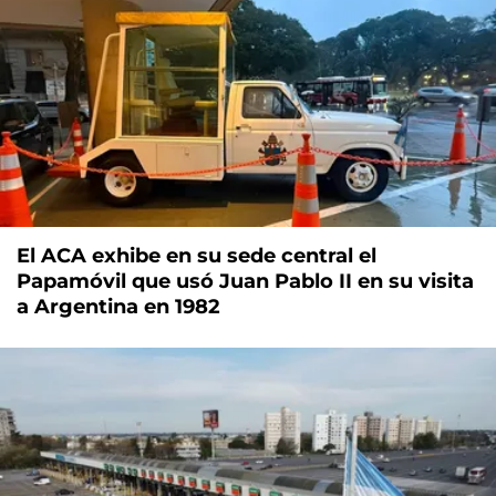
El ACA exhibe en su sede central el
Papamóvil que usó Juan Pablo II en su visita
a Argentina en 1982