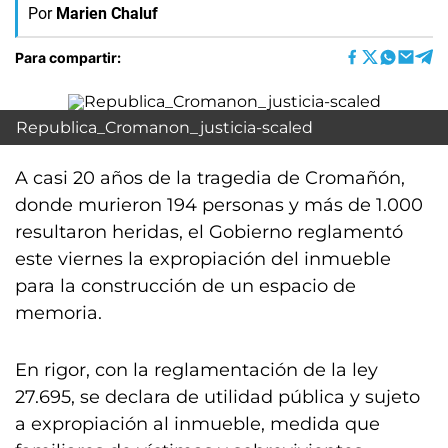
Por
Marien Chaluf
Para compartir:
Republica_Cromanon_justicia-scaled
A casi 20 años de la tragedia de Cromañón,
donde murieron 194 personas y más de 1.000
resultaron heridas, el Gobierno reglamentó
este viernes la expropiación del inmueble
para la construcción de un espacio de
memoria.
En rigor, con la reglamentación de la ley
27.695, se declara de utilidad pública y sujeto
a expropiación al inmueble, medida que