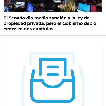
El Senado dio media sanción a la ley de
propiedad privada, pero el Gobierno debió
ceder en dos capítulos