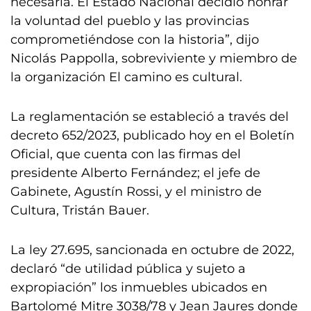
necesaria. El Estado Nacional decidió honrar
la voluntad del pueblo y las provincias
comprometiéndose con la historia”, dijo
Nicolás Pappolla, sobreviviente y miembro de
la organización El camino es cultural.
La reglamentación se estableció a través del
decreto 652/2023, publicado hoy en el Boletín
Oficial, que cuenta con las firmas del
presidente Alberto Fernández; el jefe de
Gabinete, Agustín Rossi, y el ministro de
Cultura, Tristán Bauer.
La ley 27.695, sancionada en octubre de 2022,
declaró “de utilidad pública y sujeto a
expropiación” los inmuebles ubicados en
Bartolomé Mitre 3038/78 y Jean Jaures donde