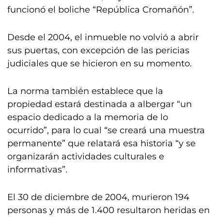
funcionó el boliche “República Cromañón”.
Desde el 2004, el inmueble no volvió a abrir
sus puertas, con excepción de las pericias
judiciales que se hicieron en su momento.
La norma también establece que la
propiedad estará destinada a albergar “un
espacio dedicado a la memoria de lo
ocurrido”, para lo cual “se creará una muestra
permanente” que relatará esa historia “y se
organizarán actividades culturales e
informativas”.
El 30 de diciembre de 2004, murieron 194
personas y más de 1.400 resultaron heridas en