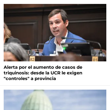
Alerta por el aumento de casos de
triquinosis: desde la UCR le exigen
"controles" a provincia