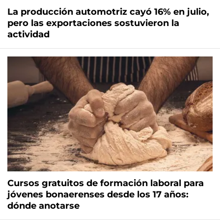
La producción automotriz cayó 16% en julio,
pero las exportaciones sostuvieron la
actividad
Cursos gratuitos de formación laboral para
jóvenes bonaerenses desde los 17 años:
dónde anotarse