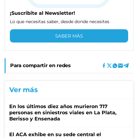
¡Suscribite al Newsletter!
Lo que necesitas saber, desde donde necesites
SABER MÁS
Para compartir en redes
Ver más
En los últimos diez años murieron 717
personas en siniestros viales en La Plata,
Berisso y Ensenada
El ACA exhibe en su sede central el