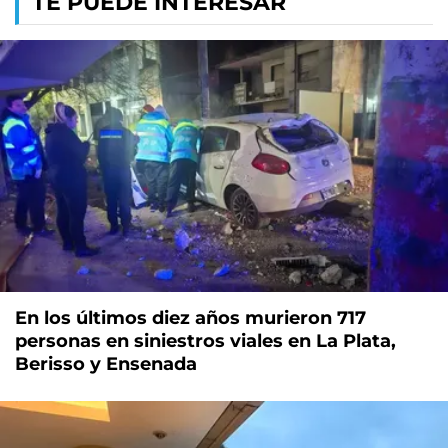
TE PUEDE INTERESAR
En los últimos diez años murieron 717
personas en siniestros viales en La Plata,
Berisso y Ensenada