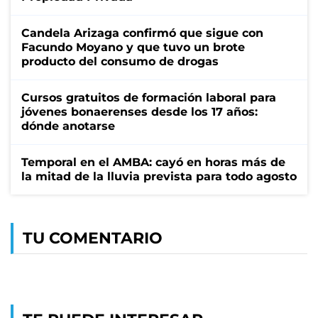
Candela Arizaga confirmó que sigue con
Facundo Moyano y que tuvo un brote
producto del consumo de drogas
Cursos gratuitos de formación laboral para
jóvenes bonaerenses desde los 17 años:
dónde anotarse
Temporal en el AMBA: cayó en horas más de
la mitad de la lluvia prevista para todo agosto
TU COMENTARIO