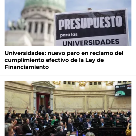
Universidades: nuevo paro en reclamo del
cumplimiento efectivo de la Ley de
Financiamiento