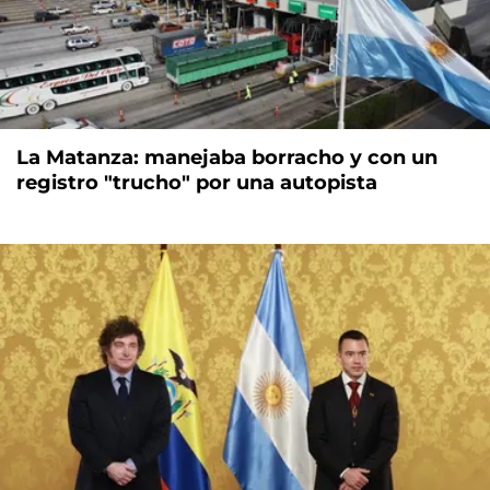
La Matanza: manejaba borracho y con un
registro "trucho" por una autopista