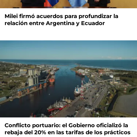
Milei firmó acuerdos para profundizar la
relación entre Argentina y Ecuador
Conflicto portuario: el Gobierno oficializó la
rebaja del 20% en las tarifas de los prácticos