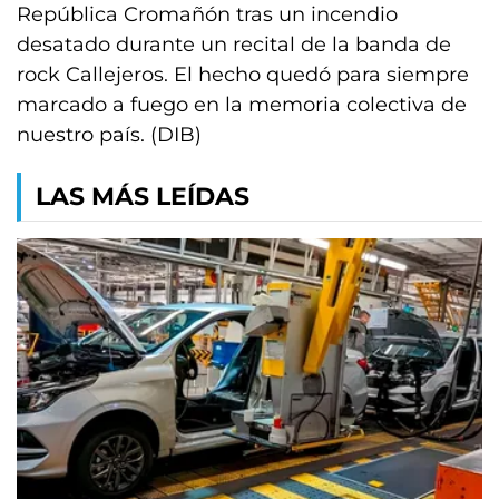
República Cromañón tras un incendio
desatado durante un recital de la banda de
rock Callejeros. El hecho quedó para siempre
marcado a fuego en la memoria colectiva de
nuestro país. (DIB)
LAS MÁS LEÍDAS