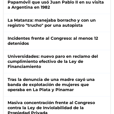
Papamóvil que usó Juan Pablo II en su visita
a Argentina en 1982
La Matanza: manejaba borracho y con un
registro "trucho" por una autopista
Incidentes frente al Congreso: al menos 12
detenidos
Universidades: nuevo paro en reclamo del
cumplimiento efectivo de la Ley de
Financiamiento
Tras la denuncia de una madre cayó una
banda de explotación de mujeres que
operaba en La Plata y Pinamar
Masiva concentración frente al Congreso
contra la Ley de Inviolabilidad de la
Propiedad Privada