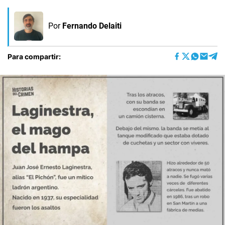
Por
Fernando Delaiti
Para compartir: