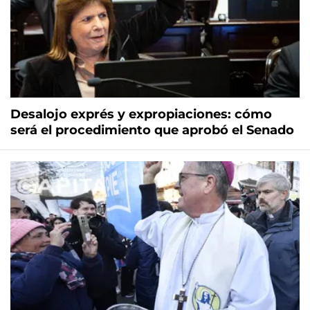
Desalojo exprés y expropiaciones: cómo
será el procedimiento que aprobó el Senado