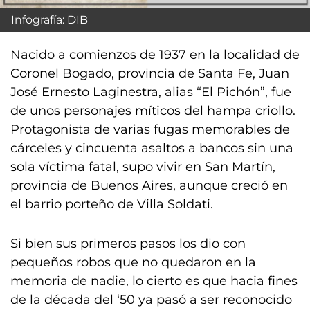
Infografía: DIB
Nacido a comienzos de 1937 en la localidad de
Coronel Bogado, provincia de Santa Fe, Juan
José Ernesto Laginestra, alias “El Pichón”, fue
de unos personajes míticos del hampa criollo.
Protagonista de varias fugas memorables de
cárceles y cincuenta asaltos a bancos sin una
sola víctima fatal, supo vivir en San Martín,
provincia de Buenos Aires, aunque creció en
el barrio porteño de Villa Soldati.
Si bien sus primeros pasos los dio con
pequeños robos que no quedaron en la
memoria de nadie, lo cierto es que hacia fines
de la década del ‘50 ya pasó a ser reconocido