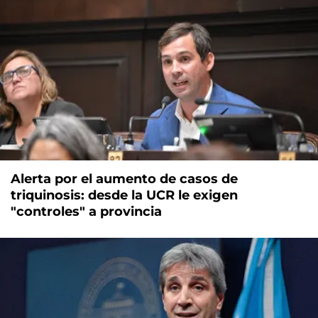
Alerta por el aumento de casos de
triquinosis: desde la UCR le exigen
"controles" a provincia