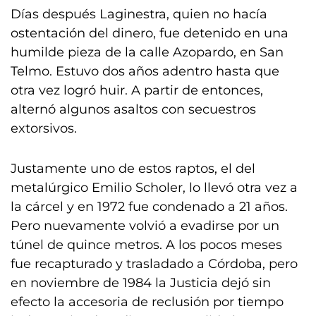
Días después Laginestra, quien no hacía
ostentación del dinero, fue detenido en una
humilde pieza de la calle Azopardo, en San
Telmo. Estuvo dos años adentro hasta que
otra vez logró huir. A partir de entonces,
alternó algunos asaltos con secuestros
extorsivos.
Justamente uno de estos raptos, el del
metalúrgico Emilio Scholer, lo llevó otra vez a
la cárcel y en 1972 fue condenado a 21 años.
Pero nuevamente volvió a evadirse por un
túnel de quince metros. A los pocos meses
fue recapturado y trasladado a Córdoba, pero
en noviembre de 1984 la Justicia dejó sin
efecto la accesoria de reclusión por tiempo