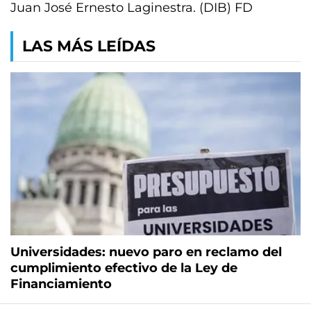
Juan José Ernesto Laginestra. (DIB) FD
LAS MÁS LEÍDAS
Universidades: nuevo paro en reclamo del
cumplimiento efectivo de la Ley de
Financiamiento