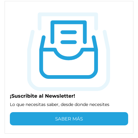
¡Suscribite al Newsletter!
Lo que necesitas saber, desde donde necesites
SABER MÁS