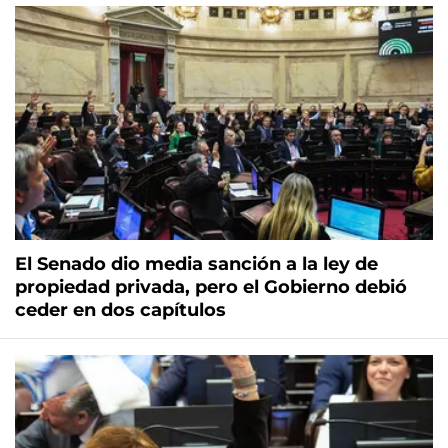
El Senado dio media sanción a la ley de
propiedad privada, pero el Gobierno debió
ceder en dos capítulos