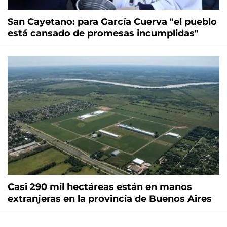
San Cayetano: para García Cuerva "el pueblo
está cansado de promesas incumplidas"
Casi 290 mil hectáreas están en manos
extranjeras en la provincia de Buenos Aires