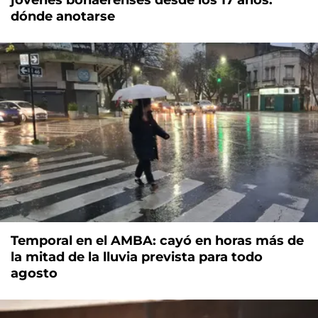
jóvenes bonaerenses desde los 17 años:
dónde anotarse
Temporal en el AMBA: cayó en horas más de
la mitad de la lluvia prevista para todo
agosto