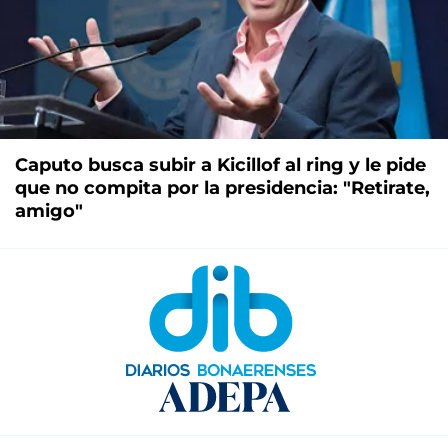
Caputo busca subir a Kicillof al ring y le pide
que no compita por la presidencia: "Retirate,
amigo"