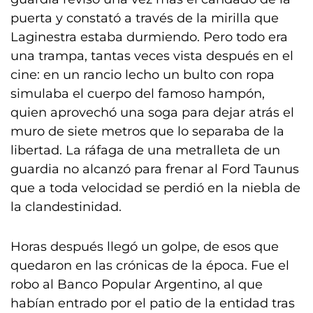
puerta y constató a través de la mirilla que
Laginestra estaba durmiendo. Pero todo era
una trampa, tantas veces vista después en el
cine: en un rancio lecho un bulto con ropa
simulaba el cuerpo del famoso hampón,
quien aprovechó una soga para dejar atrás el
muro de siete metros que lo separaba de la
libertad. La ráfaga de una metralleta de un
guardia no alcanzó para frenar al Ford Taunus
que a toda velocidad se perdió en la niebla de
la clandestinidad.
Horas después llegó un golpe, de esos que
quedaron en las crónicas de la época. Fue el
robo al Banco Popular Argentino, al que
habían entrado por el patio de la entidad tras