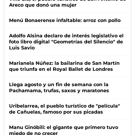
Areco que donó una mujer
Menú Bonaerense infaltable: arroz con pollo
Adolfo Alsina declaro de interés legislativo el
foto libro digital "Geometrías del Silencio" de
Luis Savio
Marianela Núñez: la bailarina de San Martín
que triunfa en el Royal Ballet de Londres
Llega agosto y un fin de semana con la
Pachamama, trufas, saxos y maratones
Uribelarrea, el pueblo turístico de "película"
de Cañuelas, famoso por sus picadas
Manu Ginóbili: el gigante que primero tuvo
miedo de no crecer