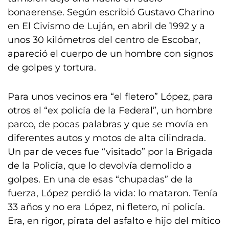
bonaerense. Según escribió Gustavo Charino
en El Civismo de Luján, en abril de 1992 y a
unos 30 kilómetros del centro de Escobar,
apareció el cuerpo de un hombre con signos
de golpes y tortura.
Para unos vecinos era “el fletero” López, para
otros el “ex policía de la Federal”, un hombre
parco, de pocas palabras y que se movía en
diferentes autos y motos de alta cilindrada.
Un par de veces fue “visitado” por la Brigada
de la Policía, que lo devolvía demolido a
golpes. En una de esas “chupadas” de la
fuerza, López perdió la vida: lo mataron. Tenía
33 años y no era López, ni fletero, ni policía.
Era, en rigor, pirata del asfalto e hijo del mítico