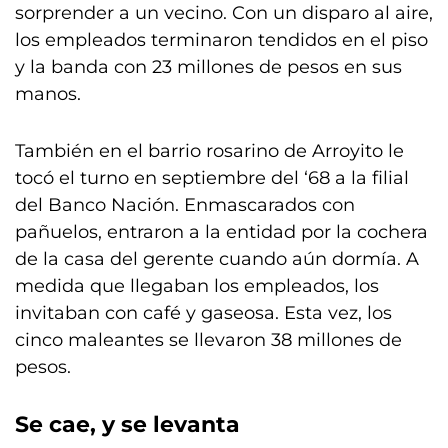
sorprender a un vecino. Con un disparo al aire,
los empleados terminaron tendidos en el piso
y la banda con 23 millones de pesos en sus
manos.
También en el barrio rosarino de Arroyito le
tocó el turno en septiembre del ‘68 a la filial
del Banco Nación. Enmascarados con
pañuelos, entraron a la entidad por la cochera
de la casa del gerente cuando aún dormía. A
medida que llegaban los empleados, los
invitaban con café y gaseosa. Esta vez, los
cinco maleantes se llevaron 38 millones de
pesos.
Se cae, y se levanta