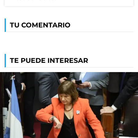
TU COMENTARIO
TE PUEDE INTERESAR