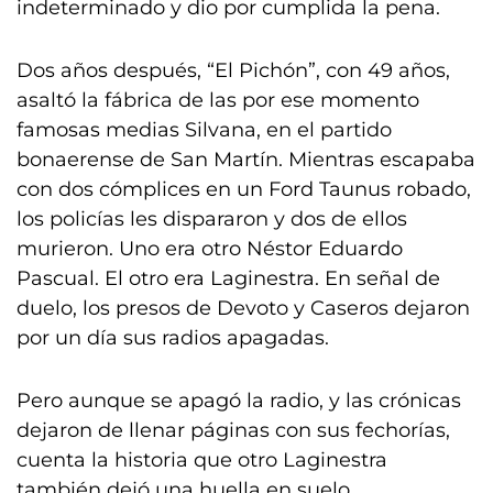
indeterminado y dio por cumplida la pena.
Dos años después, “El Pichón”, con 49 años,
asaltó la fábrica de las por ese momento
famosas medias Silvana, en el partido
bonaerense de San Martín. Mientras escapaba
con dos cómplices en un Ford Taunus robado,
los policías les dispararon y dos de ellos
murieron. Uno era otro Néstor Eduardo
Pascual. El otro era Laginestra. En señal de
duelo, los presos de Devoto y Caseros dejaron
por un día sus radios apagadas.
Pero aunque se apagó la radio, y las crónicas
dejaron de llenar páginas con sus fechorías,
cuenta la historia que otro Laginestra
también dejó una huella en suelo