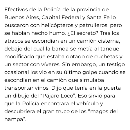
Efectivos de la Policía de la provincia de
Buenos Aires, Capital Federal y Santa Fe lo
buscaron con helicópteros y patrulleros, pero
se habían hecho humo. ¿El secreto? Tras los
atracos se escondían en un camión cisterna,
debajo del cual la banda se metía al tanque
modificado que estaba dotado de cuchetas y
un sector con víveres. Sin embargo, un testigo
ocasional los vio en su último golpe cuando se
escondían en el camión que simulaba
transportar vinos. Dijo que tenía en la puerta
un dibujo del “Pájaro Loco”. Eso sirvió para
que la Policía encontrara el vehículo y
descubriera el gran truco de los “magos del
hampa”.