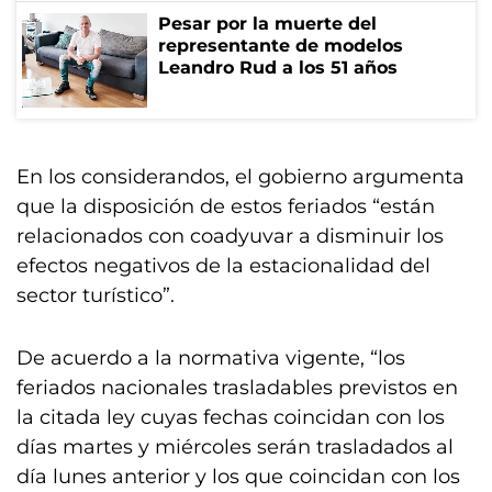
Pesar por la muerte del
representante de modelos
Leandro Rud a los 51 años
En los considerandos, el gobierno argumenta
que la disposición de estos feriados “están
relacionados con coadyuvar a disminuir los
efectos negativos de la estacionalidad del
sector turístico”.
De acuerdo a la normativa vigente, “los
feriados nacionales trasladables previstos en
la citada ley cuyas fechas coincidan con los
días martes y miércoles serán trasladados al
día lunes anterior y los que coincidan con los