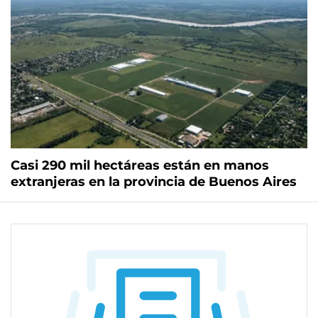
Casi 290 mil hectáreas están en manos
extranjeras en la provincia de Buenos Aires