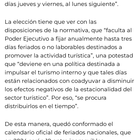
días jueves y viernes, al lunes siguiente”.
La elección tiene que ver con las
disposiciones de la normativa, que “faculta al
Poder Ejecutivo a fijar anualmente hasta tres
días feriados o no laborables destinados a
promover la actividad turística”, una potestad
que “deviene en una política destinada a
impulsar el turismo interno y que tales días
están relacionados con coadyuvar a disminuir
los efectos negativos de la estacionalidad del
sector turístico”. Por eso, “se procura
distribuirlos en el tiempo”.
De esta manera, quedó conformado el
calendario oficial de feriados nacionales, que