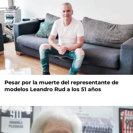
Pesar por la muerte del representante de
modelos Leandro Rud a los 51 años