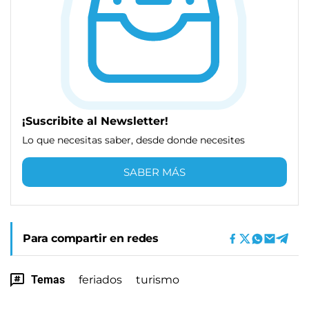
¡Suscribite al Newsletter!
Lo que necesitas saber, desde donde necesites
SABER MÁS
Para compartir en redes
Temas
feriados
turismo