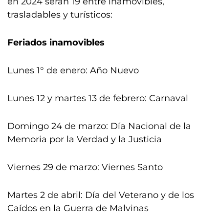
en 2024 serán 19 entre inamovibles,
trasladables y turísticos:
Feriados inamovibles
Lunes 1° de enero: Año Nuevo
Lunes 12 y martes 13 de febrero: Carnaval
Domingo 24 de marzo: Día Nacional de la
Memoria por la Verdad y la Justicia
Viernes 29 de marzo: Viernes Santo
Martes 2 de abril: Día del Veterano y de los
Caídos en la Guerra de Malvinas