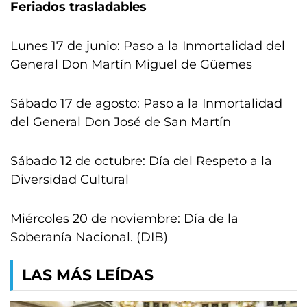
Feriados trasladables
Lunes 17 de junio: Paso a la Inmortalidad del
General Don Martín Miguel de Güemes
Sábado 17 de agosto: Paso a la Inmortalidad
del General Don José de San Martín
Sábado 12 de octubre: Día del Respeto a la
Diversidad Cultural
Miércoles 20 de noviembre: Día de la
Soberanía Nacional. (DIB)
LAS MÁS LEÍDAS