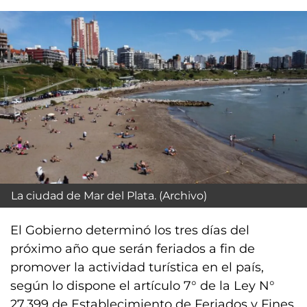
La ciudad de Mar del Plata. (Archivo)
El Gobierno determinó los tres días del
próximo año que serán feriados a fin de
promover la actividad turística en el país,
según lo dispone el artículo 7° de la Ley N°
27.399 de Establecimiento de Feriados y Fines