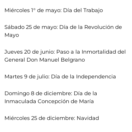
Miércoles 1° de mayo: Día del Trabajo
Sábado 25 de mayo: Día de la Revolución de
Mayo
Jueves 20 de junio: Paso a la Inmortalidad del
General Don Manuel Belgrano
Martes 9 de julio: Día de la Independencia
Domingo 8 de diciembre: Día de la
Inmaculada Concepción de María
Miércoles 25 de diciembre: Navidad