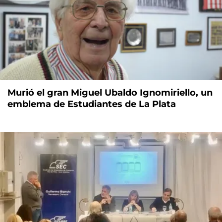
Murió el gran Miguel Ubaldo Ignomiriello, un
emblema de Estudiantes de La Plata