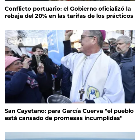
Conflicto portuario: el Gobierno oficializó la
rebaja del 20% en las tarifas de los prácticos
San Cayetano: para García Cuerva "el pueblo
está cansado de promesas incumplidas"