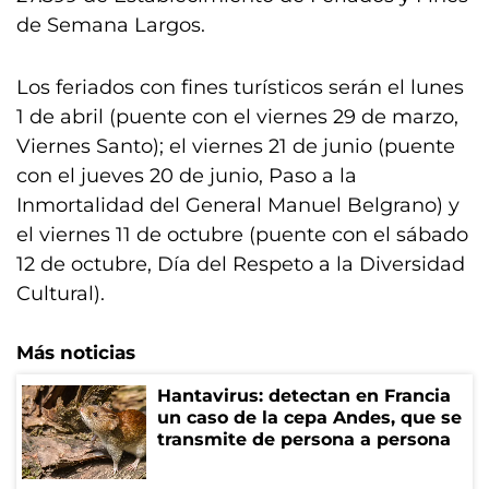
de Semana Largos.
Los feriados con fines turísticos serán el lunes
1 de abril (puente con el viernes 29 de marzo,
Viernes Santo); el viernes 21 de junio (puente
con el jueves 20 de junio, Paso a la
Inmortalidad del General Manuel Belgrano) y
el viernes 11 de octubre (puente con el sábado
12 de octubre, Día del Respeto a la Diversidad
Cultural).
Más noticias
Hantavirus: detectan en Francia
un caso de la cepa Andes, que se
transmite de persona a persona