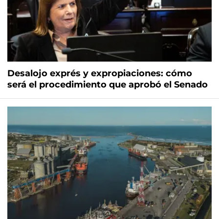
Desalojo exprés y expropiaciones: cómo
será el procedimiento que aprobó el Senado