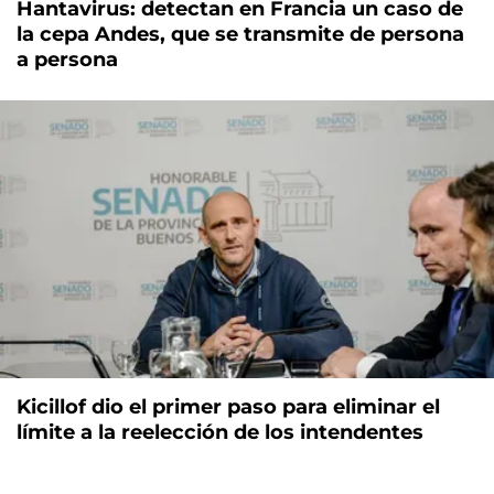
Hantavirus: detectan en Francia un caso de
la cepa Andes, que se transmite de persona
a persona
Kicillof dio el primer paso para eliminar el
límite a la reelección de los intendentes