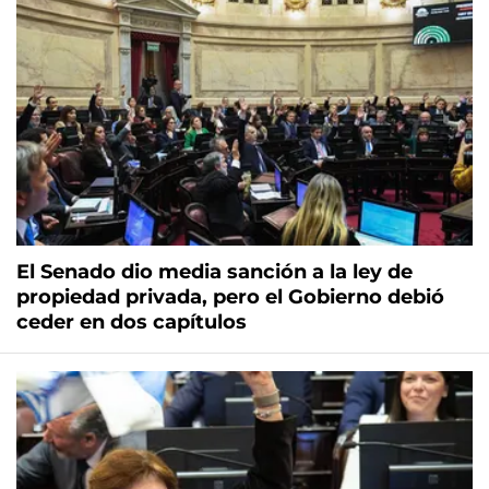
El Senado dio media sanción a la ley de
propiedad privada, pero el Gobierno debió
ceder en dos capítulos