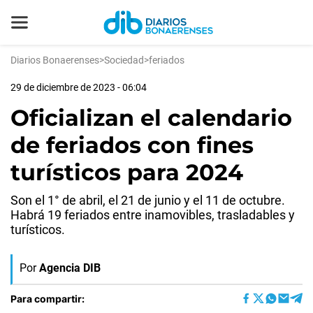
Diarios Bonaerenses
>
Sociedad
>
feriados
29 de diciembre de 2023 - 06:04
Oficializan el calendario
de feriados con fines
turísticos para 2024
Son el 1° de abril, el 21 de junio y el 11 de octubre.
Habrá 19 feriados entre inamovibles, trasladables y
turísticos.
Por
Agencia DIB
Para compartir: