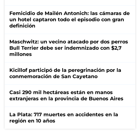
Femicidio de Mailén Antonich: las cámaras de
un hotel captaron todo el episodio con gran
definición
Maschwitz: un vecino atacado por dos perros
Bull Terrier debe ser indemnizado con $2,7
millones
Kicillof participó de la peregrinación por la
conmemoración de San Cayetano
Casi 290 mil hectáreas están en manos
extranjeras en la provincia de Buenos Aires
La Plata: 717 muertes en accidentes en la
región en 10 años