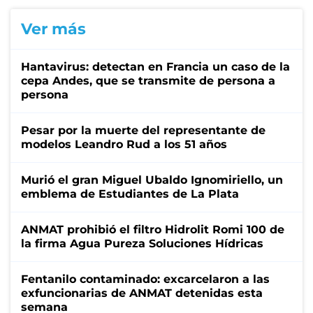
Ver más
Hantavirus: detectan en Francia un caso de la
cepa Andes, que se transmite de persona a
persona
Pesar por la muerte del representante de
modelos Leandro Rud a los 51 años
Murió el gran Miguel Ubaldo Ignomiriello, un
emblema de Estudiantes de La Plata
ANMAT prohibió el filtro Hidrolit Romi 100 de
la firma Agua Pureza Soluciones Hídricas
Fentanilo contaminado: excarcelaron a las
exfuncionarias de ANMAT detenidas esta
semana