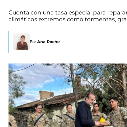
Cuenta con una tasa especial para repar
climáticos extremos como tormentas, gran
Por
Ana Roche