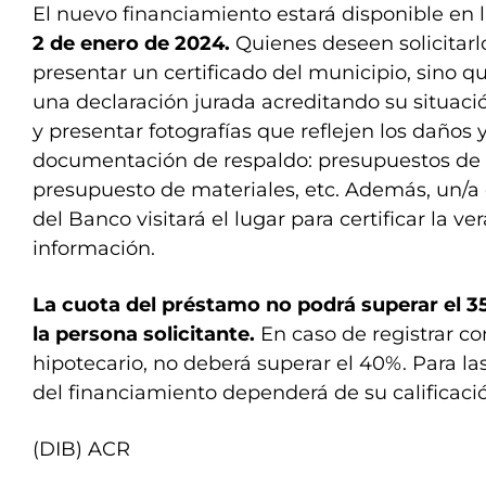
El nuevo financiamiento estará disponible en 
2 de enero de 2024.
Quienes deseen solicitar
presentar un certificado del municipio, sino q
una declaración jurada acreditando su situac
y presentar fotografías que reflejen los daños y
documentación de respaldo: presupuestos de t
presupuesto de materiales, etc. Además, un/a 
del Banco visitará el lugar para certificar la ve
información.
La cuota del préstamo no podrá superar el 3
la persona solicitante.
En caso de registrar co
hipotecario, no deberá superar el 40%. Para l
del financiamiento dependerá de su calificació
(DIB) ACR