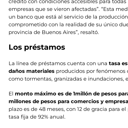
crédito con condiciones accesibles para todas 
empresas que se vieron afectadas”. “Esta medi
un banco que está al servicio de la producción
comprometido con la realidad de su único due
provincia de Buenos Aires”, resaltó.
Los préstamos
La línea de préstamos cuenta con una
tasa es
daños materiales
producidos por fenómenos 
como tormentas, granizadas e inundaciones, e
El
monto máximo es de 1millón de pesos para
millones de pesos para comercios y empres
plazo es de 48 meses, con 12 de gracia para el
tasa fija de 92% anual.