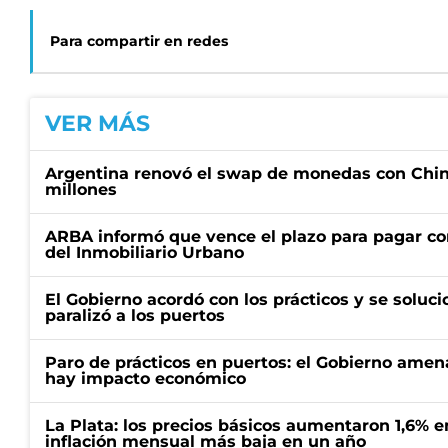
Para compartir en redes
VER MÁS
Argentina renovó el swap de monedas con Chin
millones
ARBA informó que vence el plazo para pagar co
del Inmobiliario Urbano
El Gobierno acordó con los prácticos y se soluci
paralizó a los puertos
Paro de prácticos en puertos: el Gobierno amen
hay impacto económico
La Plata: los precios básicos aumentaron 1,6% e
inflación mensual más baja en un año