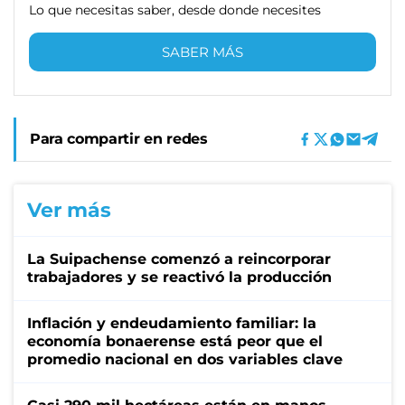
Lo que necesitas saber, desde donde necesites
SABER MÁS
Para compartir en redes
Ver más
La Suipachense comenzó a reincorporar
trabajadores y se reactivó la producción
Inflación y endeudamiento familiar: la
economía bonaerense está peor que el
promedio nacional en dos variables clave