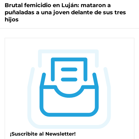
Brutal femicidio en Luján: mataron a
puñaladas a una joven delante de sus tres
hijos
¡Suscribite al Newsletter!