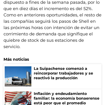
dispuesto a fines de la semana pasada, por lo
que en diez días el incremento es del 52%.
Como en anteriores oportunidades, el resto de
las compañías seguirá los pasos de Shell en
las próximas horas con intención de evitar un
corrimiento de demanda que signifique el
quiebre de stock de sus estaciones de
servicio.
Más noticias
La Suipachense comenzó a
reincorporar trabajadores y se
reactivó la producción
Inflación y endeudamiento
familiar: la economía bonaerense
está peor que el promedio