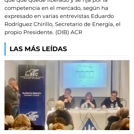
que que quede liberado y se rija por la
competencia en el mercado, según ha
expresado en varias entrevistas Eduardo
Rodríguez Chirillo, Secretario de Energía, el
propio Presidente. (DIB) ACR
LAS MÁS LEÍDAS