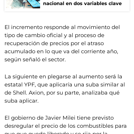
nacional en dos variables clave
El incremento responde al movimiento del
tipo de cambio oficial y al proceso de
recuperación de precios por el atraso
acumulado en lo que va del corriente año,
según señaló el sector.
La siguiente en plegarse al aumento será la
estatal YPF, que aplicaría una suba similar al
de Shell. Axion, por su parte, analizaba qué
suba aplicar.
El gobierno de Javier Milei tiene previsto
desregular el precio de los combustibles para