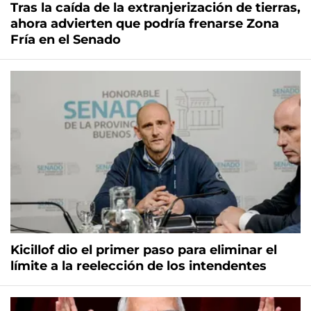
Tras la caída de la extranjerización de tierras,
ahora advierten que podría frenarse Zona
Fría en el Senado
Kicillof dio el primer paso para eliminar el
límite a la reelección de los intendentes