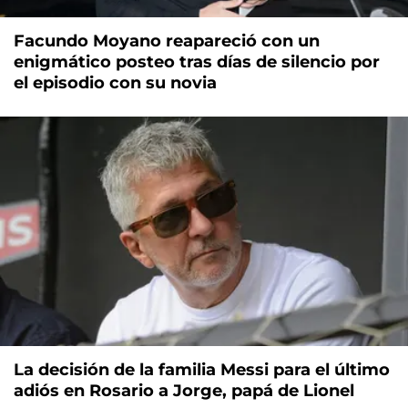
Facundo Moyano reapareció con un
enigmático posteo tras días de silencio por
el episodio con su novia
La decisión de la familia Messi para el último
adiós en Rosario a Jorge, papá de Lionel