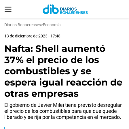
Diarios Bonaerenses
>
Economía
13 de diciembre de 2023 - 17:48
Nafta: Shell aumentó
37% el precio de los
combustibles y se
espera igual reacción de
otras empresas
El gobierno de Javier Milei tiene previsto desregular
el precio de los combustibles para que que quede
liberado y se rija por la competencia en el mercado.