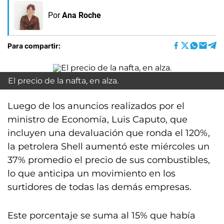
Por
Ana Roche
Para compartir:
El precio de la nafta, en alza.
Luego de los anuncios realizados por el
ministro de Economía, Luis Caputo, que
incluyen una devaluación que ronda el 120%,
la petrolera Shell aumentó este miércoles un
37% promedio el precio de sus combustibles,
lo que anticipa un movimiento en los
surtidores de todas las demás empresas.
Este porcentaje se suma al 15% que había