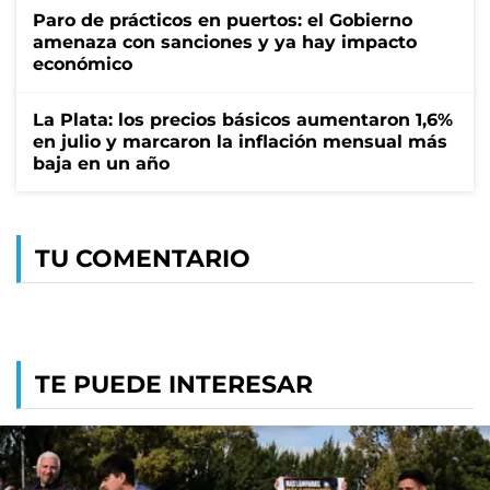
Paro de prácticos en puertos: el Gobierno
amenaza con sanciones y ya hay impacto
económico
La Plata: los precios básicos aumentaron 1,6%
en julio y marcaron la inflación mensual más
baja en un año
TU COMENTARIO
TE PUEDE INTERESAR