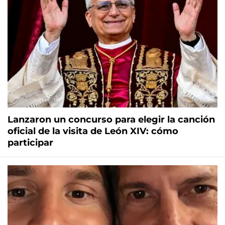
Lanzaron un concurso para elegir la canción
oficial de la visita de León XIV: cómo
participar