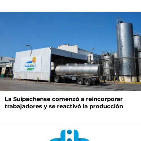
La Suipachense comenzó a reincorporar
trabajadores y se reactivó la producción