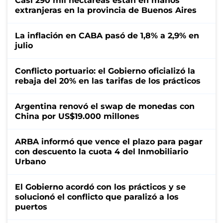
Casi 290 mil hectáreas están en manos
extranjeras en la provincia de Buenos Aires
La inflación en CABA pasó de 1,8% a 2,9% en
julio
Conflicto portuario: el Gobierno oficializó la
rebaja del 20% en las tarifas de los prácticos
Argentina renovó el swap de monedas con
China por US$19.000 millones
ARBA informó que vence el plazo para pagar
con descuento la cuota 4 del Inmobiliario
Urbano
El Gobierno acordó con los prácticos y se
solucionó el conflicto que paralizó a los
puertos