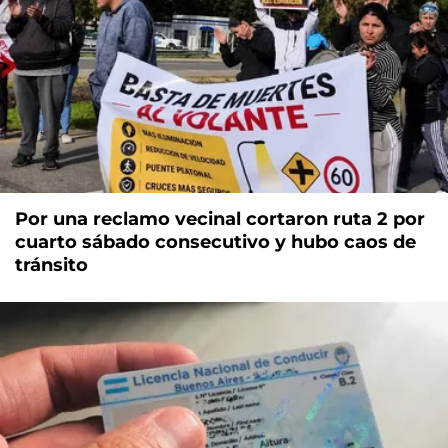
Por una reclamo vecinal cortaron ruta 2 por
cuarto sábado consecutivo y hubo caos de
tránsito