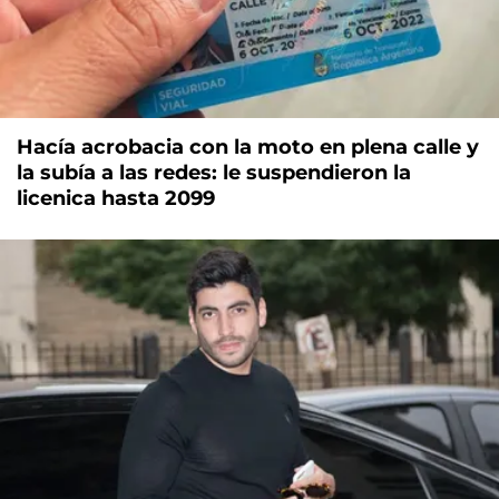
Hacía acrobacia con la moto en plena calle y
la subía a las redes: le suspendieron la
licenica hasta 2099