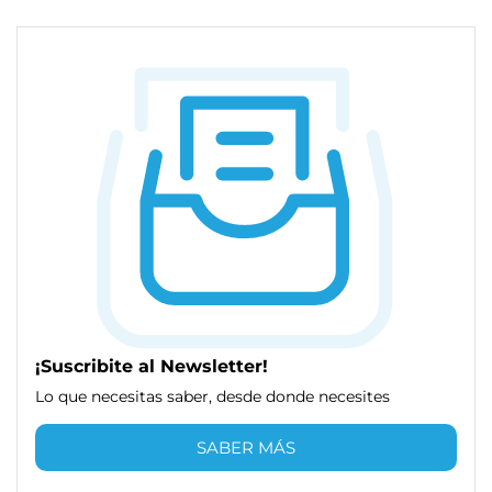
¡Suscribite al Newsletter!
Lo que necesitas saber, desde donde necesites
SABER MÁS