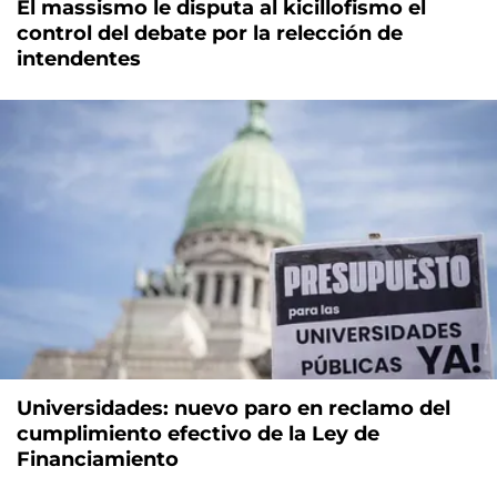
El massismo le disputa al kicillofismo el
control del debate por la relección de
intendentes
Universidades: nuevo paro en reclamo del
cumplimiento efectivo de la Ley de
Financiamiento