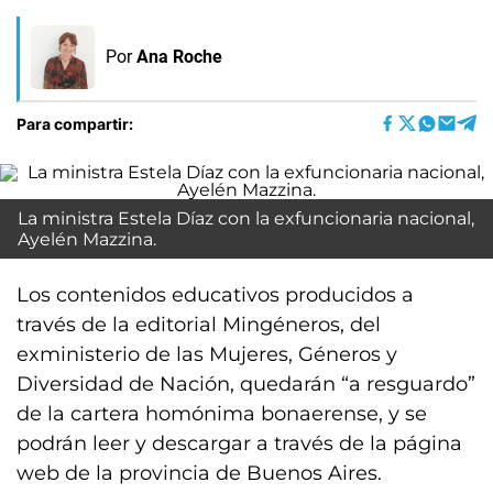
Por
Ana Roche
Para compartir:
La ministra Estela Díaz con la exfuncionaria nacional,
Ayelén Mazzina.
Los contenidos educativos producidos a
través de la editorial Mingéneros, del
exministerio de las Mujeres, Géneros y
Diversidad de Nación, quedarán “a resguardo”
de la cartera homónima bonaerense, y se
podrán leer y descargar a través de la página
web de la provincia de Buenos Aires.