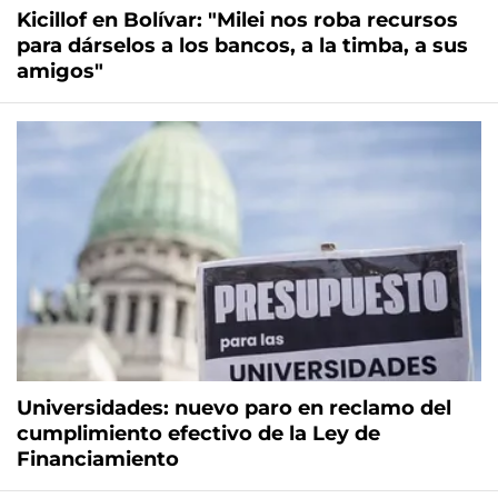
Kicillof en Bolívar: "Milei nos roba recursos
para dárselos a los bancos, a la timba, a sus
amigos"
Universidades: nuevo paro en reclamo del
cumplimiento efectivo de la Ley de
Financiamiento