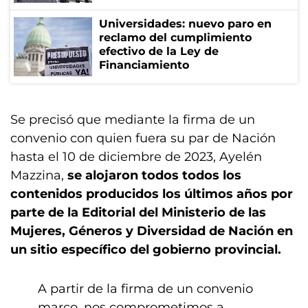
Universidades: nuevo paro en
reclamo del cumplimiento
efectivo de la Ley de
Financiamiento
Se precisó que mediante la firma de un
convenio con quien fuera su par de Nación
hasta el 10 de diciembre de 2023, Ayelén
Mazzina,
se alojaron todos todos los
contenidos producidos los últimos años por
parte de la Editorial del Ministerio de las
Mujeres, Géneros y Diversidad de Nación en
un sitio específico del gobierno provincial.
A partir de la firma de un convenio
marco, nos comprometimos a