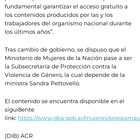
fundamental garantizar el acceso gratuito a
los contenidos producidos por las y los
trabajadores del organismo nacional durante
los últimos años”.
Tras cambio de gobierno, se dispuso que el
Ministerio de Mujeres de la Nación pase a ser
la Subsecretaría de Protección contra la
Violencia de Género, la cual depende de la
ministra Sandra Pettovello.
El contenido se encuentra disponible en el
sigui8ente
link:
https://www.gba.gob.ar/mujeres/programas
(DIB) ACR