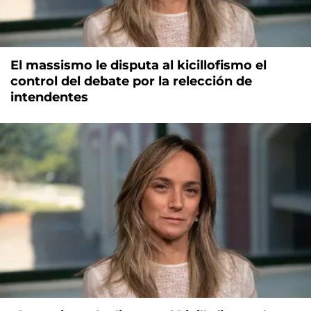
El massismo le disputa al kicillofismo el
control del debate por la relección de
intendentes