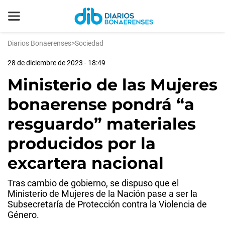
Diarios Bonaerenses
>
Sociedad
28 de diciembre de 2023 - 18:49
Ministerio de las Mujeres
bonaerense pondrá “a
resguardo” materiales
producidos por la
excartera nacional
Tras cambio de gobierno, se dispuso que el
Ministerio de Mujeres de la Nación pase a ser la
Subsecretaría de Protección contra la Violencia de
Género.