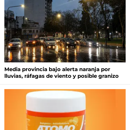
Media provincia bajo alerta naranja por
lluvias, ráfagas de viento y posible granizo