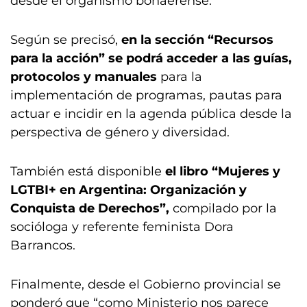
desde el organismo bonaerense.
Según se precisó,
en la sección “Recursos
para la acción” se podrá acceder a las guías,
protocolos y manuales
para la
implementación de programas, pautas para
actuar e incidir en la agenda pública desde la
perspectiva de género y diversidad.
También está disponible
el libro “Mujeres y
LGTBI+ en Argentina: Organización y
Conquista de Derechos”,
compilado por la
socióloga y referente feminista Dora
Barrancos.
Finalmente, desde el Gobierno provincial se
ponderó que “como Ministerio nos parece