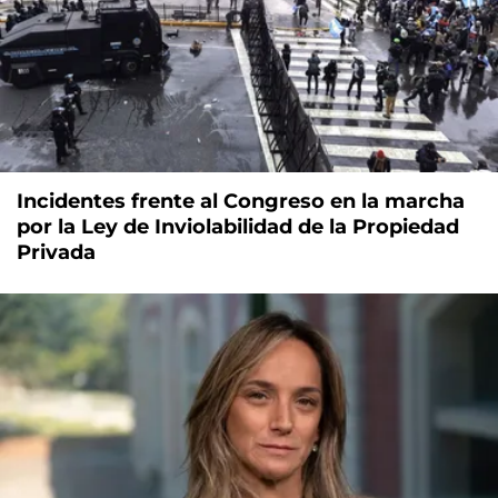
Incidentes frente al Congreso en la marcha
por la Ley de Inviolabilidad de la Propiedad
Privada