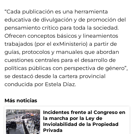
“Cada publicación es una herramienta
educativa de divulgación y de promoción del
pensamiento crítico para toda la sociedad.
Ofrecen conceptos básicos y lineamientos
trabajados (por el exMinisterio) a partir de
guías, protocolos y manuales que abordan
cuestiones centrales para el desarrollo de
políticas públicas con perspectiva de género”,
se destacó desde la cartera provincial
conducida por Estela Díaz.
Más noticias
Incidentes frente al Congreso en
la marcha por la Ley de
Inviolabilidad de la Propiedad
Privada