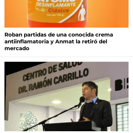
Roban partidas de una conocida crema
antiinflamatoria y Anmat la retiró del
mercado