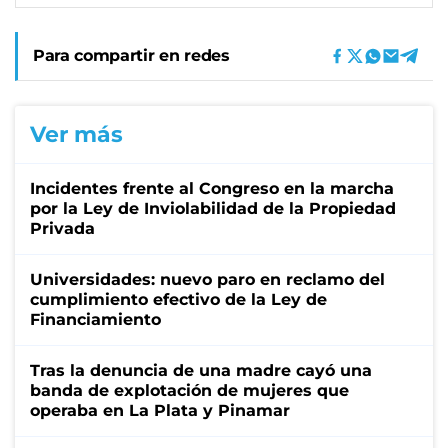
Para compartir en redes
Ver más
Incidentes frente al Congreso en la marcha
por la Ley de Inviolabilidad de la Propiedad
Privada
Universidades: nuevo paro en reclamo del
cumplimiento efectivo de la Ley de
Financiamiento
Tras la denuncia de una madre cayó una
banda de explotación de mujeres que
operaba en La Plata y Pinamar