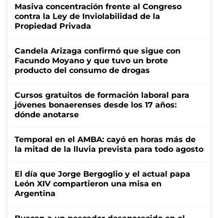
Masiva concentración frente al Congreso
contra la Ley de Inviolabilidad de la
Propiedad Privada
Candela Arizaga confirmó que sigue con
Facundo Moyano y que tuvo un brote
producto del consumo de drogas
Cursos gratuitos de formación laboral para
jóvenes bonaerenses desde los 17 años:
dónde anotarse
Temporal en el AMBA: cayó en horas más de
la mitad de la lluvia prevista para todo agosto
El día que Jorge Bergoglio y el actual papa
León XIV compartieron una misa en
Argentina