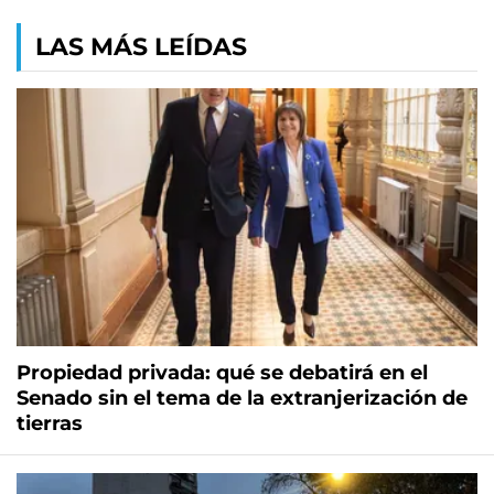
LAS MÁS LEÍDAS
Propiedad privada: qué se debatirá en el
Senado sin el tema de la extranjerización de
tierras