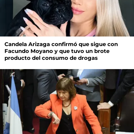
Candela Arizaga confirmó que sigue con
Facundo Moyano y que tuvo un brote
producto del consumo de drogas