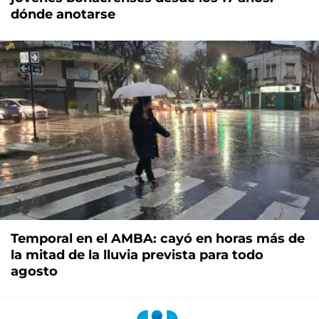
dónde anotarse
Temporal en el AMBA: cayó en horas más de
la mitad de la lluvia prevista para todo
agosto