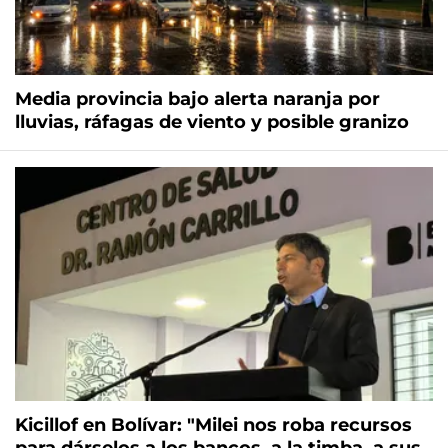
Media provincia bajo alerta naranja por
lluvias, ráfagas de viento y posible granizo
Kicillof en Bolívar: "Milei nos roba recursos