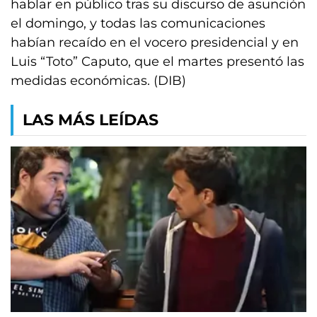
hablar en público tras su discurso de asunción
el domingo, y todas las comunicaciones
habían recaído en el vocero presidencial y en
Luis “Toto” Caputo, que el martes presentó las
medidas económicas. (DIB)
LAS MÁS LEÍDAS