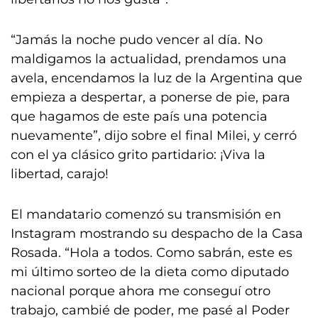
“Jamás la noche pudo vencer al día. No
maldigamos la actualidad, prendamos una
avela, encendamos la luz de la Argentina que
empieza a despertar, a ponerse de pie, para
que hagamos de este país una potencia
nuevamente”, dijo sobre el final Milei, y cerró
con el ya clásico grito partidario: ¡Viva la
libertad, carajo!
El mandatario comenzó su transmisión en
Instagram mostrando su despacho de la Casa
Rosada. “Hola a todos. Como sabrán, este es
mi último sorteo de la dieta como diputado
nacional porque ahora me conseguí otro
trabajo, cambié de poder, me pasé al Poder