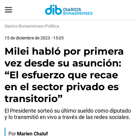
Diarios Bonaerenses
>
Política
15 de diciembre de 2023 - 15:03
Milei habló por primera
vez desde su asunción:
“El esfuerzo que recae
en el sector privado es
transitorio”
El Presidente sorteó su último sueldo como diputado
y lo transmitió en vivo a través de las redes sociales.
Por
Marien Chaluf