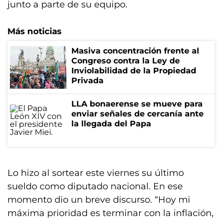
junto a parte de su equipo.
Más noticias
Masiva concentración frente al
Congreso contra la Ley de
Inviolabilidad de la Propiedad
Privada
LLA bonaerense se mueve para
enviar señales de cercanía ante
la llegada del Papa
Lo hizo al sortear este viernes su último
sueldo como diputado nacional. En ese
momento dio un breve discurso. “Hoy mi
máxima prioridad es terminar con la inflación,