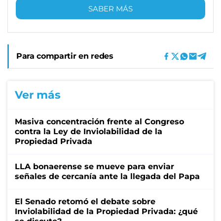
SABER MÁS
Para compartir en redes
Ver más
Masiva concentración frente al Congreso
contra la Ley de Inviolabilidad de la
Propiedad Privada
LLA bonaerense se mueve para enviar
señales de cercanía ante la llegada del Papa
El Senado retomó el debate sobre
Inviolabilidad de la Propiedad Privada: ¿qué