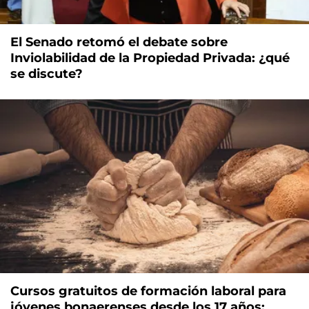
El Senado retomó el debate sobre
Inviolabilidad de la Propiedad Privada: ¿qué
se discute?
Cursos gratuitos de formación laboral para
jóvenes bonaerenses desde los 17 años: