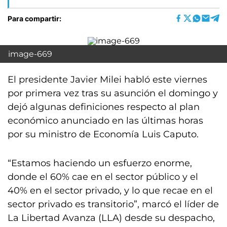
Para compartir:
image-669
El presidente Javier Milei habló este viernes
por primera vez tras su asunción el domingo y
dejó algunas definiciones respecto al plan
económico anunciado en las últimas horas
por su ministro de Economía Luis Caputo.
“Estamos haciendo un esfuerzo enorme,
donde el 60% cae en el sector público y el
40% en el sector privado, y lo que recae en el
sector privado es transitorio”, marcó el líder de
La Libertad Avanza (LLA) desde su despacho,