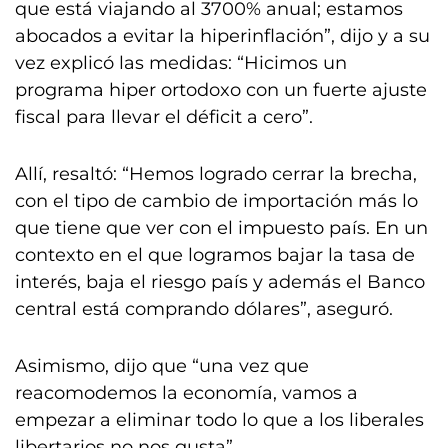
que está viajando al 3700% anual; estamos
abocados a evitar la hiperinflación”, dijo y a su
vez explicó las medidas: “Hicimos un
programa hiper ortodoxo con un fuerte ajuste
fiscal para llevar el déficit a cero”.
Allí, resaltó: “Hemos logrado cerrar la brecha,
con el tipo de cambio de importación más lo
que tiene que ver con el impuesto país. En un
contexto en el que logramos bajar la tasa de
interés, baja el riesgo país y además el Banco
central está comprando dólares”, aseguró.
Asimismo, dijo que “una vez que
reacomodemos la economía, vamos a
empezar a eliminar todo lo que a los liberales
libertarios no nos gusta”.