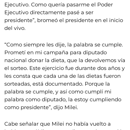
Ejecutivo. Como quería pasarme el Poder
Ejecutivo directamente pasé a ser
presidente”, bromeó el presidente en el inicio
del vivo.
“Como siempre les dije, la palabra se cumple.
Prometí en mi campaña para diputado
nacional donar la dieta, que la devolvemos vía
el sorteo. Este ejercicio fue durante dos años y
les consta que cada una de las dietas fueron
sorteadas, está documentado. Porque la
palabra se cumple, y así como cumplí mi
palabra como diputado, la estoy cumpliendo
como presidente”, dijo Milei.
Cabe señalar que Milei no había vuelto a