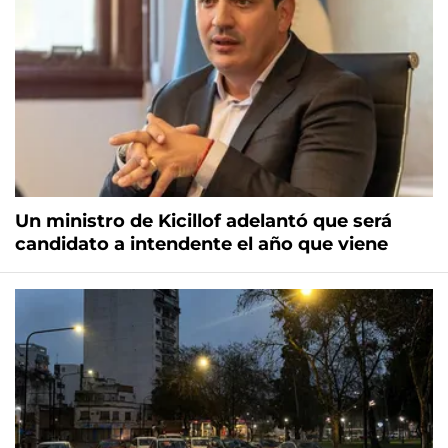
Un ministro de Kicillof adelantó que será
candidato a intendente el año que viene