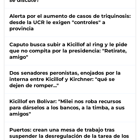
se discute?
Alerta por el aumento de casos de triquinosis:
desde la UCR le exigen "controles" a
provincia
Caputo busca subir a Kicillof al ring y le pide
que no compita por la presidencia: "Retirate,
amigo"
Dos senadores peronistas, enojados por la
interna entre Kicillof y Kirchner: "qué se
dejen de romper..."
Kicillof en Bolívar: "Milei nos roba recursos
para dárselos a los bancos, a la timba, a sus
amigos"
Puertos: crean una mesa de trabajo tras
suspender la desregulación de la tarea de los