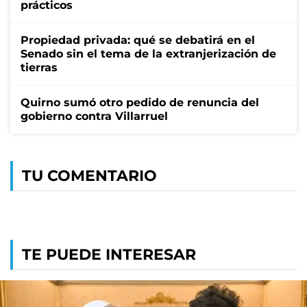
prácticos
Propiedad privada: qué se debatirá en el
Senado sin el tema de la extranjerización de
tierras
Quirno sumó otro pedido de renuncia del
gobierno contra Villarruel
TU COMENTARIO
TE PUEDE INTERESAR