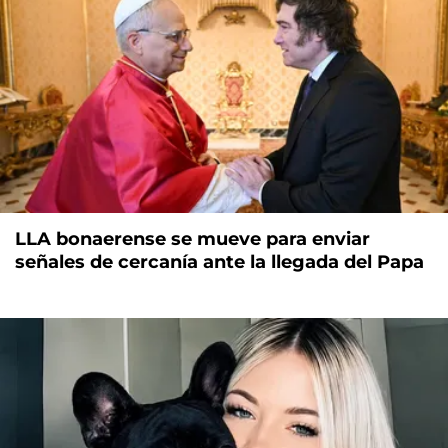
LLA bonaerense se mueve para enviar
señales de cercanía ante la llegada del Papa