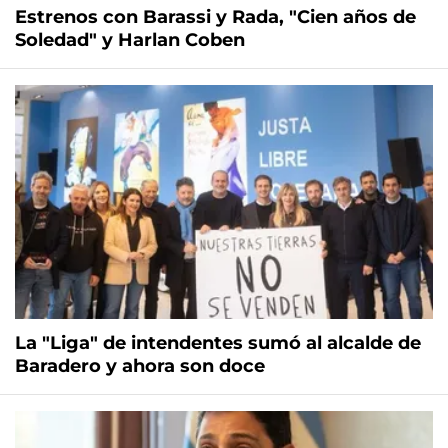
Estrenos con Barassi y Rada, "Cien años de
Soledad" y Harlan Coben
La "Liga" de intendentes sumó al alcalde de
Baradero y ahora son doce