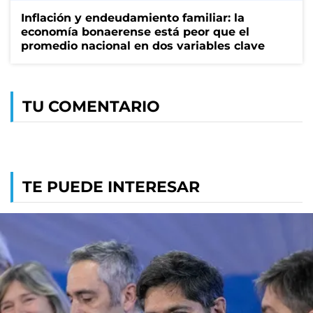
Inflación y endeudamiento familiar: la
economía bonaerense está peor que el
promedio nacional en dos variables clave
TU COMENTARIO
TE PUEDE INTERESAR