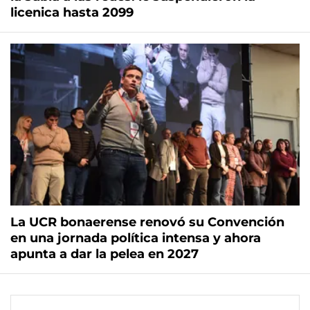
licenica hasta 2099
La UCR bonaerense renovó su Convención
en una jornada política intensa y ahora
apunta a dar la pelea en 2027