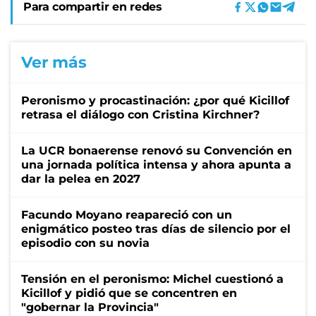
Para compartir en redes
Ver más
Peronismo y procastinación: ¿por qué Kicillof
retrasa el diálogo con Cristina Kirchner?
La UCR bonaerense renovó su Convención en
una jornada política intensa y ahora apunta a
dar la pelea en 2027
Facundo Moyano reapareció con un
enigmático posteo tras días de silencio por el
episodio con su novia
Tensión en el peronismo: Michel cuestionó a
Kicillof y pidió que se concentren en
"gobernar la Provincia"