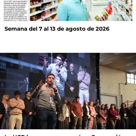
Semana del 7 al 13 de agosto de 2026