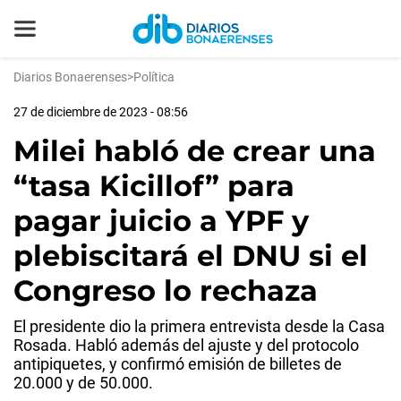
Diarios Bonaerenses
>
Política
27 de diciembre de 2023 - 08:56
Milei habló de crear una
“tasa Kicillof” para
pagar juicio a YPF y
plebiscitará el DNU si el
Congreso lo rechaza
El presidente dio la primera entrevista desde la Casa
Rosada. Habló además del ajuste y del protocolo
antipiquetes, y confirmó emisión de billetes de
20.000 y de 50.000.