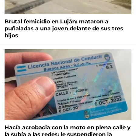
Brutal femicidio en Luján: mataron a
puñaladas a una joven delante de sus tres
hijos
Hacía acrobacia con la moto en plena calle y
la subía a las redes: le suspendieron la