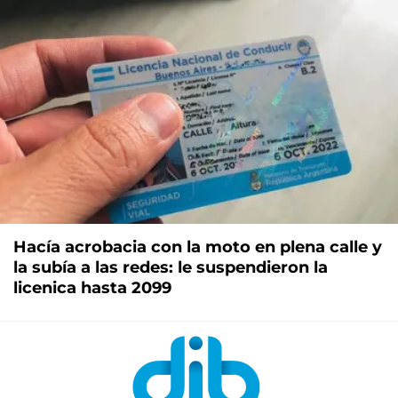
Hacía acrobacia con la moto en plena calle y
la subía a las redes: le suspendieron la
licenica hasta 2099