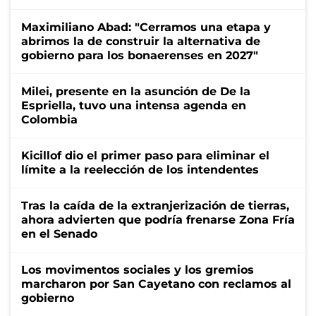
Maximiliano Abad: "Cerramos una etapa y
abrimos la de construir la alternativa de
gobierno para los bonaerenses en 2027"
Milei, presente en la asunción de De la
Espriella, tuvo una intensa agenda en
Colombia
Kicillof dio el primer paso para eliminar el
límite a la reelección de los intendentes
Tras la caída de la extranjerización de tierras,
ahora advierten que podría frenarse Zona Fría
en el Senado
Los movimentos sociales y los gremios
marcharon por San Cayetano con reclamos al
gobierno