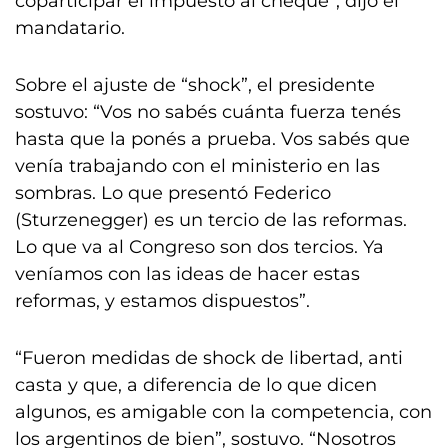
coparticipar el impuesto al cheque”, dijo el
mandatario.
Sobre el ajuste de “shock”, el presidente
sostuvo: “Vos no sabés cuánta fuerza tenés
hasta que la ponés a prueba. Vos sabés que
venía trabajando con el ministerio en las
sombras. Lo que presentó Federico
(Sturzenegger) es un tercio de las reformas.
Lo que va al Congreso son dos tercios. Ya
veníamos con las ideas de hacer estas
reformas, y estamos dispuestos”.
“Fueron medidas de shock de libertad, anti
casta y que, a diferencia de lo que dicen
algunos, es amigable con la competencia, con
los argentinos de bien”, sostuvo. “Nosotros