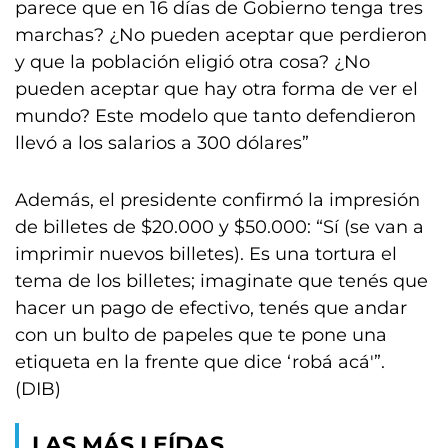
parece que en 16 días de Gobierno tenga tres
marchas? ¿No pueden aceptar que perdieron
y que la población eligió otra cosa? ¿No
pueden aceptar que hay otra forma de ver el
mundo? Este modelo que tanto defendieron
llevó a los salarios a 300 dólares”
Además, el presidente confirmó la impresión
de billetes de $20.000 y $50.000: “Sí (se van a
imprimir nuevos billetes). Es una tortura el
tema de los billetes; imaginate que tenés que
hacer un pago de efectivo, tenés que andar
con un bulto de papeles que te pone una
etiqueta en la frente que dice ‘robá acá'”.
(DIB)
LAS MÁS LEÍDAS