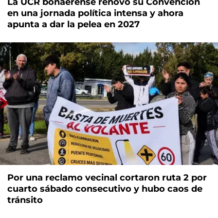
La UCR bonaerense renovó su Convención
en una jornada política intensa y ahora
apunta a dar la pelea en 2027
Por una reclamo vecinal cortaron ruta 2 por
cuarto sábado consecutivo y hubo caos de
tránsito