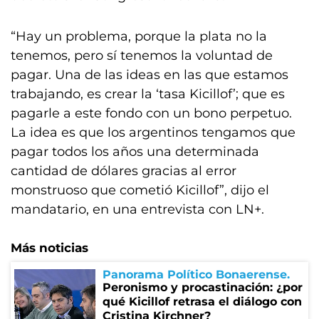
“Hay un problema, porque la plata no la
tenemos, pero sí tenemos la voluntad de
pagar. Una de las ideas en las que estamos
trabajando, es crear la ‘tasa Kicillof’; que es
pagarle a este fondo con un bono perpetuo.
La idea es que los argentinos tengamos que
pagar todos los años una determinada
cantidad de dólares gracias al error
monstruoso que cometió Kicillof”, dijo el
mandatario, en una entrevista con LN+.
Más noticias
Panorama Político Bonaerense
Peronismo y procastinación: ¿por
qué Kicillof retrasa el diálogo con
Cristina Kirchner?