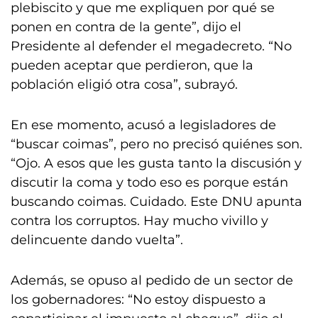
plebiscito y que me expliquen por qué se
ponen en contra de la gente”, dijo el
Presidente al defender el megadecreto. “No
pueden aceptar que perdieron, que la
población eligió otra cosa”, subrayó.
En ese momento, acusó a legisladores de
“buscar coimas”, pero no precisó quiénes son.
“Ojo. A esos que les gusta tanto la discusión y
discutir la coma y todo eso es porque están
buscando coimas. Cuidado. Este DNU apunta
contra los corruptos. Hay mucho vivillo y
delincuente dando vuelta”.
Además, se opuso al pedido de un sector de
los gobernadores: “No estoy dispuesto a