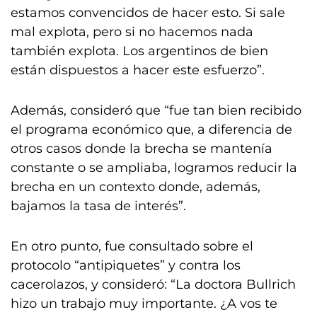
estamos convencidos de hacer esto. Si sale
mal explota, pero si no hacemos nada
también explota. Los argentinos de bien
están dispuestos a hacer este esfuerzo”.
Además, consideró que “fue tan bien recibido
el programa económico que, a diferencia de
otros casos donde la brecha se mantenía
constante o se ampliaba, logramos reducir la
brecha en un contexto donde, además,
bajamos la tasa de interés”.
En otro punto, fue consultado sobre el
protocolo “antipiquetes” y contra los
cacerolazos, y consideró: “La doctora Bullrich
hizo un trabajo muy importante. ¿A vos te