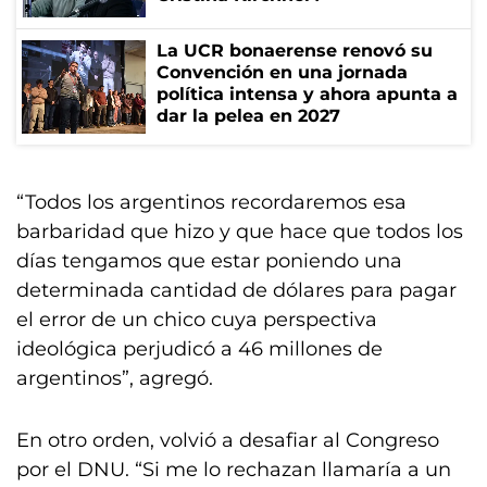
La UCR bonaerense renovó su
Convención en una jornada
política intensa y ahora apunta a
dar la pelea en 2027
“Todos los argentinos recordaremos esa
barbaridad que hizo y que hace que todos los
días tengamos que estar poniendo una
determinada cantidad de dólares para pagar
el error de un chico cuya perspectiva
ideológica perjudicó a 46 millones de
argentinos”, agregó.
En otro orden, volvió a desafiar al Congreso
por el DNU. “Si me lo rechazan llamaría a un