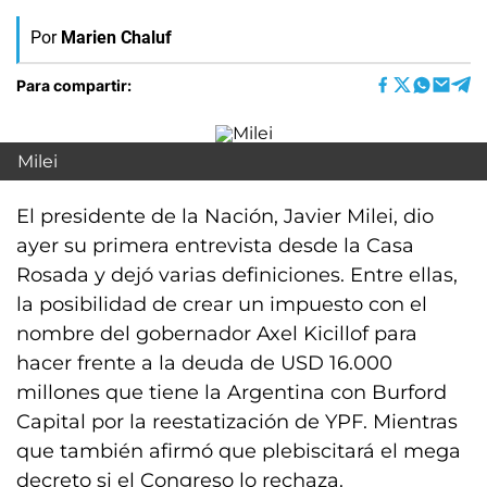
Por
Marien Chaluf
Para compartir:
Milei
El presidente de la Nación, Javier Milei, dio
ayer su primera entrevista desde la Casa
Rosada y dejó varias definiciones. Entre ellas,
la posibilidad de crear un impuesto con el
nombre del gobernador Axel Kicillof para
hacer frente a la deuda de USD 16.000
millones que tiene la Argentina con Burford
Capital por la reestatización de YPF. Mientras
que también afirmó que plebiscitará el mega
decreto si el Congreso lo rechaza.