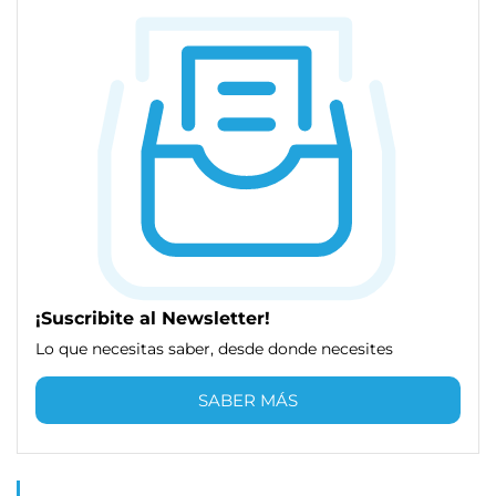
¡Suscribite al Newsletter!
Lo que necesitas saber, desde donde necesites
SABER MÁS