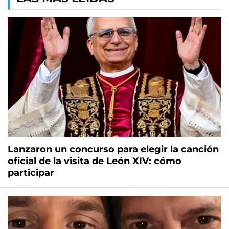
Lanzaron un concurso para elegir la canción
oficial de la visita de León XIV: cómo
participar