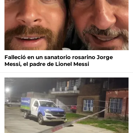
Falleció en un sanatorio rosarino Jorge
Messi, el padre de Lionel Messi