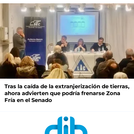
Tras la caída de la extranjerización de tierras,
ahora advierten que podría frenarse Zona
Fría en el Senado