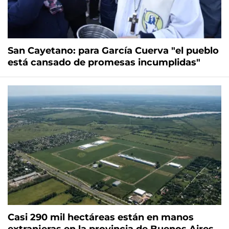
San Cayetano: para García Cuerva "el pueblo
está cansado de promesas incumplidas"
Casi 290 mil hectáreas están en manos