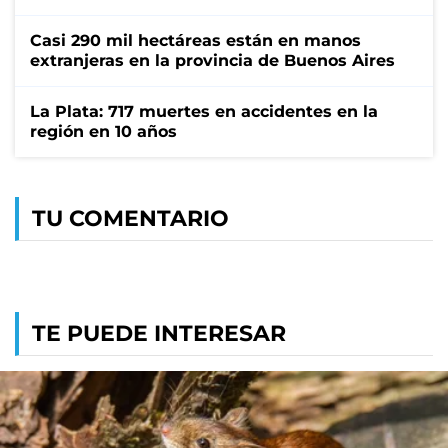
Casi 290 mil hectáreas están en manos
extranjeras en la provincia de Buenos Aires
La Plata: 717 muertes en accidentes en la
región en 10 años
TU COMENTARIO
TE PUEDE INTERESAR