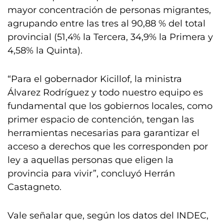
mayor concentración de personas migrantes,
agrupando entre las tres al 90,88 % del total
provincial (51,4% la Tercera, 34,9% la Primera y
4,58% la Quinta).
“Para el gobernador Kicillof, la ministra
Álvarez Rodríguez y todo nuestro equipo es
fundamental que los gobiernos locales, como
primer espacio de contención, tengan las
herramientas necesarias para garantizar el
acceso a derechos que les corresponden por
ley a aquellas personas que eligen la
provincia para vivir”, concluyó Herrán
Castagneto.
Vale señalar que, según los datos del INDEC,