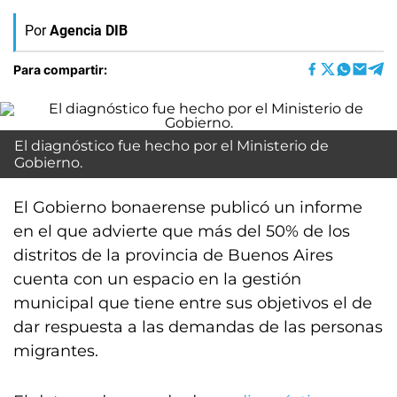
Por
Agencia DIB
Para compartir:
El diagnóstico fue hecho por el Ministerio de
Gobierno.
El Gobierno bonaerense publicó un informe
en el que advierte que más del 50% de los
distritos de la provincia de Buenos Aires
cuenta con un espacio en la gestión
municipal que tiene entre sus objetivos el de
dar respuesta a las demandas de las personas
migrantes.