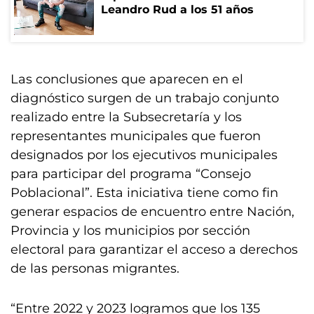
Leandro Rud a los 51 años
Las conclusiones que aparecen en el
diagnóstico surgen de un trabajo conjunto
realizado entre la Subsecretaría y los
representantes municipales que fueron
designados por los ejecutivos municipales
para participar del programa “Consejo
Poblacional”. Esta iniciativa tiene como fin
generar espacios de encuentro entre Nación,
Provincia y los municipios por sección
electoral para garantizar el acceso a derechos
de las personas migrantes.
“Entre 2022 y 2023 logramos que los 135