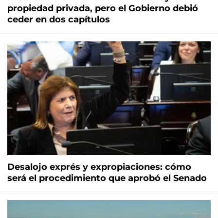
propiedad privada, pero el Gobierno debió
ceder en dos capítulos
Desalojo exprés y expropiaciones: cómo
será el procedimiento que aprobó el Senado