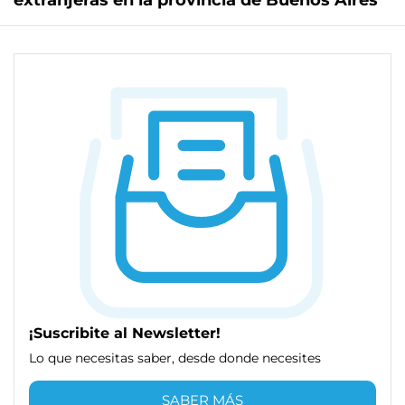
extranjeras en la provincia de Buenos Aires
¡Suscribite al Newsletter!
Lo que necesitas saber, desde donde necesites
SABER MÁS