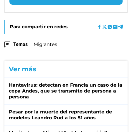
Para compartir en redes
Temas
Migrantes
Ver más
Hantavirus: detectan en Francia un caso de la
cepa Andes, que se transmite de persona a
persona
Pesar por la muerte del representante de
modelos Leandro Rud a los 51 años