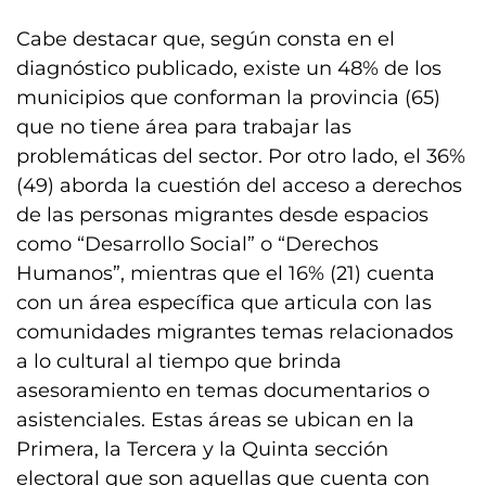
Cabe destacar que, según consta en el
diagnóstico publicado, existe un 48% de los
municipios que conforman la provincia (65)
que no tiene área para trabajar las
problemáticas del sector. Por otro lado, el 36%
(49) aborda la cuestión del acceso a derechos
de las personas migrantes desde espacios
como “Desarrollo Social” o “Derechos
Humanos”, mientras que el 16% (21) cuenta
con un área específica que articula con las
comunidades migrantes temas relacionados
a lo cultural al tiempo que brinda
asesoramiento en temas documentarios o
asistenciales. Estas áreas se ubican en la
Primera, la Tercera y la Quinta sección
electoral que son aquellas que cuenta con