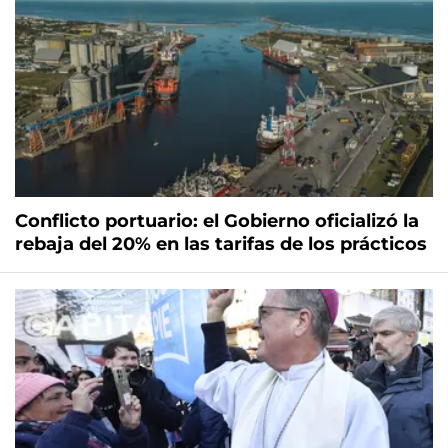
Conflicto portuario: el Gobierno oficializó la
rebaja del 20% en las tarifas de los prácticos