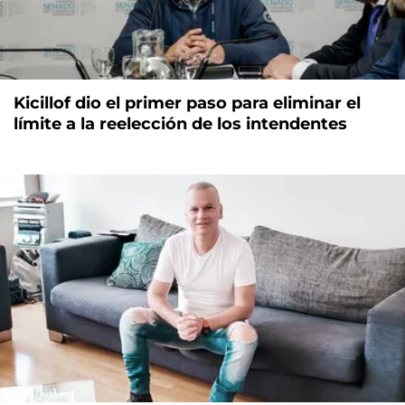
Kicillof dio el primer paso para eliminar el
límite a la reelección de los intendentes