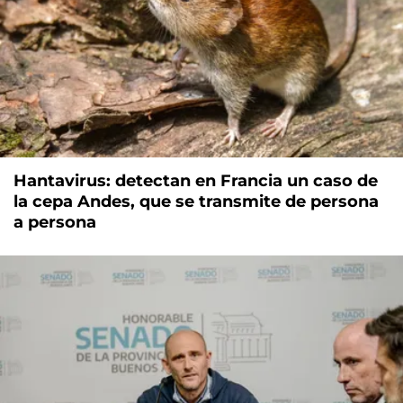
Hantavirus: detectan en Francia un caso de
la cepa Andes, que se transmite de persona
a persona