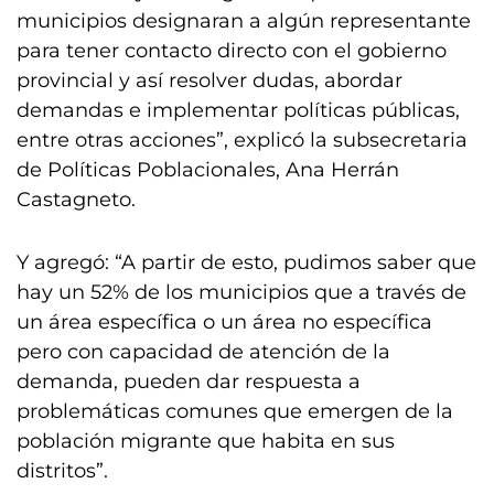
municipios designaran a algún representante
para tener contacto directo con el gobierno
provincial y así resolver dudas, abordar
demandas e implementar políticas públicas,
entre otras acciones”, explicó la subsecretaria
de Políticas Poblacionales, Ana Herrán
Castagneto.
Y agregó: “A partir de esto, pudimos saber que
hay un 52% de los municipios que a través de
un área específica o un área no específica
pero con capacidad de atención de la
demanda, pueden dar respuesta a
problemáticas comunes que emergen de la
población migrante que habita en sus
distritos”.