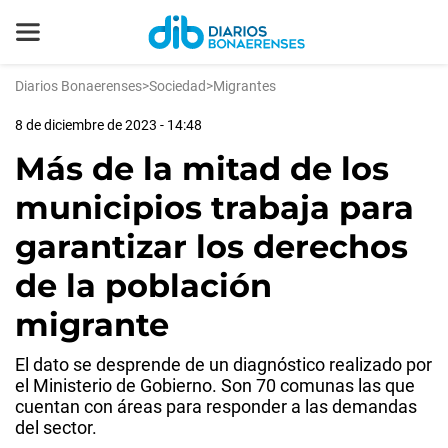
Diarios Bonaerenses
>
Sociedad
>
Migrantes
8 de diciembre de 2023 - 14:48
Más de la mitad de los
municipios trabaja para
garantizar los derechos
de la población
migrante
El dato se desprende de un diagnóstico realizado por
el Ministerio de Gobierno. Son 70 comunas las que
cuentan con áreas para responder a las demandas
del sector.