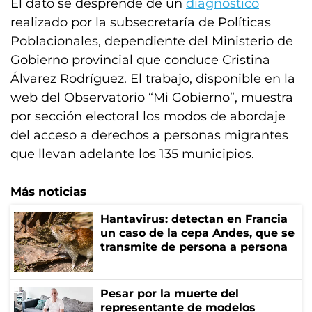
El dato se desprende de un
diagnóstico
realizado por la subsecretaría de Políticas
Poblacionales, dependiente del Ministerio de
Gobierno provincial que conduce Cristina
Álvarez Rodríguez. El trabajo, disponible en la
web del Observatorio “Mi Gobierno”, muestra
por sección electoral los modos de abordaje
del acceso a derechos a personas migrantes
que llevan adelante los 135 municipios.
Más noticias
Hantavirus: detectan en Francia
un caso de la cepa Andes, que se
transmite de persona a persona
Pesar por la muerte del
representante de modelos