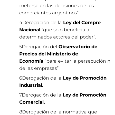
meterse en las decisiones de los
comerciantes argentinos”.
Derogación de la
Ley del Compre
Nacional
“que solo beneficia a
determinados actores del poder”.
Derogación del
Observatorio de
Precios del Ministerio de
Economía
“para evitar la persecución n
de las empresas”.
Derogación de la
Ley de Promoción
Industrial.
Derogación de la
Ley de Promoción
Comercial.
Derogación de la normativa que