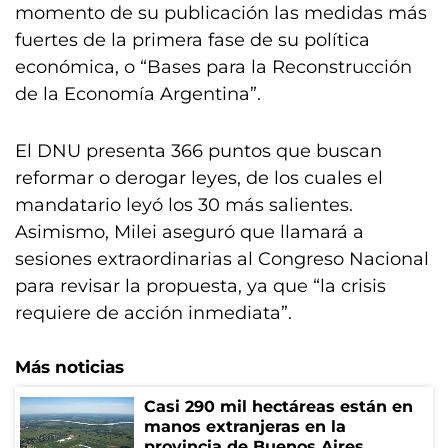
momento de su publicación las medidas más
fuertes de la primera fase de su política
económica, o “Bases para la Reconstrucción
de la Economía Argentina”.
El DNU presenta 366 puntos que buscan
reformar o derogar leyes, de los cuales el
mandatario leyó los 30 más salientes.
Asimismo, Milei aseguró que llamará a
sesiones extraordinarias al Congreso Nacional
para revisar la propuesta, ya que “la crisis
requiere de acción inmediata”.
Más noticias
Casi 290 mil hectáreas están en
manos extranjeras en la
provincia de Buenos Aires