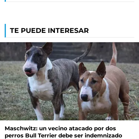
TE PUEDE INTERESAR
Maschwitz: un vecino atacado por dos
perros Bull Terrier debe ser indemnizado