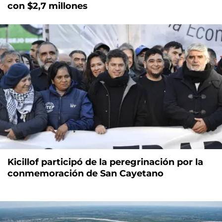
con $2,7 millones
Kicillof participó de la peregrinación por la
conmemoración de San Cayetano