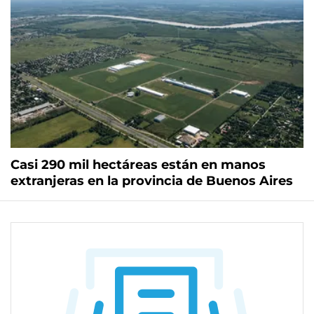
Casi 290 mil hectáreas están en manos
extranjeras en la provincia de Buenos Aires