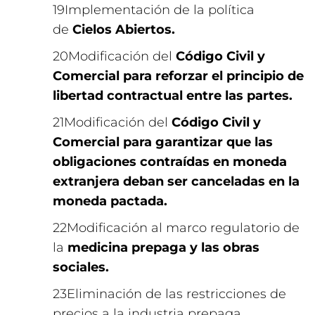
Implementación de la política
de
Cielos Abiertos.
Modificación del
Código Civil y
Comercial para reforzar el principio de
libertad contractual entre las partes.
Modificación del
Código Civil y
Comercial para garantizar que las
obligaciones contraídas en moneda
extranjera deban ser canceladas en la
moneda pactada.
Modificación al marco regulatorio de
la
medicina prepaga y las obras
sociales.
Eliminación de las restricciones de
precios a la industria prepaga.