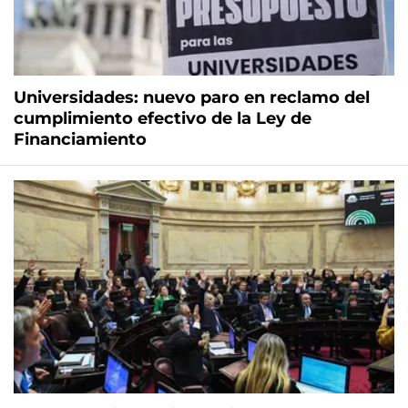
Universidades: nuevo paro en reclamo del
cumplimiento efectivo de la Ley de
Financiamiento