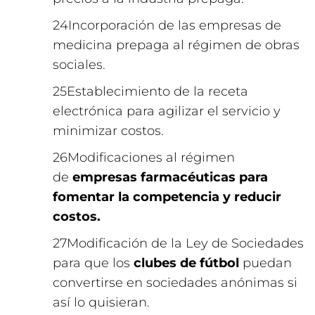
Incorporación de las empresas de
medicina prepaga al régimen de obras
sociales.
Establecimiento de la receta
electrónica para agilizar el servicio y
minimizar costos.
Modificaciones al régimen
de
empresas farmacéuticas para
fomentar la competencia y reducir
costos.
Modificación de la Ley de Sociedades
para que los
clubes de fútbol
puedan
convertirse en sociedades anónimas si
así lo quisieran.