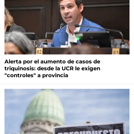
Alerta por el aumento de casos de
triquinosis: desde la UCR le exigen
"controles" a provincia