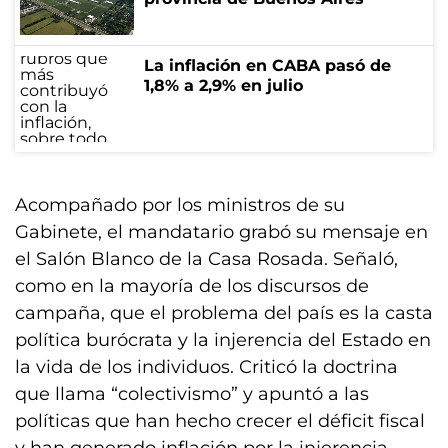
La inflación en CABA pasó de
1,8% a 2,9% en julio
Acompañado por los ministros de su
Gabinete, el mandatario grabó su mensaje en
el Salón Blanco de la Casa Rosada. Señaló,
como en la mayoría de los discursos de
campaña, que el problema del país es la casta
política burócrata y la injerencia del Estado en
la vida de los individuos. Criticó la doctrina
que llama “colectivismo” y apuntó a las
políticas que han hecho crecer el déficit fiscal