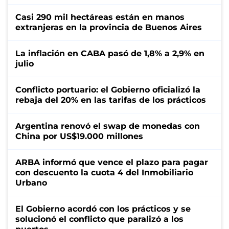
Casi 290 mil hectáreas están en manos
extranjeras en la provincia de Buenos Aires
La inflación en CABA pasó de 1,8% a 2,9% en
julio
Conflicto portuario: el Gobierno oficializó la
rebaja del 20% en las tarifas de los prácticos
Argentina renovó el swap de monedas con
China por US$19.000 millones
ARBA informó que vence el plazo para pagar
con descuento la cuota 4 del Inmobiliario
Urbano
El Gobierno acordó con los prácticos y se
solucionó el conflicto que paralizó a los