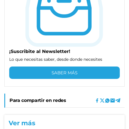
¡Suscribite al Newsletter!
Lo que necesitas saber, desde donde necesites
SABER MÁS
Para compartir en redes
Ver más