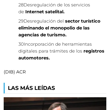
Desregulación de los servicios
de
Internet satelital.
Desregulación del
sector turístico
eliminando el monopolio de las
agencias de turismo.
Incorporación de herramientas
digitales para trámites de los
registros
automotores.
(DIB) ACR
LAS MÁS LEÍDAS