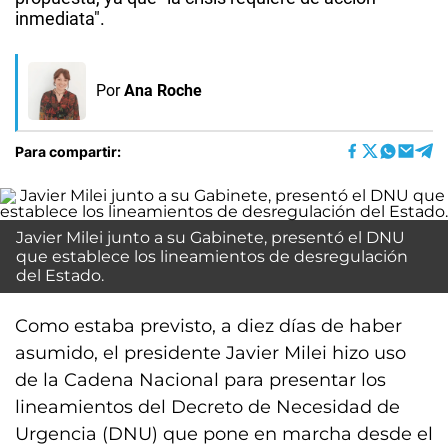
inmediata".
Por
Ana Roche
Para compartir:
Javier Milei junto a su Gabinete, presentó el DNU
que establece los lineamientos de desregulación
del Estado.
Como estaba previsto, a diez días de haber
asumido, el presidente Javier Milei hizo uso
de la Cadena Nacional para presentar los
lineamientos del Decreto de Necesidad de
Urgencia (DNU) que pone en marcha desde el