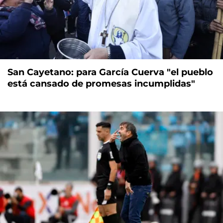
San Cayetano: para García Cuerva "el pueblo
está cansado de promesas incumplidas"