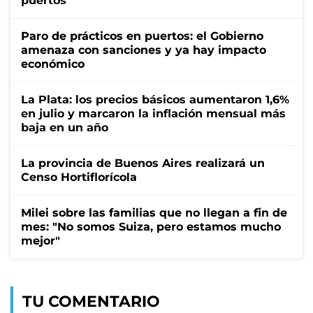
puertos
Paro de prácticos en puertos: el Gobierno
amenaza con sanciones y ya hay impacto
económico
La Plata: los precios básicos aumentaron 1,6%
en julio y marcaron la inflación mensual más
baja en un año
La provincia de Buenos Aires realizará un
Censo Hortiflorícola
Milei sobre las familias que no llegan a fin de
mes: "No somos Suiza, pero estamos mucho
mejor"
TU COMENTARIO