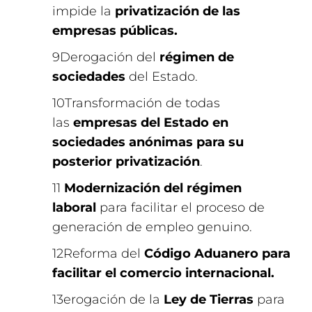
impide la
privatización de las
empresas públicas.
Derogación del
régimen de
sociedades
del Estado.
Transformación de todas
las
empresas del Estado en
sociedades anónimas para su
posterior privatización
.
Modernización del régimen
laboral
para facilitar el proceso de
generación de empleo genuino.
Reforma del
Código Aduanero para
facilitar el comercio internacional.
erogación de la
Ley de Tierras
para