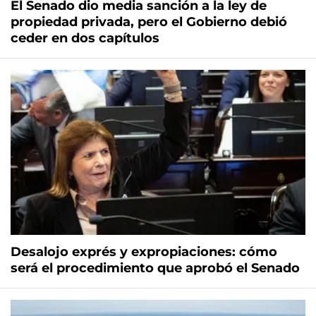
El Senado dio media sanción a la ley de
propiedad privada, pero el Gobierno debió
ceder en dos capítulos
Desalojo exprés y expropiaciones: cómo
será el procedimiento que aprobó el Senado