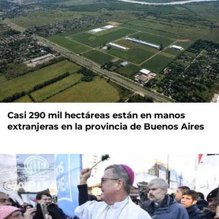
Casi 290 mil hectáreas están en manos
extranjeras en la provincia de Buenos Aires