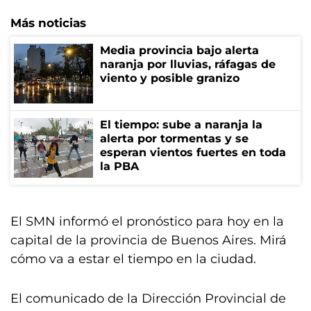
Más noticias
Media provincia bajo alerta
naranja por lluvias, ráfagas de
viento y posible granizo
El tiempo: sube a naranja la
alerta por tormentas y se
esperan vientos fuertes en toda
la PBA
El SMN informó el pronóstico para hoy en la
capital de la provincia de Buenos Aires. Mirá
cómo va a estar el tiempo en la ciudad.
El comunicado de la Dirección Provincial de