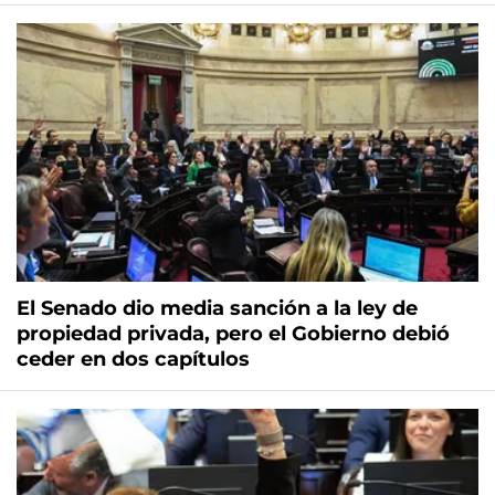
El Senado dio media sanción a la ley de
propiedad privada, pero el Gobierno debió
ceder en dos capítulos