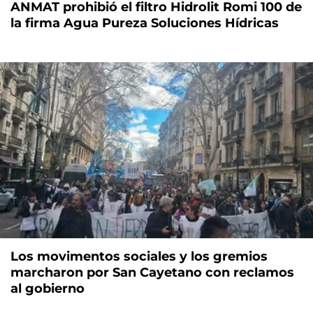
ANMAT prohibió el filtro Hidrolit Romi 100 de
la firma Agua Pureza Soluciones Hídricas
Los movimentos sociales y los gremios
marcharon por San Cayetano con reclamos
al gobierno