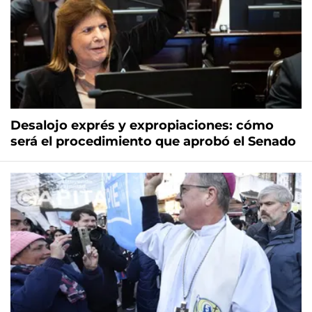
Desalojo exprés y expropiaciones: cómo
será el procedimiento que aprobó el Senado