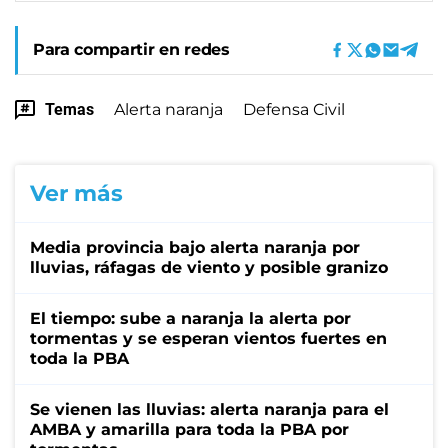
Para compartir en redes
Temas
Alerta naranja
Defensa Civil
Ver más
Media provincia bajo alerta naranja por
lluvias, ráfagas de viento y posible granizo
El tiempo: sube a naranja la alerta por
tormentas y se esperan vientos fuertes en
toda la PBA
Se vienen las lluvias: alerta naranja para el
AMBA y amarilla para toda la PBA por