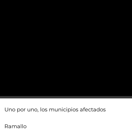
Uno por uno, los municipios afectados
Ramallo