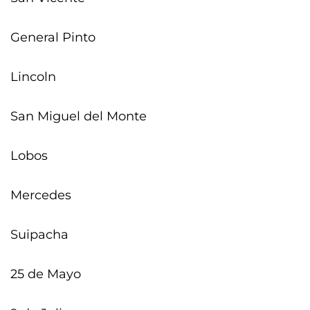
General Pinto
Lincoln
San Miguel del Monte
Lobos
Mercedes
Suipacha
25 de Mayo