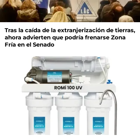
Tras la caída de la extranjerización de tierras,
ahora advierten que podría frenarse Zona
Fría en el Senado