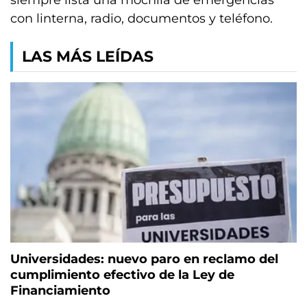
siempre lista una mochila de emergencias
con linterna, radio, documentos y teléfono.
LAS MÁS LEÍDAS
Universidades: nuevo paro en reclamo del
cumplimiento efectivo de la Ley de
Financiamiento