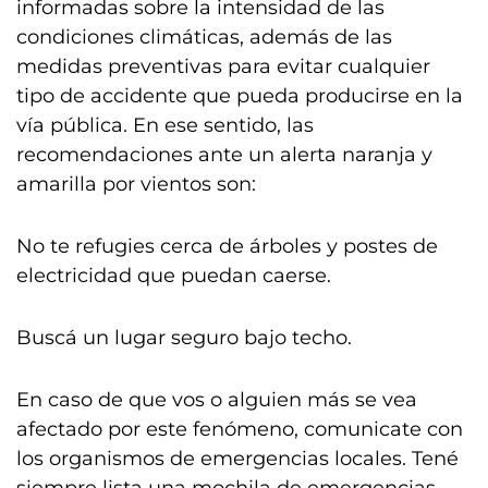
informadas sobre la intensidad de las
condiciones climáticas, además de las
medidas preventivas para evitar cualquier
tipo de accidente que pueda producirse en la
vía pública. En ese sentido, las
recomendaciones ante un alerta naranja y
amarilla por vientos son:
No te refugies cerca de árboles y postes de
electricidad que puedan caerse.
Buscá un lugar seguro bajo techo.
En caso de que vos o alguien más se vea
afectado por este fenómeno, comunicate con
los organismos de emergencias locales. Tené