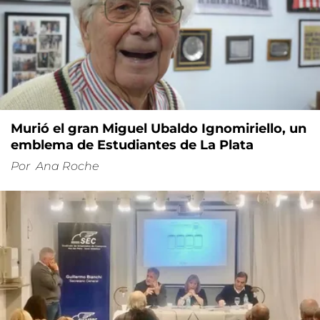
Murió el gran Miguel Ubaldo Ignomiriello, un
emblema de Estudiantes de La Plata
Por
Ana Roche