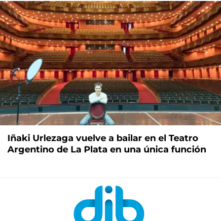
Iñaki Urlezaga vuelve a bailar en el Teatro
Argentino de La Plata en una única función