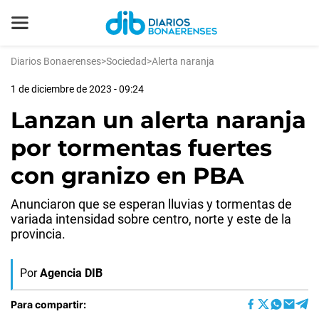
Diarios Bonaerenses
>
Sociedad
>
Alerta naranja
1 de diciembre de 2023 - 09:24
Lanzan un alerta naranja
por tormentas fuertes
con granizo en PBA
Anunciaron que se esperan lluvias y tormentas de
variada intensidad sobre centro, norte y este de la
provincia.
Por
Agencia DIB
Para compartir: