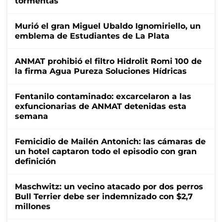
tormentas
Murió el gran Miguel Ubaldo Ignomiriello, un
emblema de Estudiantes de La Plata
ANMAT prohibió el filtro Hidrolit Romi 100 de
la firma Agua Pureza Soluciones Hídricas
Fentanilo contaminado: excarcelaron a las
exfuncionarias de ANMAT detenidas esta
semana
Femicidio de Mailén Antonich: las cámaras de
un hotel captaron todo el episodio con gran
definición
Maschwitz: un vecino atacado por dos perros
Bull Terrier debe ser indemnizado con $2,7
millones