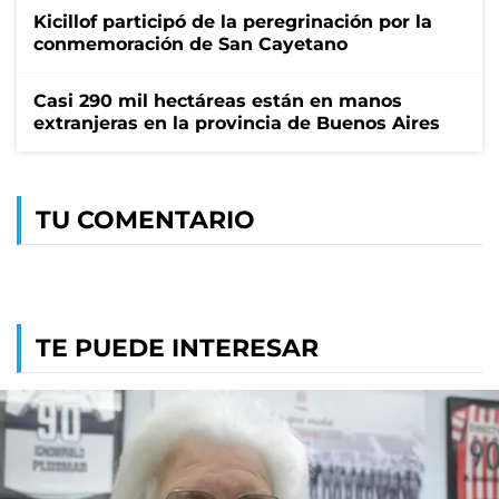
Kicillof participó de la peregrinación por la
conmemoración de San Cayetano
Casi 290 mil hectáreas están en manos
extranjeras en la provincia de Buenos Aires
TU COMENTARIO
TE PUEDE INTERESAR