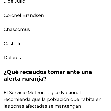
9 de Julio
Coronel Brandsen
Chascomús
Castelli
Dolores
¿Qué recaudos tomar ante una
alerta naranja?
El Servicio Meteorológico Nacional
recomienda que la población que habita en
las zonas afectadas se mantengan