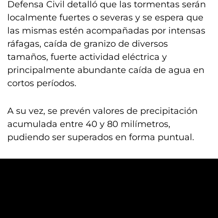
Defensa Civil detalló que las tormentas serán
localmente fuertes o severas y se espera que
las mismas estén acompañadas por intensas
ráfagas, caída de granizo de diversos
tamaños, fuerte actividad eléctrica y
principalmente abundante caída de agua en
cortos períodos.
A su vez, se prevén valores de precipitación
acumulada entre 40 y 80 milímetros,
pudiendo ser superados en forma puntual.