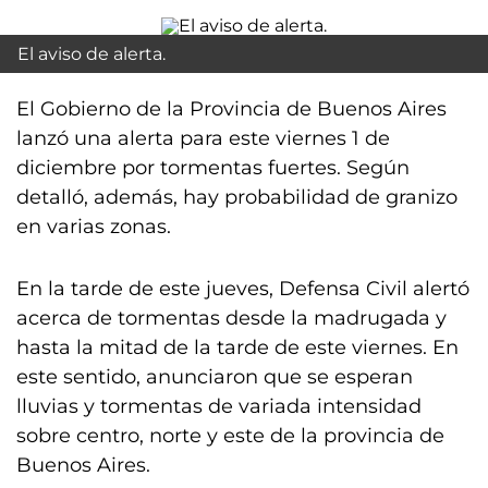
El aviso de alerta.
El Gobierno de la Provincia de Buenos Aires
lanzó una alerta para este viernes 1 de
diciembre por tormentas fuertes. Según
detalló, además, hay probabilidad de granizo
en varias zonas.
En la tarde de este jueves, Defensa Civil alertó
acerca de tormentas desde la madrugada y
hasta la mitad de la tarde de este viernes. En
este sentido, anunciaron que se esperan
lluvias y tormentas de variada intensidad
sobre centro, norte y este de la provincia de
Buenos Aires.