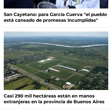
San Cayetano: para García Cuerva "el pueblo
está cansado de promesas incumplidas"
Casi 290 mil hectáreas están en manos
extranjeras en la provincia de Buenos Aires