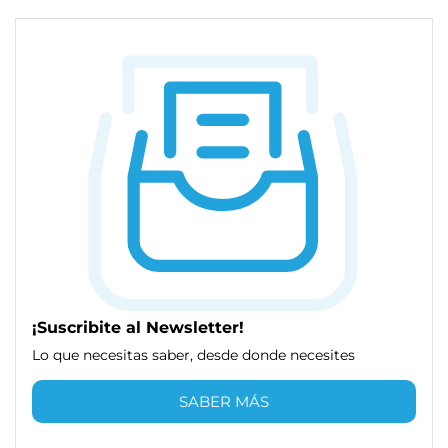
¡Suscribite al Newsletter!
Lo que necesitas saber, desde donde necesites
SABER MÁS