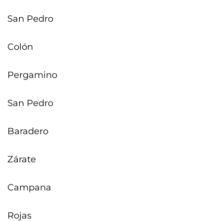
San Pedro
Colón
Pergamino
San Pedro
Baradero
Zárate
Campana
Rojas