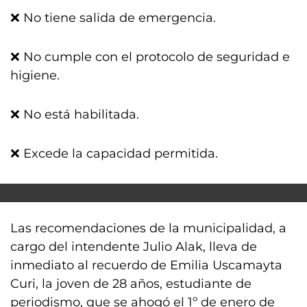
❌ No tiene salida de emergencia.
❌ No cumple con el protocolo de seguridad e
higiene.
❌ No está habilitada.
❌ Excede la capacidad permitida.
Las recomendaciones de la municipalidad, a
cargo del intendente Julio Alak, lleva de
inmediato al recuerdo de Emilia Uscamayta
Curi, la joven de 28 años, estudiante de
periodismo, que se ahogó el 1º de enero de