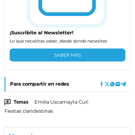
¡Suscribite al Newsletter!
Lo que necesitas saber, desde donde necesites
SABER MÁS
Para compartir en redes
Temas
Emilia Uscamayta Curi
Fiestas clandestinas