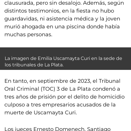
clausurada, pero sin desalojo. Además, según
distintos testimonios, en la fiesta no hubo
guardavidas, ni asistencia médica y la joven
murió ahogada en una piscina donde había
muchas personas.
La imagen de Emilia Uscamayta Curi en la sede de
los tribunales de La Plata.
En tanto, en septiembre de 2023, el Tribunal
Oral Criminal (TOC) 3 de La Plata condenó a
tres años de prisión por el delito de homicidio
culposo a tres empresarios acusados de la
muerte de Uscamayta Curi.
Los jueces Ernesto Domenech, Santiago