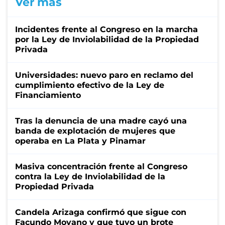
Ver más
Incidentes frente al Congreso en la marcha
por la Ley de Inviolabilidad de la Propiedad
Privada
Universidades: nuevo paro en reclamo del
cumplimiento efectivo de la Ley de
Financiamiento
Tras la denuncia de una madre cayó una
banda de explotación de mujeres que
operaba en La Plata y Pinamar
Masiva concentración frente al Congreso
contra la Ley de Inviolabilidad de la
Propiedad Privada
Candela Arizaga confirmó que sigue con
Facundo Moyano y que tuvo un brote