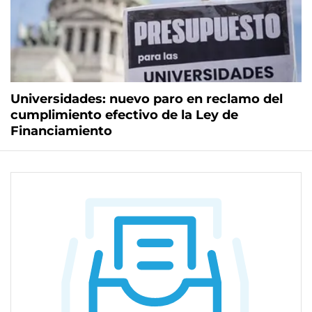
Universidades: nuevo paro en reclamo del
cumplimiento efectivo de la Ley de
Financiamiento