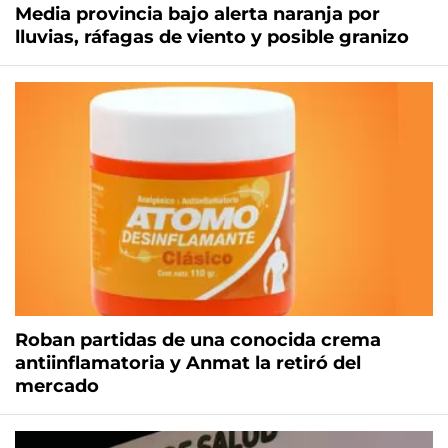
Media provincia bajo alerta naranja por
lluvias, ráfagas de viento y posible granizo
Roban partidas de una conocida crema
antiinflamatoria y Anmat la retiró del
mercado