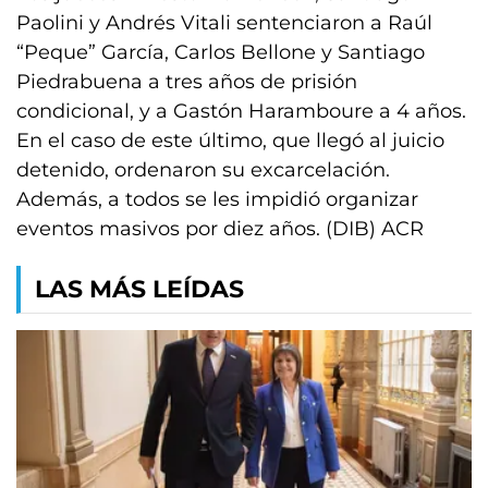
Paolini y Andrés Vitali sentenciaron a Raúl
“Peque” García, Carlos Bellone y Santiago
Piedrabuena a tres años de prisión
condicional, y a Gastón Haramboure a 4 años.
En el caso de este último, que llegó al juicio
detenido, ordenaron su excarcelación.
Además, a todos se les impidió organizar
eventos masivos por diez años. (DIB) ACR
LAS MÁS LEÍDAS