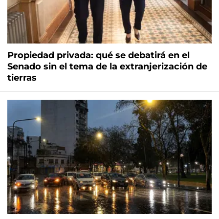
Propiedad privada: qué se debatirá en el
Senado sin el tema de la extranjerización de
tierras