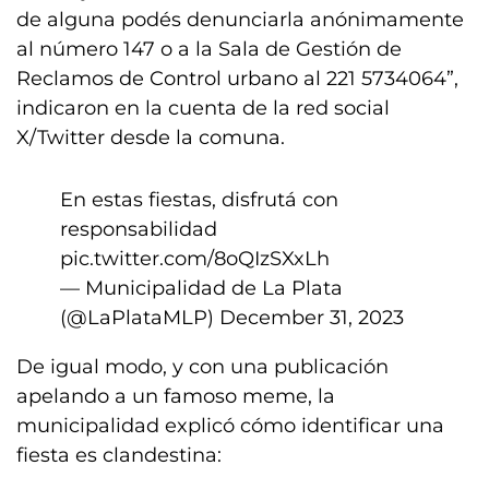
de alguna podés denunciarla anónimamente
al número 147 o a la Sala de Gestión de
Reclamos de Control urbano al 221 5734064”,
indicaron en la cuenta de la red social
X/Twitter desde la comuna.
En estas fiestas, disfrutá con
responsabilidad
pic.twitter.com/8oQIzSXxLh
— Municipalidad de La Plata
(@LaPlataMLP)
December 31, 2023
De igual modo, y con una publicación
apelando a un famoso meme, la
municipalidad explicó cómo identificar una
fiesta es clandestina: