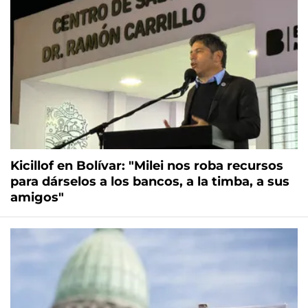
Kicillof en Bolívar: "Milei nos roba recursos
para dárselos a los bancos, a la timba, a sus
amigos"