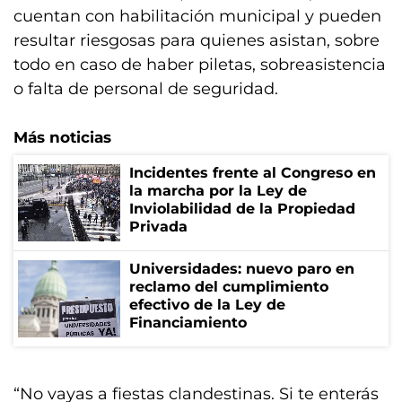
cuentan con habilitación municipal y pueden
resultar riesgosas para quienes asistan, sobre
todo en caso de haber piletas, sobreasistencia
o falta de personal de seguridad.
Más noticias
Incidentes frente al Congreso en
la marcha por la Ley de
Inviolabilidad de la Propiedad
Privada
Universidades: nuevo paro en
reclamo del cumplimiento
efectivo de la Ley de
Financiamiento
“No vayas a fiestas clandestinas. Si te enterás