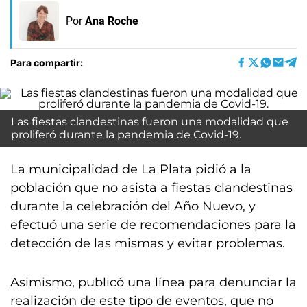
Por
Ana Roche
Para compartir:
Las fiestas clandestinas fueron una modalidad que
proliferó durante la pandemia de Covid-19.
La municipalidad de La Plata pidió a la
población que no asista a fiestas clandestinas
durante la celebración del Año Nuevo, y
efectuó una serie de recomendaciones para la
detección de las mismas y evitar problemas.
Asimismo, publicó una línea para denunciar la
realización de este tipo de eventos, que no