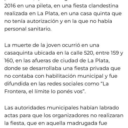
2016 en una pileta, en una fiesta clandestina
realizada en La Plata, en una casa quinta que
no tenía autorización y en la que no había
personal sanitario.
La muerte de la joven ocurrió en una
casaquinta ubicada en la calle 520, entre 159 y
160, en las afueras de ciudad de La Plata,
donde se desarrollaba una fiesta privada que
no contaba con habilitación municipal y fue
difundida en las redes sociales como “La
Frontera, el límite lo ponés vos”.
Las autoridades municipales habían labrado
actas para que los organizadores no realizaran
la fiesta, que en aquella madrugada fue