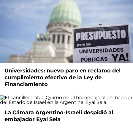
Universidades: nuevo paro en reclamo del
cumplimiento efectivo de la Ley de
Financiamiento
La Cámara Argentino-Israelí despidió al
embajador Eyal Sela