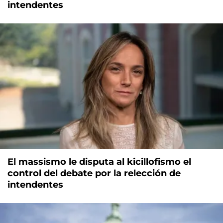
intendentes
El massismo le disputa al kicillofismo el
control del debate por la relección de
intendentes