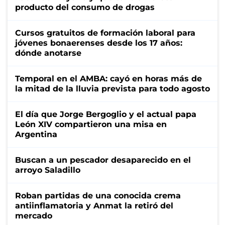
producto del consumo de drogas
Cursos gratuitos de formación laboral para
jóvenes bonaerenses desde los 17 años:
dónde anotarse
Temporal en el AMBA: cayó en horas más de
la mitad de la lluvia prevista para todo agosto
El día que Jorge Bergoglio y el actual papa
León XIV compartieron una misa en
Argentina
Buscan a un pescador desaparecido en el
arroyo Saladillo
Roban partidas de una conocida crema
antiinflamatoria y Anmat la retiró del
mercado