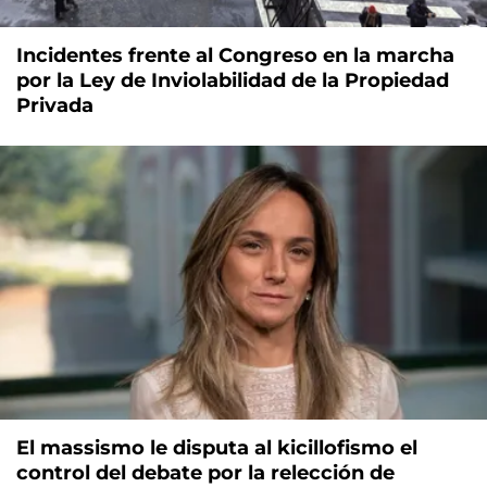
Incidentes frente al Congreso en la marcha
por la Ley de Inviolabilidad de la Propiedad
Privada
El massismo le disputa al kicillofismo el
control del debate por la relección de