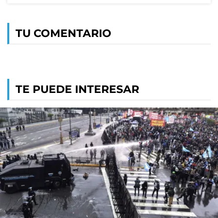
TU COMENTARIO
TE PUEDE INTERESAR