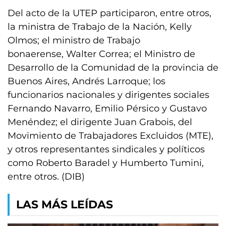
Del acto de la UTEP participaron, entre otros,
la ministra de Trabajo de la Nación, Kelly
Olmos; el ministro de Trabajo
bonaerense, Walter Correa; el Ministro de
Desarrollo de la Comunidad de la provincia de
Buenos Aires, Andrés Larroque; los
funcionarios nacionales y dirigentes sociales
Fernando Navarro, Emilio Pérsico y Gustavo
Menéndez; el dirigente Juan Grabois, del
Movimiento de Trabajadores Excluidos (MTE),
y otros representantes sindicales y políticos
como Roberto Baradel y Humberto Tumini,
entre otros. (DIB)
LAS MÁS LEÍDAS