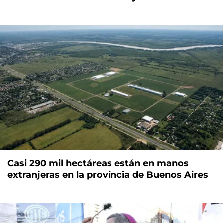
Casi 290 mil hectáreas están en manos
extranjeras en la provincia de Buenos Aires