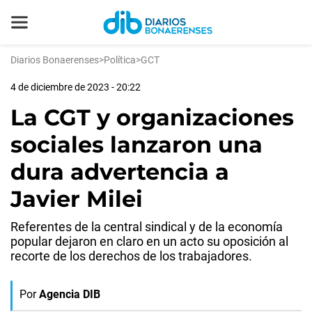
Diarios Bonaerenses
>
Política
>
GCT
4 de diciembre de 2023 - 20:22
La CGT y organizaciones
sociales lanzaron una
dura advertencia a
Javier Milei
Referentes de la central sindical y de la economía
popular dejaron en claro en un acto su oposición al
recorte de los derechos de los trabajadores.
Por
Agencia DIB