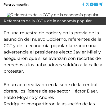
Para compartir:
Referentes de la CGT y de la economía popular.
En una muestra de poder y en la previa de la
asunción del nuevo Gobierno, referentes de la
CGT y de la economía popular lanzaron una
advertencia al presidente electo Javier Milei y
aseguraron que si se avanzan con recortes de
derechos a los trabajadores saldrán a la calle a
protestar.
En un acto realizado en la sede de la central
obrera, los líderes de ese sector Héctor Daer,
Pablo Moyano y Andrés
Rodríguez compartieron la asunción de las