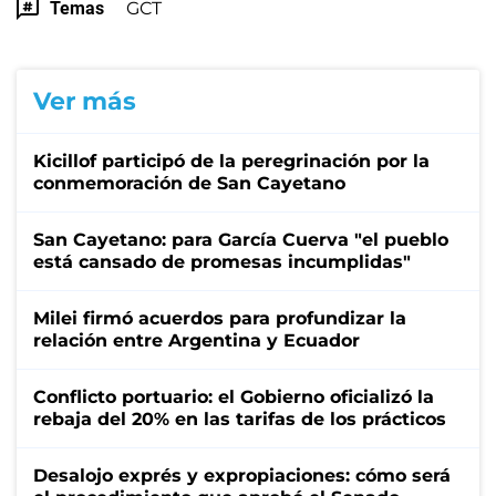
Temas
GCT
Ver más
Kicillof participó de la peregrinación por la
conmemoración de San Cayetano
San Cayetano: para García Cuerva "el pueblo
está cansado de promesas incumplidas"
Milei firmó acuerdos para profundizar la
relación entre Argentina y Ecuador
Conflicto portuario: el Gobierno oficializó la
rebaja del 20% en las tarifas de los prácticos
Desalojo exprés y expropiaciones: cómo será