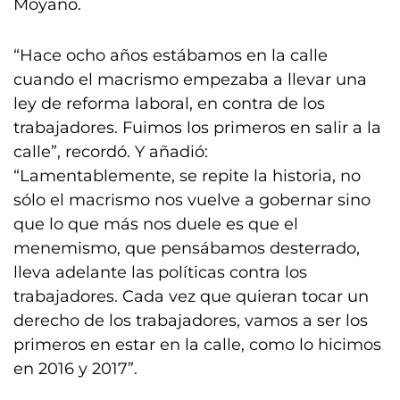
Moyano.
“Hace ocho años estábamos en la calle
cuando el macrismo empezaba a llevar una
ley de reforma laboral, en contra de los
trabajadores. Fuimos los primeros en salir a la
calle”, recordó. Y añadió:
“Lamentablemente, se repite la historia, no
sólo el macrismo nos vuelve a gobernar sino
que lo que más nos duele es que el
menemismo, que pensábamos desterrado,
lleva adelante las políticas contra los
trabajadores. Cada vez que quieran tocar un
derecho de los trabajadores, vamos a ser los
primeros en estar en la calle, como lo hicimos
en 2016 y 2017”.