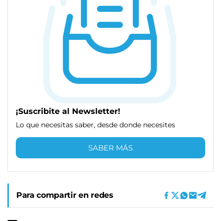
¡Suscribite al Newsletter!
Lo que necesitas saber, desde donde necesites
SABER MÁS
Para compartir en redes