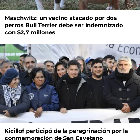
Maschwitz: un vecino atacado por dos
perros Bull Terrier debe ser indemnizado
con $2,7 millones
Kicillof participó de la peregrinación por la
conmemoración de San Cayetano