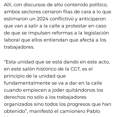
Allí, con discursos de alto contenido político,
ambos sectores cerraron filas de cara a lo que
estimaron un 2024 conflictivo y anticiparon
que van a salir a la calle a protestar en caso
de que se impulsen reformas a la legislación
laboral que ellos entiendan que afecta a los
trabajadores.
“Esta unidad que se está dando en este acto,
en este salón histórico de la CGT, es el
principio de la unidad que
fundamentalmente se va a dar en la calle
cuando empiecen a joder quitándonos los
derechos no sólo a los trabajadores
organizados sino todos los progresos que han
obtenido”, manifestó el camionero Pablo