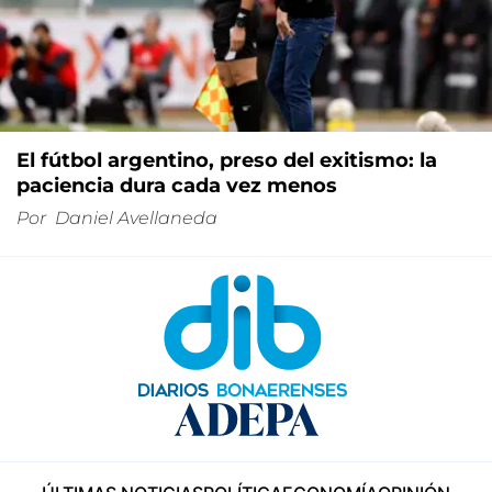
El fútbol argentino, preso del exitismo: la
paciencia dura cada vez menos
Por
Daniel Avellaneda