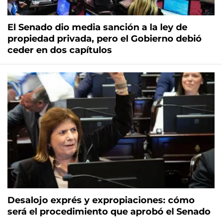
El Senado dio media sanción a la ley de
propiedad privada, pero el Gobierno debió
ceder en dos capítulos
Desalojo exprés y expropiaciones: cómo
será el procedimiento que aprobó el Senado