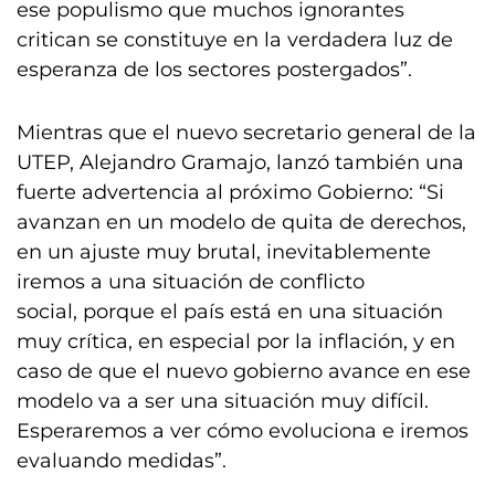
ese populismo que muchos ignorantes
critican se constituye en la verdadera luz de
esperanza de los sectores postergados”.
Mientras que el nuevo secretario general de la
UTEP, Alejandro Gramajo, lanzó también una
fuerte advertencia al próximo Gobierno: “Si
avanzan en un modelo de quita de derechos,
en un ajuste muy brutal, inevitablemente
iremos a una situación de conflicto
social, porque el país está en una situación
muy crítica, en especial por la inflación, y en
caso de que el nuevo gobierno avance en ese
modelo va a ser una situación muy difícil.
Esperaremos a ver cómo evoluciona e iremos
evaluando medidas”.