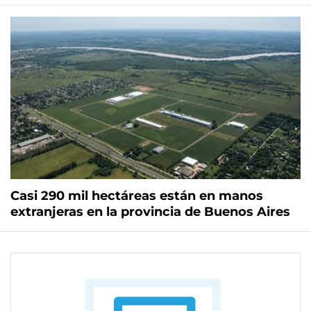
Casi 290 mil hectáreas están en manos
extranjeras en la provincia de Buenos Aires