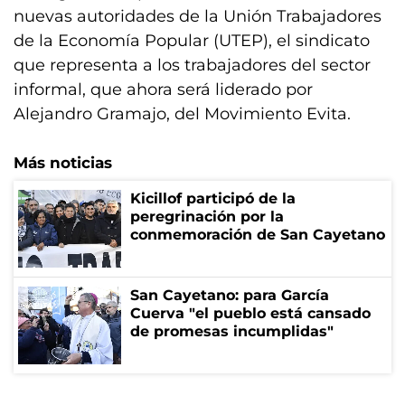
nuevas autoridades de la Unión Trabajadores
de la Economía Popular (UTEP), el sindicato
que representa a los trabajadores del sector
informal, que ahora será liderado por
Alejandro Gramajo, del Movimiento Evita.
Más noticias
Kicillof participó de la
peregrinación por la
conmemoración de San Cayetano
San Cayetano: para García
Cuerva "el pueblo está cansado
de promesas incumplidas"