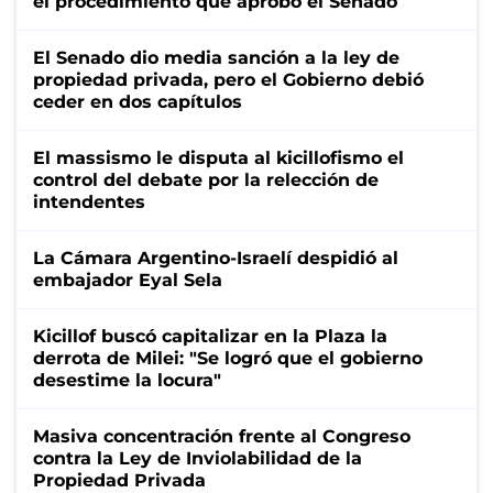
el procedimiento que aprobó el Senado
El Senado dio media sanción a la ley de
propiedad privada, pero el Gobierno debió
ceder en dos capítulos
El massismo le disputa al kicillofismo el
control del debate por la relección de
intendentes
La Cámara Argentino-Israelí despidió al
embajador Eyal Sela
Kicillof buscó capitalizar en la Plaza la
derrota de Milei: "Se logró que el gobierno
desestime la locura"
Masiva concentración frente al Congreso
contra la Ley de Inviolabilidad de la
Propiedad Privada