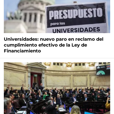
Universidades: nuevo paro en reclamo del
cumplimiento efectivo de la Ley de
Financiamiento