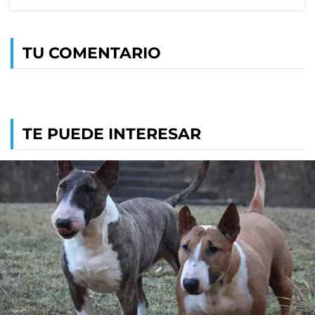
TU COMENTARIO
TE PUEDE INTERESAR