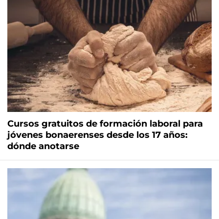
Cursos gratuitos de formación laboral para
jóvenes bonaerenses desde los 17 años:
dónde anotarse