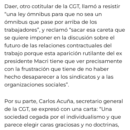
Daer, otro cotitular de la CGT, llamó a resistir
“una ley ómnibus para que no sea un
ómnibus que pase por arriba de los
trabajadores”, y reclamó “sacar esa careta que
se quiere imponer en la discusión sobre el
futuro de las relaciones contractuales del
trabajo porque esta aparición rutilante del ex
presidente Macri tiene que ver precisamente
con la frustración que tiene de no haber
hecho desaparecer a los sindicatos y a las
organizaciones sociales”.
Por su parte, Carlos Acuña, secretario general
de la CGT, se expresó con una carta: “Una
sociedad cegada por el individualismo y que
parece elegir caras graciosas y no doctrinas,