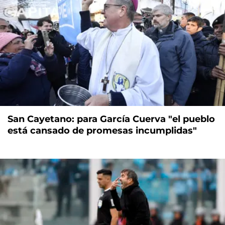
San Cayetano: para García Cuerva "el pueblo
está cansado de promesas incumplidas"