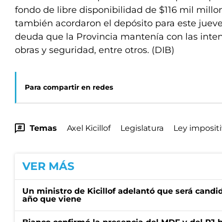
fondo de libre disponibilidad de $116 mil millo
también acordaron el depósito para este jueve
deuda que la Provincia mantenía con las inte
obras y seguridad, entre otros. (DIB)
Para compartir en redes
Temas
Axel Kicillof
Legislatura
Ley imposit
VER MÁS
Un ministro de Kicillof adelantó que será candi
año que viene