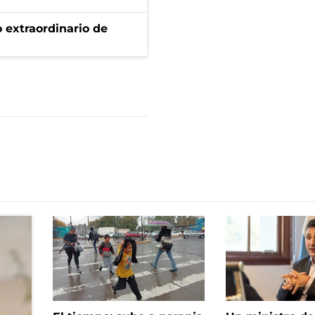
 extraordinario de