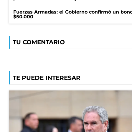
Fuerzas Armadas: el Gobierno confirmó un bono
$50.000
TU COMENTARIO
TE PUEDE INTERESAR