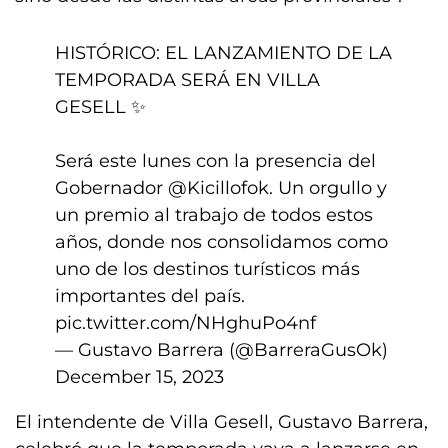
HISTÓRICO: EL LANZAMIENTO DE LA
TEMPORADA SERÁ EN VILLA
GESELL ✨
Será este lunes con la presencia del
Gobernador
@Kicillofok
. Un orgullo y
un premio al trabajo de todos estos
años, donde nos consolidamos como
uno de los destinos turísticos más
importantes del país.
pic.twitter.com/NHghuPo4nf
— Gustavo Barrera (@BarreraGusOk)
December 15, 2023
El intendente de Villa Gesell, Gustavo Barrera,