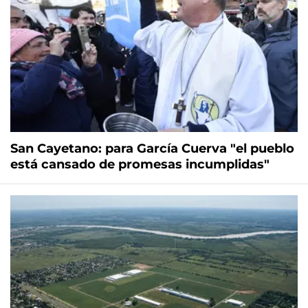
San Cayetano: para García Cuerva "el pueblo
está cansado de promesas incumplidas"