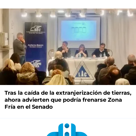
Tras la caída de la extranjerización de tierras,
ahora advierten que podría frenarse Zona
Fría en el Senado