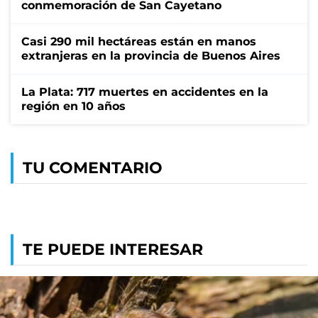
conmemoración de San Cayetano
Casi 290 mil hectáreas están en manos
extranjeras en la provincia de Buenos Aires
La Plata: 717 muertes en accidentes en la
región en 10 años
TU COMENTARIO
TE PUEDE INTERESAR