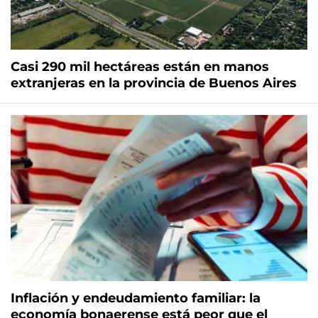
Casi 290 mil hectáreas están en manos
extranjeras en la provincia de Buenos Aires
Inflación y endeudamiento familiar: la
economía bonaerense está peor que el