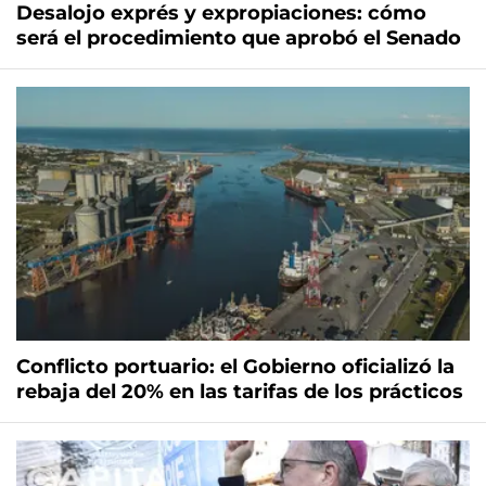
Desalojo exprés y expropiaciones: cómo
será el procedimiento que aprobó el Senado
Conflicto portuario: el Gobierno oficializó la
rebaja del 20% en las tarifas de los prácticos