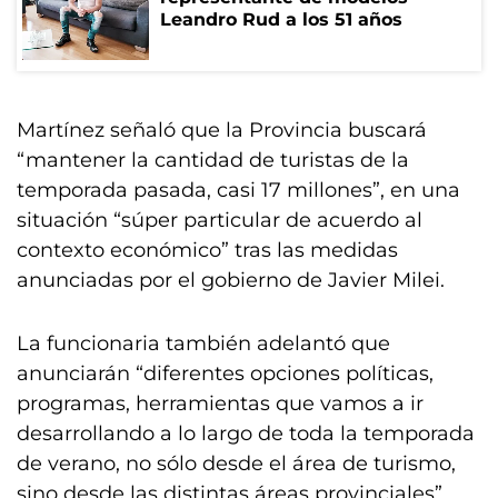
Leandro Rud a los 51 años
Martínez señaló que la Provincia buscará
“mantener la cantidad de turistas de la
temporada pasada, casi 17 millones”, en una
situación “súper particular de acuerdo al
contexto económico” tras las medidas
anunciadas por el gobierno de Javier Milei.
La funcionaria también adelantó que
anunciarán “diferentes opciones políticas,
programas, herramientas que vamos a ir
desarrollando a lo largo de toda la temporada
de verano, no sólo desde el área de turismo,
sino desde las distintas áreas provinciales”.