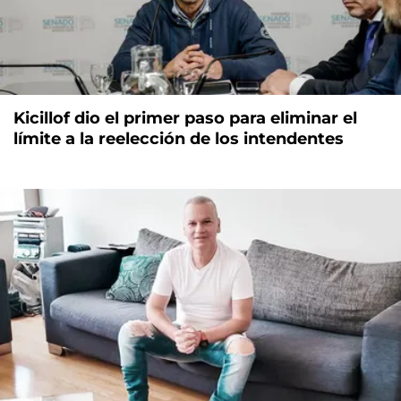
Kicillof dio el primer paso para eliminar el
límite a la reelección de los intendentes