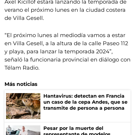
Axel Kicillof estará lanzando la temporada de
verano el próximo lunes en la ciudad costera
de Villa Gesell.
“El próximo lunes al mediodía vamos a estar
en Villa Gesell, a la altura de la calle Paseo 112
y playa, para lanzar la temporada 2024”,
señaló la funcionaria provincial en diálogo con
Télam Radio.
Más noticias
Hantavirus: detectan en Francia
un caso de la cepa Andes, que se
transmite de persona a persona
Pesar por la muerte del
representante de modelos