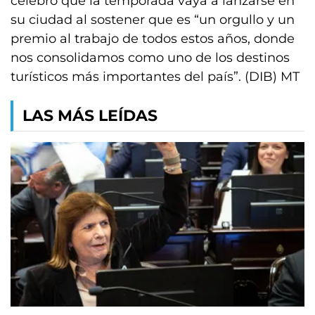
celebró que la temporada vaya a lanzarse en
su ciudad al sostener que es “un orgullo y un
premio al trabajo de todos estos años, donde
nos consolidamos como uno de los destinos
turísticos más importantes del país”. (DIB) MT
LAS MÁS LEÍDAS