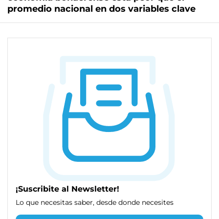
promedio nacional en dos variables clave
¡Suscribite al Newsletter!
Lo que necesitas saber, desde donde necesites