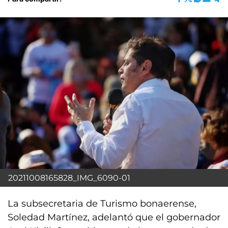
20211008165828_IMG_6090-01
La subsecretaria de Turismo bonaerense,
Soledad Martínez, adelantó que el gobernador