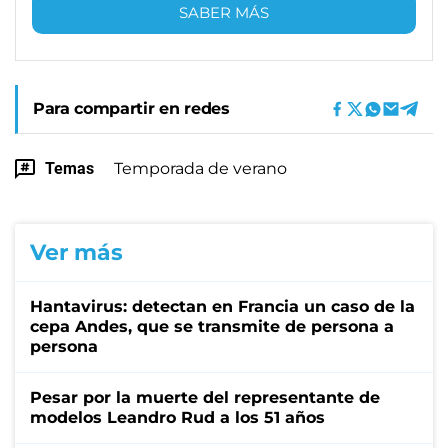
SABER MÁS
Para compartir en redes
Temas
Temporada de verano
Ver más
Hantavirus: detectan en Francia un caso de la
cepa Andes, que se transmite de persona a
persona
Pesar por la muerte del representante de
modelos Leandro Rud a los 51 años