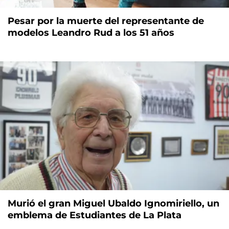
Pesar por la muerte del representante de
modelos Leandro Rud a los 51 años
Murió el gran Miguel Ubaldo Ignomiriello, un
emblema de Estudiantes de La Plata