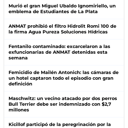
Murió el gran Miguel Ubaldo Ignomiriello, un
emblema de Estudiantes de La Plata
ANMAT prohibió el filtro Hidrolit Romi 100 de
la firma Agua Pureza Soluciones Hídricas
Fentanilo contaminado: excarcelaron a las
exfuncionarias de ANMAT detenidas esta
semana
Femicidio de Mailén Antonich: las cámaras de
un hotel captaron todo el episodio con gran
definición
Maschwitz: un vecino atacado por dos perros
Bull Terrier debe ser indemnizado con $2,7
millones
Kicillof participó de la peregrinación por la