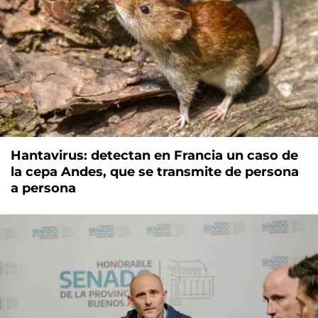
Hantavirus: detectan en Francia un caso de
la cepa Andes, que se transmite de persona
a persona