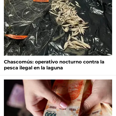
Chascomús: operativo nocturno contra la
pesca ilegal en la laguna