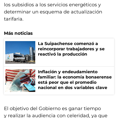
los subsidios a los servicios energéticos y
determinar un esquema de actualización
tarifaria.
Más noticias
La Suipachense comenzó a
reincorporar trabajadores y se
reactivó la producción
Inflación y endeudamiento
familiar: la economía bonaerense
está peor que el promedio
nacional en dos variables clave
El objetivo del Gobierno es ganar tiempo
y realizar la audiencia con celeridad, ya que