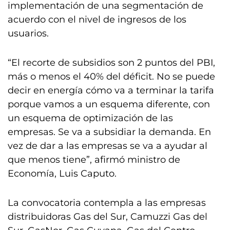
implementación de una segmentación de
acuerdo con el nivel de ingresos de los
usuarios.
“El recorte de subsidios son 2 puntos del PBI,
más o menos el 40% del déficit. No se puede
decir en energía cómo va a terminar la tarifa
porque vamos a un esquema diferente, con
un esquema de optimización de las
empresas. Se va a subsidiar la demanda. En
vez de dar a las empresas se va a ayudar al
que menos tiene”, afirmó ministro de
Economía, Luis Caputo.
La convocatoria contempla a las empresas
distribuidoras Gas del Sur, Camuzzi Gas del