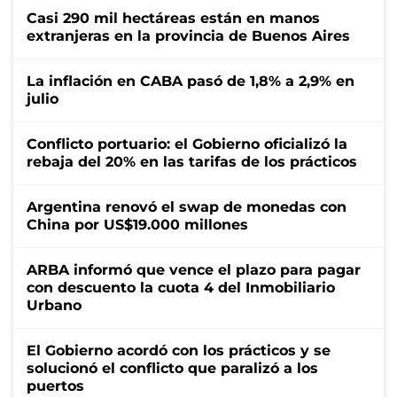
Casi 290 mil hectáreas están en manos
extranjeras en la provincia de Buenos Aires
La inflación en CABA pasó de 1,8% a 2,9% en
julio
Conflicto portuario: el Gobierno oficializó la
rebaja del 20% en las tarifas de los prácticos
Argentina renovó el swap de monedas con
China por US$19.000 millones
ARBA informó que vence el plazo para pagar
con descuento la cuota 4 del Inmobiliario
Urbano
El Gobierno acordó con los prácticos y se
solucionó el conflicto que paralizó a los
puertos