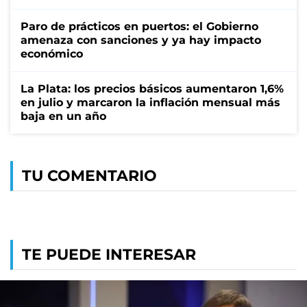
Paro de prácticos en puertos: el Gobierno
amenaza con sanciones y ya hay impacto
económico
La Plata: los precios básicos aumentaron 1,6%
en julio y marcaron la inflación mensual más
baja en un año
TU COMENTARIO
TE PUEDE INTERESAR