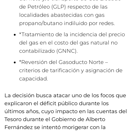
de Petróleo (GLP) respecto de las
localidades abastecidas con gas
propano/butano indiluido por redes.
*Tratamiento de la incidencia del precio
del gas en el costo del gas natural no
contabilizado (GNNC).
*Reversión del Gasoducto Norte –
criterios de tarificación y asignación de
capacidad.
La decisión busca atacar uno de los focos que
explicaron el déficit público durante los
últimos años, cuyo impacto en las cuentas del
Tesoro durante el Gobierno de Alberto
Fernández se intentó morigerar con la