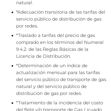
natural.
*Adecuación transitoria de las tarifas del
servicio público de distribución de gas
por redes.
*Traslado a tarifas del precio de gas
comprado en los términos del Numeral
9.4.2. de las Reglas Básicas de la
Licencia de Distribución.
*Determinación de un índice de
actualización mensual para las tarifas
del servicio público de transporte de gas
natural y del servicio público de
distribución de gas por redes.
*Tratamiento de la incidencia del costo
del flete y/o transporte de Gas Licuado