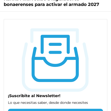
bonaerenses para activar el armado 2027
¡Suscribite al Newsletter!
Lo que necesitas saber, desde donde necesites