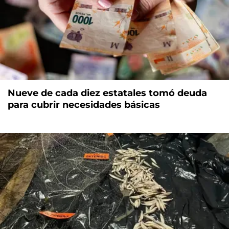
Nueve de cada diez estatales tomó deuda
para cubrir necesidades básicas