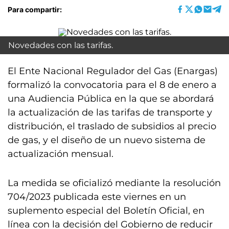
Para compartir:
Novedades con las tarifas.
El Ente Nacional Regulador del Gas (Enargas)
formalizó la convocatoria para el 8 de enero a
una Audiencia Pública en la que se abordará
la actualización de las tarifas de transporte y
distribución, el traslado de subsidios al precio
de gas, y el diseño de un nuevo sistema de
actualización mensual.
La medida se oficializó mediante la resolución
704/2023 publicada este viernes en un
suplemento especial del Boletín Oficial, en
línea con la decisión del Gobierno de reducir