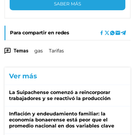
SABER MÁS
Para compartir en redes
Temas
gas
Tarifas
Ver más
La Suipachense comenzó a reincorporar
trabajadores y se reactivó la producción
Inflación y endeudamiento familiar: la
economía bonaerense está peor que el
promedio nacional en dos variables clave