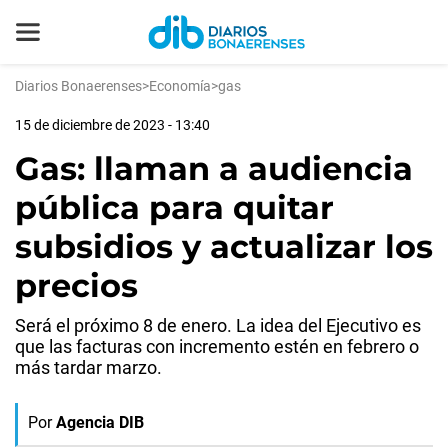
Diarios Bonaerenses
>
Economía
>
gas
15 de diciembre de 2023 - 13:40
Gas: llaman a audiencia
pública para quitar
subsidios y actualizar los
precios
Será el próximo 8 de enero. La idea del Ejecutivo es
que las facturas con incremento estén en febrero o
más tardar marzo.
Por
Agencia DIB