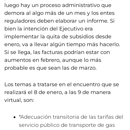
luego hay un proceso administrativo que
demora al algo más de un mes y los entes
reguladores deben elaborar un informe. Si
bien la intención del Ejecutivo era
implementar la quita de subsidios desde
enero, va a llevar algún tiempo más hacerlo.
Si se llega, las facturas podrían estar con
aumentos en febrero, aunque lo más
probable es que sean las de marzo.
Los temas a tratarse en el encuentro que se
realizará el 8 de enero, a las 9 de manera
virtual, son:
*Adecuación transitoria de las tarifas del
servicio público de transporte de gas