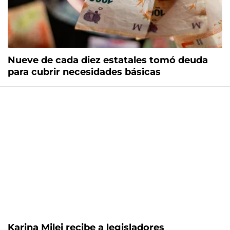
Nueve de cada diez estatales tomó deuda
para cubrir necesidades básicas
Karina Milei recibe a legisladores