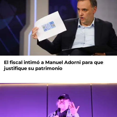
El fiscal intimó a Manuel Adorni para que
justifique su patrimonio