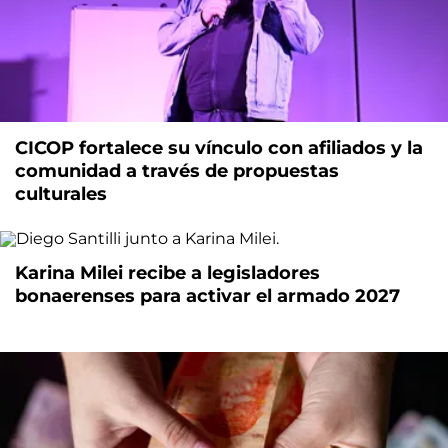
CICOP fortalece su vínculo con afiliados y la
comunidad a través de propuestas
culturales
Karina Milei recibe a legisladores
bonaerenses para activar el armado 2027