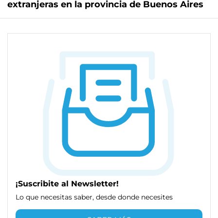
extranjeras en la provincia de Buenos Aires
¡Suscribite al Newsletter!
Lo que necesitas saber, desde donde necesites