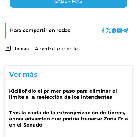
SABER MÁS
Para compartir en redes
Temas
Alberto Fernández
Ver más
Kicillof dio el primer paso para eliminar el
límite a la reelección de los intendentes
Tras la caída de la extranjerización de tierras,
ahora advierten que podría frenarse Zona Fría
en el Senado