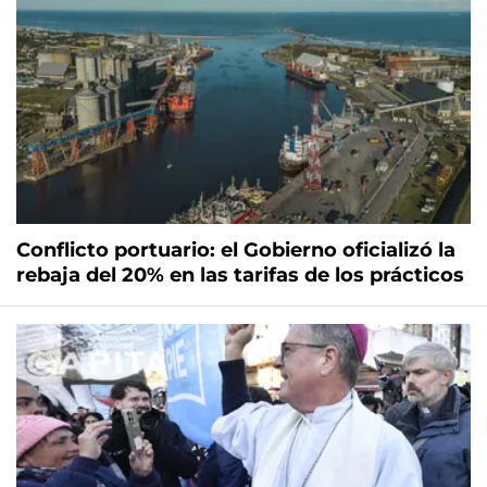
Conflicto portuario: el Gobierno oficializó la
rebaja del 20% en las tarifas de los prácticos