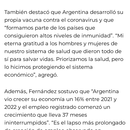
También destacó que Argentina desarrolló su
propia vacuna contra el coronavirus y que
“formamos parte de los países que
consiguieron altos niveles de inmunidad”. “Mi
eterna gratitud a los hombres y mujeres de
nuestro sistema de salud que dieron todo de
sí para salvar vidas. Priorizamos la salud, pero
lo hicimos protegiendo el sistema
económico”, agregó.
Además, Fernández sostuvo que “Argentina
vio crecer su economía un 16% entre 2021 y
2022 y el empleo registrado comenzó un
crecimiento que lleva 37 meses
ininterrumpidos”. “Es el lapso más prolongado