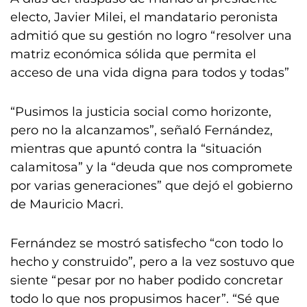
electo, Javier Milei, el mandatario peronista
admitió que su gestión no logro “resolver una
matriz económica sólida que permita el
acceso de una vida digna para todos y todas”
“Pusimos la justicia social como horizonte,
pero no la alcanzamos”, señaló Fernández,
mientras que apuntó contra la “situación
calamitosa” y la “deuda que nos compromete
por varias generaciones” que dejó el gobierno
de Mauricio Macri.
Fernández se mostró satisfecho “con todo lo
hecho y construido”, pero a la vez sostuvo que
siente “pesar por no haber podido concretar
todo lo que nos propusimos hacer”. “Sé que