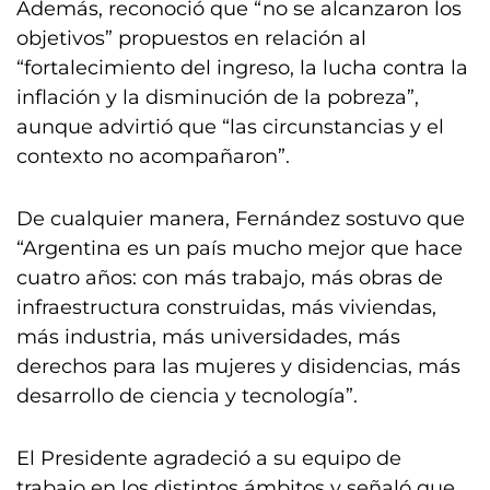
Además, reconoció que “no se alcanzaron los
objetivos” propuestos en relación al
“fortalecimiento del ingreso, la lucha contra la
inflación y la disminución de la pobreza”,
aunque advirtió que “las circunstancias y el
contexto no acompañaron”.
De cualquier manera, Fernández sostuvo que
“Argentina es un país mucho mejor que hace
cuatro años: con más trabajo, más obras de
infraestructura construidas, más viviendas,
más industria, más universidades, más
derechos para las mujeres y disidencias, más
desarrollo de ciencia y tecnología”.
El Presidente agradeció a su equipo de
trabajo en los distintos ámbitos y señaló que