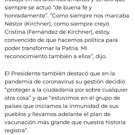
siempre se actuó “de buena fe y
honradamente”. “Como siempre nos marcaba
Néstor (Kirchner), como siempre creyó
Cristina (Fernández de Kirchner), estoy
convencido de que hacemos política para
poder transformar la Patria. Mi
reconocimiento también a ellos”, dijo.
El Presidente también destacó que en la
pandemia de coronavirus su gestión decidió
“proteger a la ciudadanía por sobre cualquier
otra cosa” y que “estuvimos en el grupo de
países que iniciamos la inmunidad de sus
pueblos y llevamos adelante el plan de
vacunación más grande que nuestra historia
registra”.