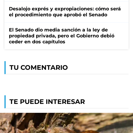
Desalojo exprés y expropiaciones: cómo será
el procedimiento que aprobó el Senado
El Senado dio media sanción a la ley de
propiedad privada, pero el Gobierno debió
ceder en dos capítulos
TU COMENTARIO
TE PUEDE INTERESAR