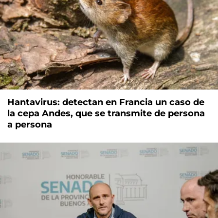
Hantavirus: detectan en Francia un caso de
la cepa Andes, que se transmite de persona
a persona