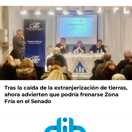
Tras la caída de la extranjerización de tierras,
ahora advierten que podría frenarse Zona
Fría en el Senado