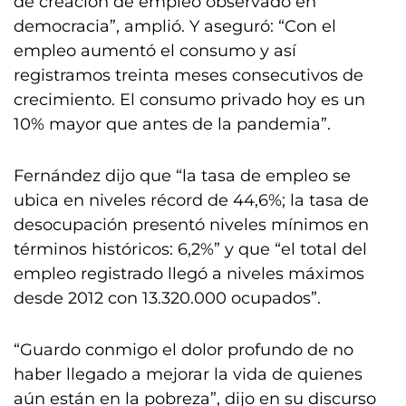
de creación de empleo observado en
democracia”, amplió. Y aseguró: “Con el
empleo aumentó el consumo y así
registramos treinta meses consecutivos de
crecimiento. El consumo privado hoy es un
10% mayor que antes de la pandemia”.
Fernández dijo que “la tasa de empleo se
ubica en niveles récord de 44,6%; la tasa de
desocupación presentó niveles mínimos en
términos históricos: 6,2%” y que “el total del
empleo registrado llegó a niveles máximos
desde 2012 con 13.320.000 ocupados”.
“Guardo conmigo el dolor profundo de no
haber llegado a mejorar la vida de quienes
aún están en la pobreza”, dijo en su discurso