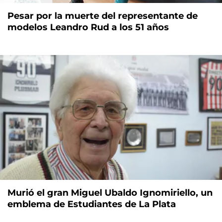
Pesar por la muerte del representante de
modelos Leandro Rud a los 51 años
Murió el gran Miguel Ubaldo Ignomiriello, un
emblema de Estudiantes de La Plata