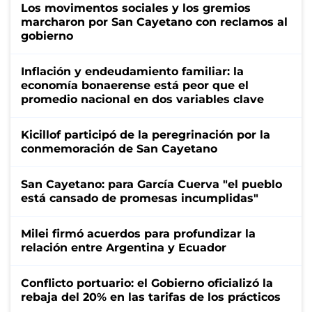
Los movimentos sociales y los gremios
marcharon por San Cayetano con reclamos al
gobierno
Inflación y endeudamiento familiar: la
economía bonaerense está peor que el
promedio nacional en dos variables clave
Kicillof participó de la peregrinación por la
conmemoración de San Cayetano
San Cayetano: para García Cuerva "el pueblo
está cansado de promesas incumplidas"
Milei firmó acuerdos para profundizar la
relación entre Argentina y Ecuador
Conflicto portuario: el Gobierno oficializó la
rebaja del 20% en las tarifas de los prácticos