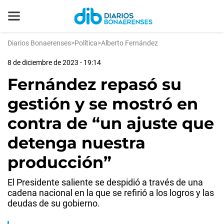
Diarios Bonaerenses
>
Política
>
Alberto Fernández
8 de diciembre de 2023 - 19:14
Fernández repasó su
gestión y se mostró en
contra de “un ajuste que
detenga nuestra
producción”
El Presidente saliente se despidió a través de una
cadena nacional en la que se refirió a los logros y las
deudas de su gobierno.