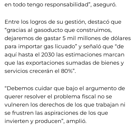
en todo tengo responsabilidad”, aseguró.
Entre los logros de su gestión, destacó que
“gracias al gasoducto que construimos,
dejaremos de gastar 5 mil millones de dólares
para importar gas licuado” y señaló que “de
aquí hasta el 2030 las estimaciones marcan
que las exportaciones sumadas de bienes y
servicios crecerán el 80%”.
“Debemos cuidar que bajo el argumento de
querer resolver el problema fiscal no se
vulneren los derechos de los que trabajan ni
se frustren las aspiraciones de los que
invierten y producen”, amplió.