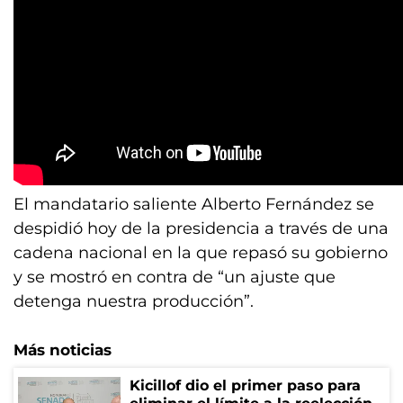
El mandatario saliente Alberto Fernández se
despidió hoy de la presidencia a través de una
cadena nacional en la que repasó su gobierno
y se mostró en contra de “un ajuste que
detenga nuestra producción”.
Más noticias
Kicillof dio el primer paso para