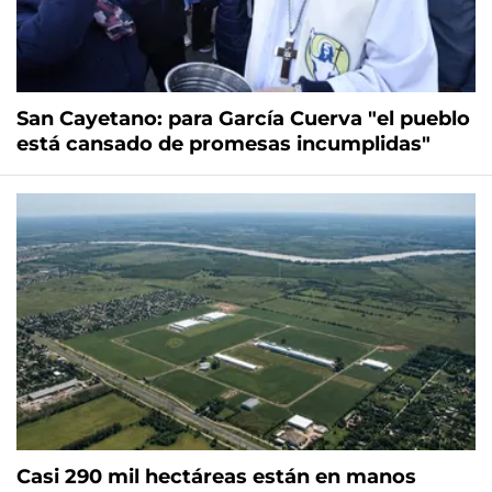
San Cayetano: para García Cuerva "el pueblo
está cansado de promesas incumplidas"
Casi 290 mil hectáreas están en manos