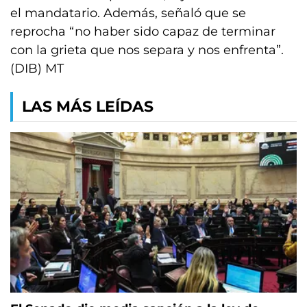
el mandatario. Además, señaló que se
reprocha “no haber sido capaz de terminar
con la grieta que nos separa y nos enfrenta”.
(DIB) MT
LAS MÁS LEÍDAS