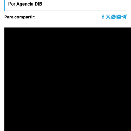
Por
Agencia DIB
Para compartir: