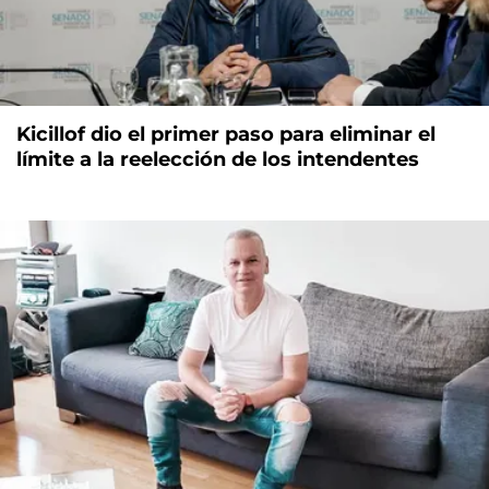
Kicillof dio el primer paso para eliminar el
límite a la reelección de los intendentes