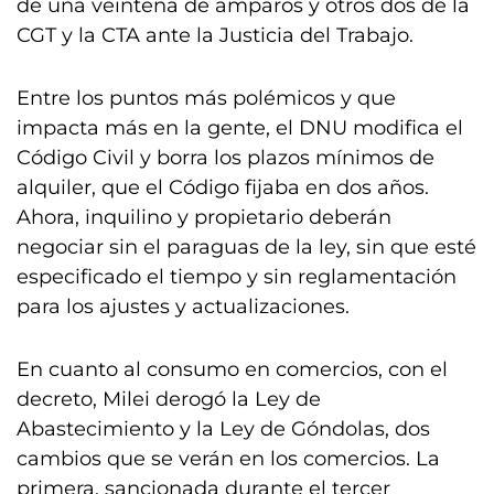
de una veintena de amparos y otros dos de la
CGT y la CTA ante la Justicia del Trabajo.
Entre los puntos más polémicos y que
impacta más en la gente, el DNU modifica el
Código Civil y borra los plazos mínimos de
alquiler, que el Código fijaba en dos años.
Ahora, inquilino y propietario deberán
negociar sin el paraguas de la ley, sin que esté
especificado el tiempo y sin reglamentación
para los ajustes y actualizaciones.
En cuanto al consumo en comercios, con el
decreto, Milei derogó la Ley de
Abastecimiento y la Ley de Góndolas, dos
cambios que se verán en los comercios. La
primera, sancionada durante el tercer