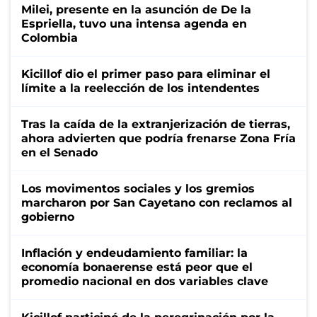
Milei, presente en la asunción de De la
Espriella, tuvo una intensa agenda en
Colombia
Kicillof dio el primer paso para eliminar el
límite a la reelección de los intendentes
Tras la caída de la extranjerización de tierras,
ahora advierten que podría frenarse Zona Fría
en el Senado
Los movimentos sociales y los gremios
marcharon por San Cayetano con reclamos al
gobierno
Inflación y endeudamiento familiar: la
economía bonaerense está peor que el
promedio nacional en dos variables clave