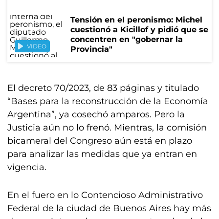
Tensión en el peronismo: Michel
cuestionó a Kicillof y pidió que se
concentren en "gobernar la
VIDEO
Provincia"
El decreto 70/2023, de 83 páginas y titulado
“Bases para la reconstrucción de la Economía
Argentina”, ya cosechó amparos. Pero la
Justicia aún no lo frenó. Mientras, la comisión
bicameral del Congreso aún está en plazo
para analizar las medidas que ya entran en
vigencia.
En el fuero en lo Contencioso Administrativo
Federal de la ciudad de Buenos Aires hay más