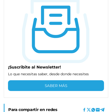
¡Suscribite al Newsletter!
Lo que necesitas saber, desde donde necesites
SABER MÁS
Para compartir en redes