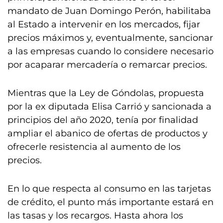
mandato de Juan Domingo Perón, habilitaba
al Estado a intervenir en los mercados, fijar
precios máximos y, eventualmente, sancionar
a las empresas cuando lo considere necesario
por acaparar mercadería o remarcar precios.
Mientras que la Ley de Góndolas, propuesta
por la ex diputada Elisa Carrió y sancionada a
principios del año 2020, tenía por finalidad
ampliar el abanico de ofertas de productos y
ofrecerle resistencia al aumento de los
precios.
En lo que respecta al consumo en las tarjetas
de crédito, el punto más importante estará en
las tasas y los recargos. Hasta ahora los