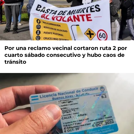
Por una reclamo vecinal cortaron ruta 2 por
cuarto sábado consecutivo y hubo caos de
tránsito