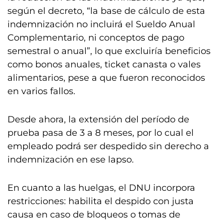
según el decreto, “la base de cálculo de esta
indemnización no incluirá el Sueldo Anual
Complementario, ni conceptos de pago
semestral o anual”, lo que excluiría beneficios
como bonos anuales, ticket canasta o vales
alimentarios, pese a que fueron reconocidos
en varios fallos.
Desde ahora, la extensión del período de
prueba pasa de 3 a 8 meses, por lo cual el
empleado podrá ser despedido sin derecho a
indemnización en ese lapso.
En cuanto a las huelgas, el DNU incorpora
restricciones: habilita el despido con justa
causa en caso de bloqueos o tomas de