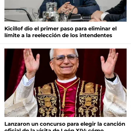
Kicillof dio el primer paso para eliminar el
límite a la reelección de los intendentes
Lanzaron un concurso para elegir la canción
oficial de la visita de León XIV: cómo