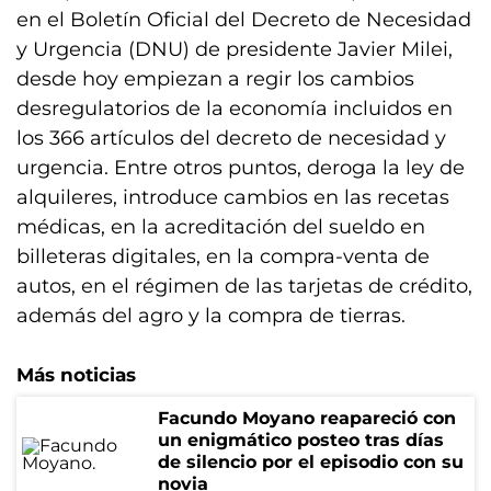
en el Boletín Oficial del Decreto de Necesidad
y Urgencia (DNU) de presidente Javier Milei,
desde hoy empiezan a regir los cambios
desregulatorios de la economía incluidos en
los 366 artículos del decreto de necesidad y
urgencia. Entre otros puntos, deroga la ley de
alquileres, introduce cambios en las recetas
médicas, en la acreditación del sueldo en
billeteras digitales, en la compra-venta de
autos, en el régimen de las tarjetas de crédito,
además del agro y la compra de tierras.
Más noticias
Facundo Moyano reapareció con
un enigmático posteo tras días
de silencio por el episodio con su
novia