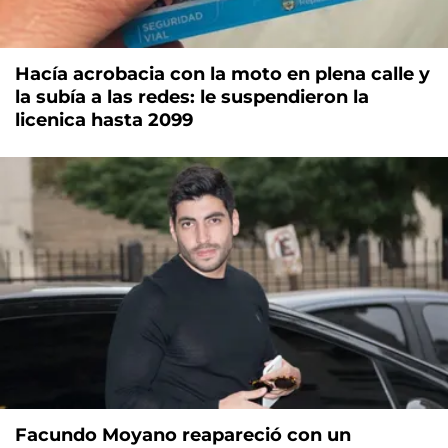
Hacía acrobacia con la moto en plena calle y
la subía a las redes: le suspendieron la
licenica hasta 2099
Facundo Moyano reapareció con un