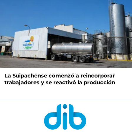
La Suipachense comenzó a reincorporar
trabajadores y se reactivó la producción