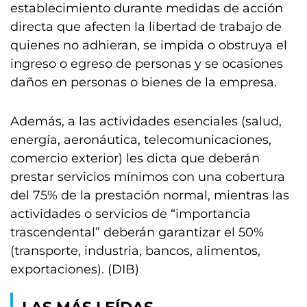
establecimiento durante medidas de acción
directa que afecten la libertad de trabajo de
quienes no adhieran, se impida o obstruya el
ingreso o egreso de personas y se ocasiones
daños en personas o bienes de la empresa.
Además, a las actividades esenciales (salud,
energía, aeronáutica, telecomunicaciones,
comercio exterior) les dicta que deberán
prestar servicios mínimos con una cobertura
del 75% de la prestación normal, mientras las
actividades o servicios de “importancia
trascendental” deberán garantizar el 50%
(transporte, industria, bancos, alimentos,
exportaciones). (DIB)