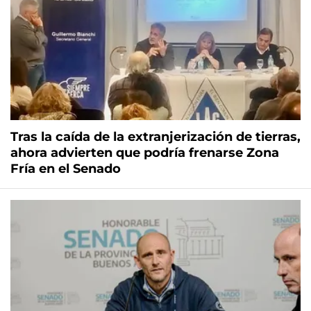
Tras la caída de la extranjerización de tierras,
ahora advierten que podría frenarse Zona
Fría en el Senado