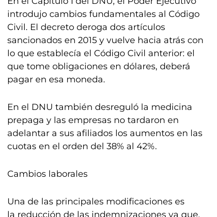
En el Capítulo I del DNU, el Poder Ejecutivo
introdujo cambios fundamentales al Código
Civil. El decreto deroga dos artículos
sancionados en 2015 y vuelve hacia atrás con
lo que establecía el Código Civil anterior: el
que tome obligaciones en dólares, deberá
pagar en esa moneda.
En el DNU también desreguló la medicina
prepaga y las empresas no tardaron en
adelantar a sus afiliados los aumentos en las
cuotas en el orden del 38% al 42%.
Cambios laborales
Una de las principales modificaciones es
la reducción de las indemnizaciones ya que,