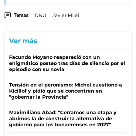
Temas
DNU
Javier Milei
Ver más
Facundo Moyano reapareció con un
enigmático posteo tras días de silencio por el
episodio con su novia
Tensión en el peronismo: Michel cuestionó a
Kicillof y pidió que se concentren en
"gobernar la Provincia"
Maximiliano Abad: "Cerramos una etapa y
abrimos la de construir la alternativa de
gobierno para los bonaerenses en 2027"