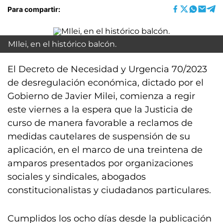
Para compartir:
MIlei, en el histórico balcón.
El Decreto de Necesidad y Urgencia 70/2023
de desregulación económica, dictado por el
Gobierno de Javier Milei, comienza a regir
este viernes a la espera que la Justicia de
curso de manera favorable a reclamos de
medidas cautelares de suspensión de su
aplicación, en el marco de una treintena de
amparos presentados por organizaciones
sociales y sindicales, abogados
constitucionalistas y ciudadanos particulares.
Cumplidos los ocho días desde la publicación