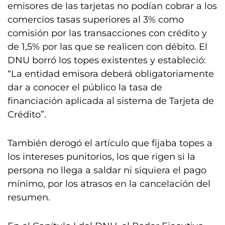
emisores de las tarjetas no podían cobrar a los
comercios tasas superiores al 3% como
comisión por las transacciones con crédito y
de 1,5% por las que se realicen con débito. El
DNU borró los topes existentes y estableció:
“La entidad emisora deberá obligatoriamente
dar a conocer el público la tasa de
financiación aplicada al sistema de Tarjeta de
Crédito”.
También derogó el artículo que fijaba topes a
los intereses punitorios, los que rigen si la
persona no llega a saldar ni siquiera el pago
mínimo, por los atrasos en la cancelación del
resumen.