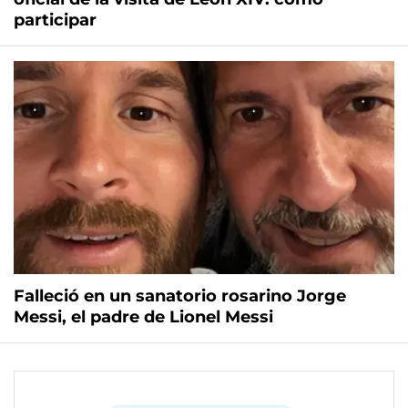
participar
Falleció en un sanatorio rosarino Jorge
Messi, el padre de Lionel Messi