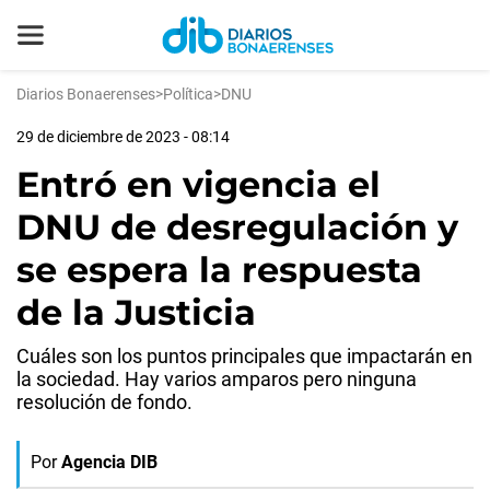
Diarios Bonaerenses
>
Política
>
DNU
29 de diciembre de 2023 - 08:14
Entró en vigencia el
DNU de desregulación y
se espera la respuesta
de la Justicia
Cuáles son los puntos principales que impactarán en
la sociedad. Hay varios amparos pero ninguna
resolución de fondo.
Por
Agencia DIB