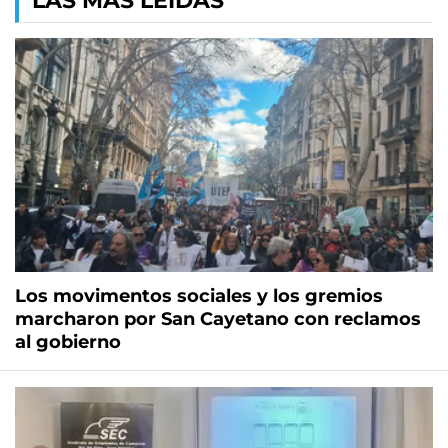
LAS MÁS LEÍDAS
Los movimentos sociales y los gremios
marcharon por San Cayetano con reclamos
al gobierno