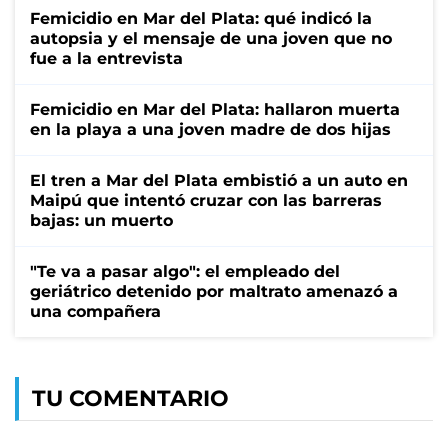
Femicidio en Mar del Plata: qué indicó la
autopsia y el mensaje de una joven que no
fue a la entrevista
Femicidio en Mar del Plata: hallaron muerta
en la playa a una joven madre de dos hijas
El tren a Mar del Plata embistió a un auto en
Maipú que intentó cruzar con las barreras
bajas: un muerto
"Te va a pasar algo": el empleado del
geriátrico detenido por maltrato amenazó a
una compañera
TU COMENTARIO