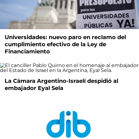
Universidades: nuevo paro en reclamo del
cumplimiento efectivo de la Ley de
Financiamiento
La Cámara Argentino-Israelí despidió al
embajador Eyal Sela