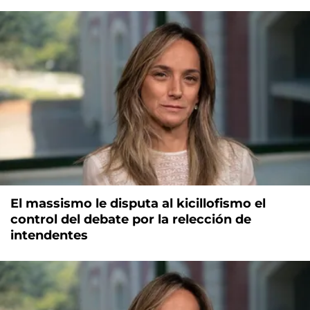
El massismo le disputa al kicillofismo el
control del debate por la relección de
intendentes