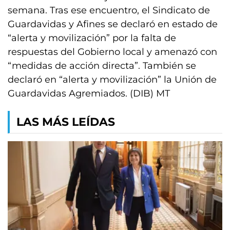
semana. Tras ese encuentro, el Sindicato de
Guardavidas y Afines se declaró en estado de
“alerta y movilización” por la falta de
respuestas del Gobierno local y amenazó con
“medidas de acción directa”. También se
declaró en “alerta y movilización” la Unión de
Guardavidas Agremiados. (DIB) MT
LAS MÁS LEÍDAS