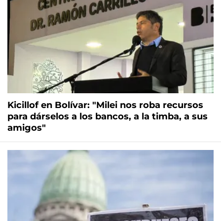
Kicillof en Bolívar: "Milei nos roba recursos
para dárselos a los bancos, a la timba, a sus
amigos"