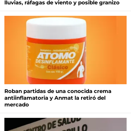
lluvias, ráfagas de viento y posible granizo
Roban partidas de una conocida crema
antiinflamatoria y Anmat la retiró del
mercado