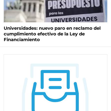
Universidades: nuevo paro en reclamo del
cumplimiento efectivo de la Ley de
Financiamiento