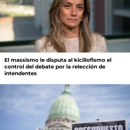
El massismo le disputa al kicillofismo el
control del debate por la relección de
intendentes