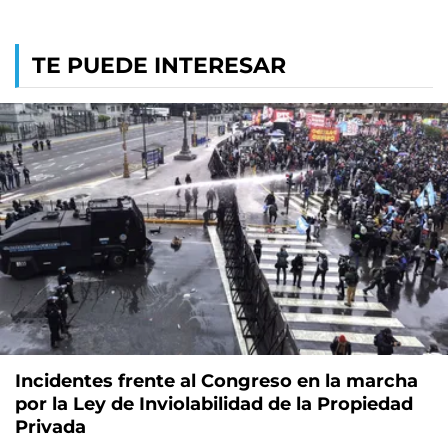
TE PUEDE INTERESAR
Incidentes frente al Congreso en la marcha
por la Ley de Inviolabilidad de la Propiedad
Privada