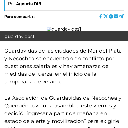
Por
Agencia DIB
Para compartir:
guardavidas1
Guardavidas de las ciudades de Mar del Plata
y Necochea se encuentran en conflicto por
cuestiones salariales y hay amenazas de
medidas de fuerza, en el inicio de la
temporada de verano.
La Asociación de Guardavidas de Necochea y
Quequén tuvo una asamblea este viernes y
decidió “ingresar a partir de mañana en
estado de alerta y movilización” para exigirle