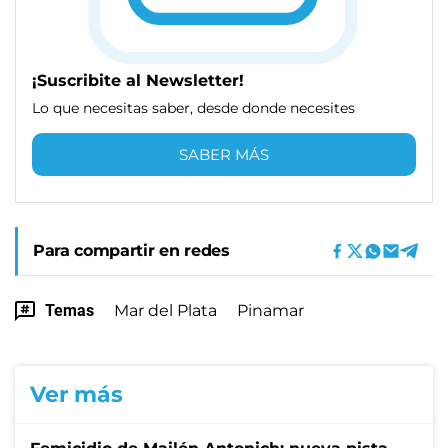
¡Suscribite al Newsletter!
Lo que necesitas saber, desde donde necesites
SABER MÁS
Para compartir en redes
Temas
Mar del Plata
Pinamar
Ver más