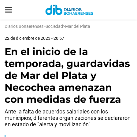
Diarios Bonaerenses
>
Sociedad
>
Mar del Plata
22 de diciembre de 2023 - 20:57
En el inicio de la
temporada, guardavidas
de Mar del Plata y
Necochea amenazan
con medidas de fuerza
Ante la falta de acuerdos salariales con los
municipios, diferentes organizaciones se declararon
en estado de “alerta y movilización”.