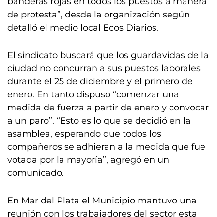
banderas rojas en todos los puestos a manera
de protesta”, desde la organización según
detalló el medio local Ecos Diarios.
El sindicato buscará que los guardavidas de la
ciudad no concurran a sus puestos laborales
durante el 25 de diciembre y el primero de
enero. En tanto dispuso “comenzar una
medida de fuerza a partir de enero y convocar
a un paro”. “Esto es lo que se decidió en la
asamblea, esperando que todos los
compañeros se adhieran a la medida que fue
votada por la mayoría”, agregó en un
comunicado.
En Mar del Plata el Municipio mantuvo una
reunión con los trabajadores del sector esta