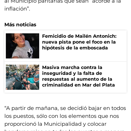
al Municipio paritarias que sean “acorde a la
inflación”.
Más noticias
Femicidio de Mailén Antonich:
nueva pista pone el foco en la
hipótesis de la emboscada
Masiva marcha contra la
inseguridad y la falta de
respuestas al aumento de la
criminalidad en Mar del Plata
“A partir de mañana, se decidió bajar en todos
los puestos, sólo con los elementos que nos
proporcionó la Municipalidad y colocar