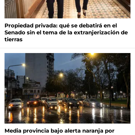
Propiedad privada: qué se debatirá en el
Senado sin el tema de la extranjerización de
tierras
Media provincia bajo alerta naranja por