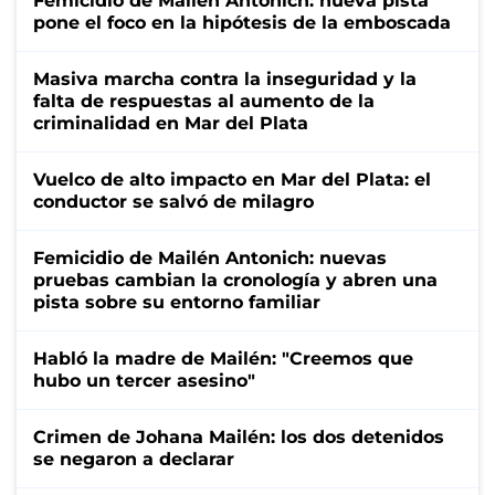
Femicidio de Mailén Antonich: nueva pista
pone el foco en la hipótesis de la emboscada
Masiva marcha contra la inseguridad y la
falta de respuestas al aumento de la
criminalidad en Mar del Plata
Vuelco de alto impacto en Mar del Plata: el
conductor se salvó de milagro
Femicidio de Mailén Antonich: nuevas
pruebas cambian la cronología y abren una
pista sobre su entorno familiar
Habló la madre de Mailén: "Creemos que
hubo un tercer asesino"
Crimen de Johana Mailén: los dos detenidos
se negaron a declarar