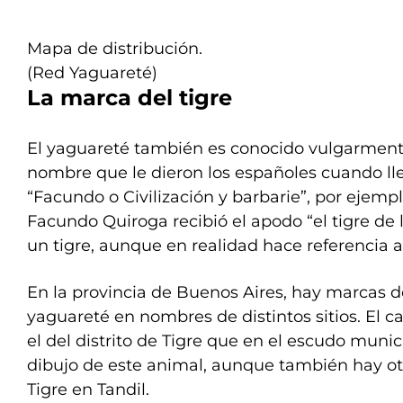
Mapa de distribución.
(Red Yaguareté)
La marca del tigre
El yaguareté también es conocido vulgarmente
nombre que le dieron los españoles cuando ll
“Facundo o Civilización y barbarie”, por ejemp
Facundo Quiroga recibió el apodo “el tigre de 
un tigre, aunque en realidad hace referencia 
En la provincia de Buenos Aires, hay marcas d
yaguareté en nombres de distintos sitios. El c
el del distrito de Tigre que en el escudo munic
dibujo de este animal, aunque también hay otr
Tigre en Tandil.