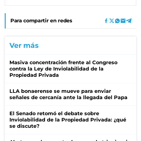
Para compartir en redes
Ver más
Masiva concentración frente al Congreso
contra la Ley de Inviolabilidad de la
Propiedad Privada
LLA bonaerense se mueve para enviar
señales de cercanía ante la llegada del Papa
El Senado retomó el debate sobre
Inviolabilidad de la Propiedad Privada: ¿qué
se discute?