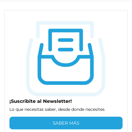
¡Suscribite al Newsletter!
Lo que necesitas saber, desde donde necesites
SABER MÁS