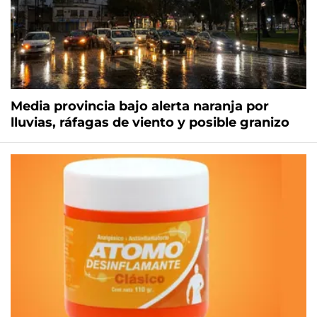
Media provincia bajo alerta naranja por
lluvias, ráfagas de viento y posible granizo