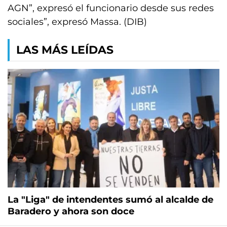
AGN”, expresó el funcionario desde sus redes
sociales”, expresó Massa. (DIB)
LAS MÁS LEÍDAS
La "Liga" de intendentes sumó al alcalde de
Baradero y ahora son doce