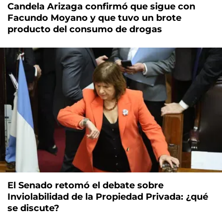
Candela Arizaga confirmó que sigue con
Facundo Moyano y que tuvo un brote
producto del consumo de drogas
El Senado retomó el debate sobre
Inviolabilidad de la Propiedad Privada: ¿qué
se discute?