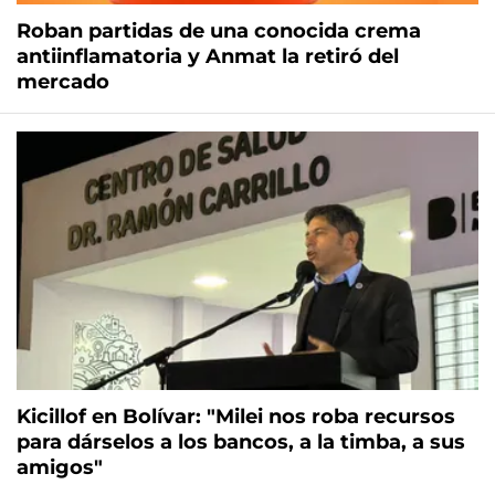
Roban partidas de una conocida crema
antiinflamatoria y Anmat la retiró del
mercado
Kicillof en Bolívar: "Milei nos roba recursos
para dárselos a los bancos, a la timba, a sus
amigos"