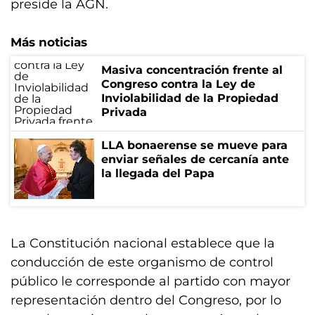
preside la AGN.
Más noticias
Masiva concentración frente al
Congreso contra la Ley de
Inviolabilidad de la Propiedad
Privada
LLA bonaerense se mueve para
enviar señales de cercanía ante
la llegada del Papa
La Constitución nacional establece que la
conducción de este organismo de control
público le corresponde al partido con mayor
representación dentro del Congreso, por lo