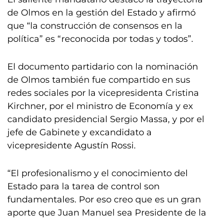
de Olmos en la gestión del Estado y afirmó
que “la construcción de consensos en la
política” es “reconocida por todas y todos”.
El documento partidario con la nominación
de Olmos también fue compartido en sus
redes sociales por la vicepresidenta Cristina
Kirchner, por el ministro de Economía y ex
candidato presidencial Sergio Massa, y por el
jefe de Gabinete y excandidato a
vicepresidente Agustín Rossi.
“El profesionalismo y el conocimiento del
Estado para la tarea de control son
fundamentales. Por eso creo que es un gran
aporte que Juan Manuel sea Presidente de la