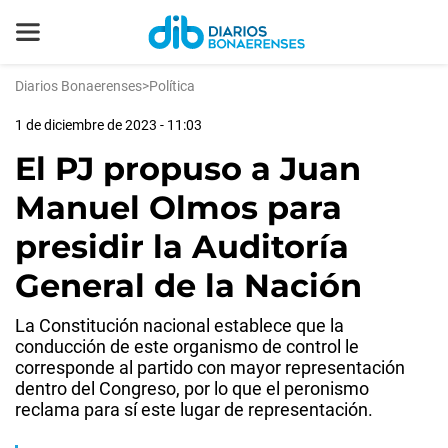
Diarios Bonaerenses
>
Política
1 de diciembre de 2023 - 11:03
El PJ propuso a Juan
Manuel Olmos para
presidir la Auditoría
General de la Nación
La Constitución nacional establece que la
conducción de este organismo de control le
corresponde al partido con mayor representación
dentro del Congreso, por lo que el peronismo
reclama para sí este lugar de representación.