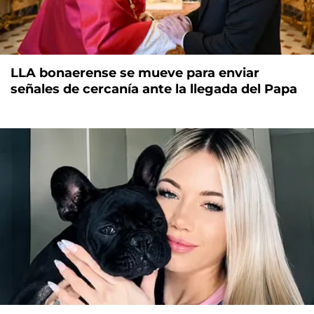
LLA bonaerense se mueve para enviar
señales de cercanía ante la llegada del Papa