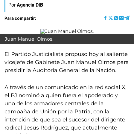
Por
Agencia DIB
Para compartir:
Juan Manuel Olmos.
El Partido Justicialista propuso hoy al saliente
vicejefe de Gabinete Juan Manuel Olmos para
presidir la Auditoría General de la Nación.
A través de un comunicado en la red social X,
el PJ nominó a quien fuera el apoderado y
uno de los armadores centrales de la
campaña de Unión por la Patria, con la
intención de que sea el sucesor del dirigente
radical Jesús Rodríguez, que actualmente