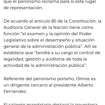
que el peronismo reclama para sí este lugar
de representación.
De acuerdo al artículo 85 de la Constitución, la
Auditoría General de la Nación tiene como
función “el examen y la opinión del Poder
Legislativo sobre el desempeño y situación
general de la administración pública”. Allí se
establece que “tendrá a su cargo el control de
legalidad, gestión y auditoría de toda la
actividad de la administración pública”.
Referente del peronismo porteño, Olmos es
un dirigente cercano al presidente Alberto
Fernández.
El saliente mandatario destacó la trayectoria