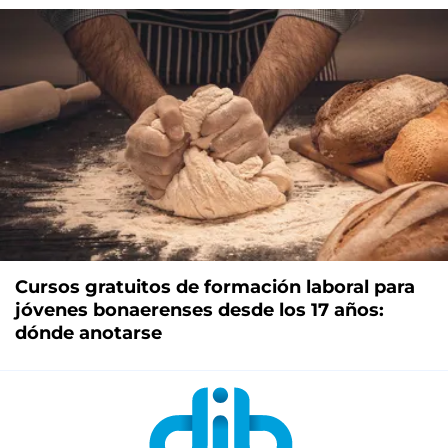
Cursos gratuitos de formación laboral para
jóvenes bonaerenses desde los 17 años:
dónde anotarse