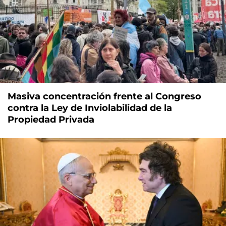
Masiva concentración frente al Congreso
contra la Ley de Inviolabilidad de la
Propiedad Privada