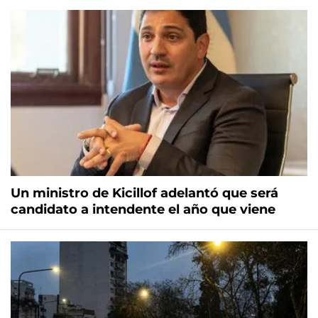
Un ministro de Kicillof adelantó que será
candidato a intendente el año que viene