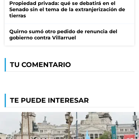
Propiedad privada: qué se debatirá en el
Senado sin el tema de la extranjerización de
tierras
Quirno sumó otro pedido de renuncia del
gobierno contra Villarruel
TU COMENTARIO
TE PUEDE INTERESAR