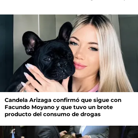
Candela Arizaga confirmó que sigue con
Facundo Moyano y que tuvo un brote
producto del consumo de drogas