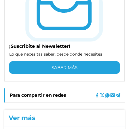
¡Suscribite al Newsletter!
Lo que necesitas saber, desde donde necesites
SABER MÁS
Para compartir en redes
Ver más