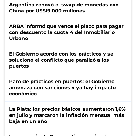
Argentina renovó el swap de monedas con
China por US$19.000 millones
ARBA informó que vence el plazo para pagar
con descuento la cuota 4 del Inmobiliario
Urbano
El Gobierno acordó con los prácticos y se
solucionó el conflicto que paralizó a los
puertos
Paro de prácticos en puertos: el Gobierno
amenaza con sanciones y ya hay impacto
económico
La Plata: los precios básicos aumentaron 1,6%
en julio y marcaron la inflación mensual más
baja en un año