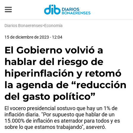
Diarios Bonaerenses
>
Economía
15 de diciembre de 2023 - 12:04
El Gobierno volvió a
hablar del riesgo de
hiperinflación y retomó
la agenda de “reducción
del gasto político”
El vocero presidencial sostuvo que hay un 1% de
inflación diaria. "Por supuesto que hablar de un
15.000% de inflación es aterrador para todos y es
sobre lo que estamos trabajando", aseveró.