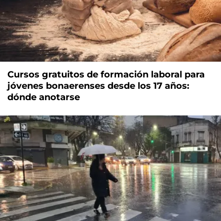
Cursos gratuitos de formación laboral para
jóvenes bonaerenses desde los 17 años:
dónde anotarse