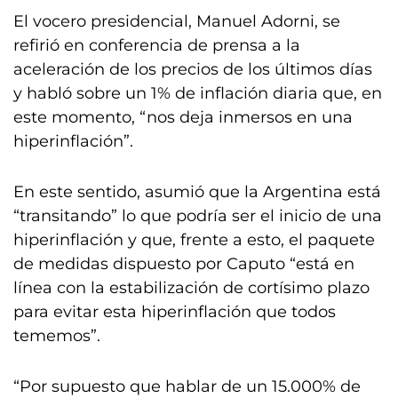
El vocero presidencial, Manuel Adorni, se
refirió en conferencia de prensa a la
aceleración de los precios de los últimos días
y habló sobre un 1% de inflación diaria que, en
este momento, “nos deja inmersos en una
hiperinflación”.
En este sentido, asumió que la Argentina está
“transitando” lo que podría ser el inicio de una
hiperinflación y que, frente a esto, el paquete
de medidas dispuesto por Caputo “está en
línea con la estabilización de cortísimo plazo
para evitar esta hiperinflación que todos
tememos”.
“Por supuesto que hablar de un 15.000% de