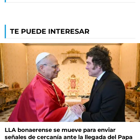
TE PUEDE INTERESAR
LLA bonaerense se mueve para enviar
señales de cercanía ante la llegada del Papa