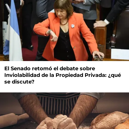
El Senado retomó el debate sobre
Inviolabilidad de la Propiedad Privada: ¿qué
se discute?