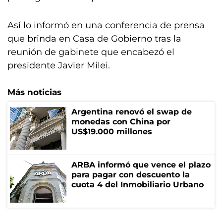
Así lo informó en una conferencia de prensa
que brinda en Casa de Gobierno tras la
reunión de gabinete que encabezó el
presidente Javier Milei.
Más noticias
Argentina renovó el swap de
monedas con China por
US$19.000 millones
ARBA informó que vence el plazo
para pagar con descuento la
cuota 4 del Inmobiliario Urbano