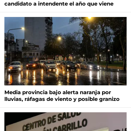
candidato a intendente el año que viene
Media provincia bajo alerta naranja por
lluvias, ráfagas de viento y posible granizo