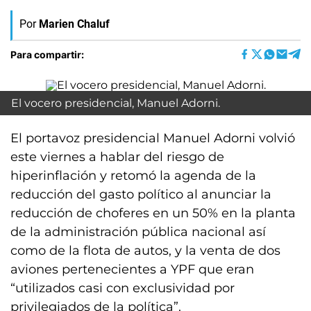
Por
Marien Chaluf
Para compartir:
El vocero presidencial, Manuel Adorni.
El portavoz presidencial Manuel Adorni volvió
este viernes a hablar del riesgo de
hiperinflación y retomó la agenda de la
reducción del gasto político al anunciar la
reducción de choferes en un 50% en la planta
de la administración pública nacional así
como de la flota de autos, y la venta de dos
aviones pertenecientes a YPF que eran
“utilizados casi con exclusividad por
privilegiados de la política”.