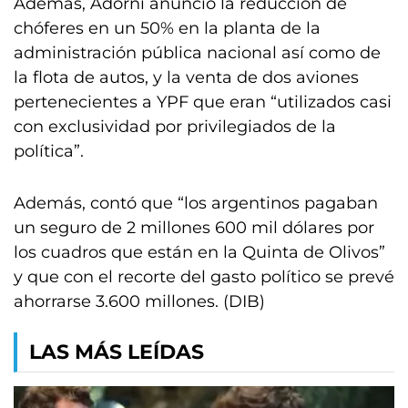
Además, Adorni anunció la reducción de
chóferes en un 50% en la planta de la
administración pública nacional así como de
la flota de autos, y la venta de dos aviones
pertenecientes a YPF que eran “utilizados casi
con exclusividad por privilegiados de la
política”.
Además, contó que “los argentinos pagaban
un seguro de 2 millones 600 mil dólares por
los cuadros que están en la Quinta de Olivos”
y que con el recorte del gasto político se prevé
ahorrarse 3.600 millones. (DIB)
LAS MÁS LEÍDAS