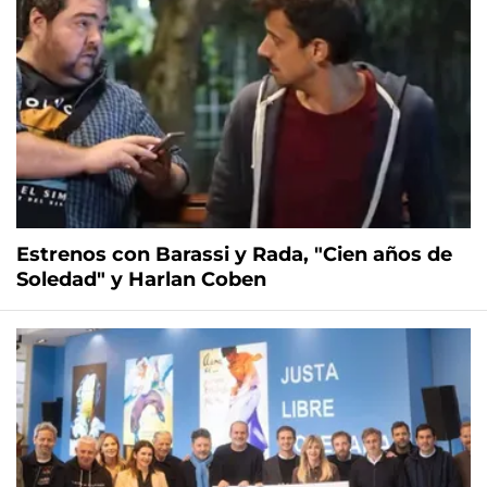
Estrenos con Barassi y Rada, "Cien años de
Soledad" y Harlan Coben