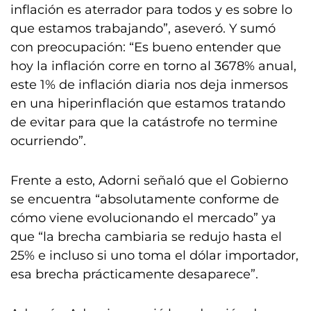
inflación es aterrador para todos y es sobre lo
que estamos trabajando”, aseveró. Y sumó
con preocupación: “Es bueno entender que
hoy la inflación corre en torno al 3678% anual,
este 1% de inflación diaria nos deja inmersos
en una hiperinflación que estamos tratando
de evitar para que la catástrofe no termine
ocurriendo”.
Frente a esto, Adorni señaló que el Gobierno
se encuentra “absolutamente conforme de
cómo viene evolucionando el mercado” ya
que “la brecha cambiaria se redujo hasta el
25% e incluso si uno toma el dólar importador,
esa brecha prácticamente desaparece”.