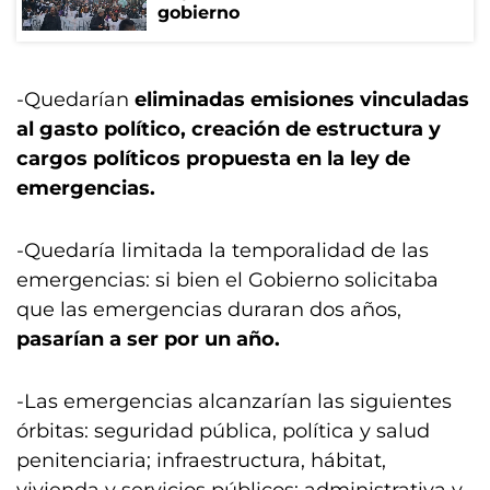
gobierno
-Quedarían
eliminadas emisiones vinculadas
al gasto político, creación de estructura y
cargos políticos propuesta en la ley de
emergencias.
-Quedaría limitada la temporalidad de las
emergencias: si bien el Gobierno solicitaba
que las emergencias duraran dos años,
pasarían a ser por un año.
-Las emergencias alcanzarían las siguientes
órbitas: seguridad pública, política y salud
penitenciaria; infraestructura, hábitat,