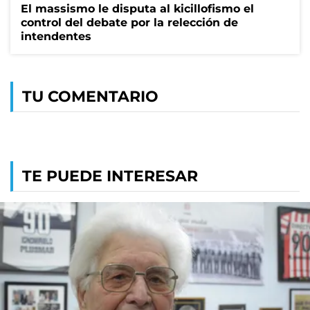
El massismo le disputa al kicillofismo el
control del debate por la relección de
intendentes
TU COMENTARIO
TE PUEDE INTERESAR