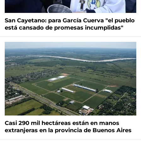
San Cayetano: para García Cuerva "el pueblo
está cansado de promesas incumplidas"
Casi 290 mil hectáreas están en manos
extranjeras en la provincia de Buenos Aires