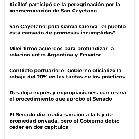
Kicillof participó de la peregrinación por la
conmemoración de San Cayetano
San Cayetano: para García Cuerva "el pueblo
está cansado de promesas incumplidas"
Milei firmó acuerdos para profundizar la
relación entre Argentina y Ecuador
Conflicto portuario: el Gobierno oficializó la
rebaja del 20% en las tarifas de los prácticos
Desalojo exprés y expropiaciones: cómo será
el procedimiento que aprobó el Senado
El Senado dio media sanción a la ley de
propiedad privada, pero el Gobierno debió
ceder en dos capítulos