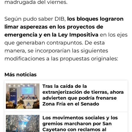
madrugada del viernes.
Según pudo saber DIB,
los bloques lograron
limar asperezas en los proyectos de
emergencia y en la Ley Impositiva
en los ejes
que generaban contrapuntos. De esta
manera, se incorporarían las siguientes
modificaciones a las propuestas originales:
Más noticias
Tras la caída de la
extranjerización de tierras, ahora
advierten que podría frenarse
Zona Fría en el Senado
Los movimentos sociales y los
gremios marcharon por San
Cayetano con reclamos al