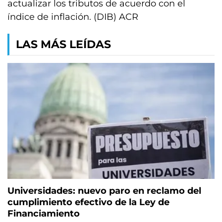
actualizar los tributos de acuerdo con el
índice de inflación. (DIB) ACR
LAS MÁS LEÍDAS
Universidades: nuevo paro en reclamo del
cumplimiento efectivo de la Ley de
Financiamiento