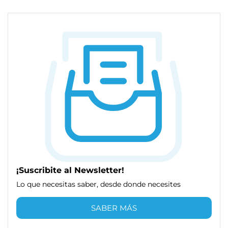
¡Suscribite al Newsletter!
Lo que necesitas saber, desde donde necesites
SABER MÁS