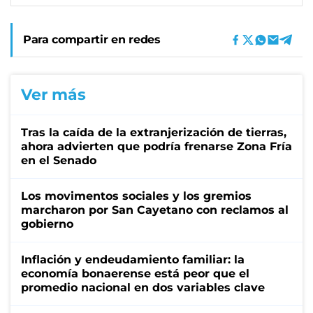
Para compartir en redes
Ver más
Tras la caída de la extranjerización de tierras,
ahora advierten que podría frenarse Zona Fría
en el Senado
Los movimentos sociales y los gremios
marcharon por San Cayetano con reclamos al
gobierno
Inflación y endeudamiento familiar: la
economía bonaerense está peor que el
promedio nacional en dos variables clave