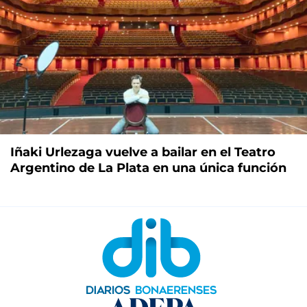
Iñaki Urlezaga vuelve a bailar en el Teatro
Argentino de La Plata en una única función