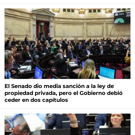
El Senado dio media sanción a la ley de
propiedad privada, pero el Gobierno debió
ceder en dos capítulos