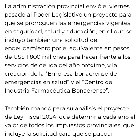
La administración provincial envió el viernes
pasado al Poder Legislativo un proyecto para
que se prorroguen las emergencias vigentes
en seguridad, salud y educación, en el que se
incluyó también una solicitud de
endeudamiento por el equivalente en pesos
de US$ 1.800 millones para hacer frente a los
servicios de deuda del año próximo, y la
creación de la “Empresa bonaerense de
emergencias en salud” y el “Centro de
Industria Farmacéutica Bonaerense”.
También mandó para su análisis el proyecto
de Ley Fiscal 2024, que determina cada año el
valor de todos los impuestos provinciales, que
incluye la solicitud para que se puedan