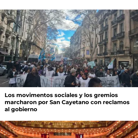
Los movimentos sociales y los gremios
marcharon por San Cayetano con reclamos
al gobierno