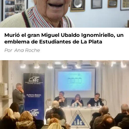
Murió el gran Miguel Ubaldo Ignomiriello, un
emblema de Estudiantes de La Plata
Por
Ana Roche