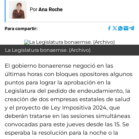
Por
Ana Roche
Para compartir:
La Legislatura bonaernse. (Archivo)
El gobierno bonaerense negoció en las
últimas horas con bloques opositores algunos
puntos para lograr la aprobación en la
Legislatura del pedido de endeudamiento, la
creación de dos empresas estatales de salud
y el proyecto de Ley Impositiva 2024, que
deberán tratarse en las sesiones simultáneas
convocadas para este jueves desde las 15. Se
esperaba la resolución para la noche o la