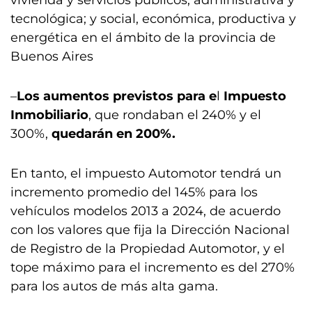
vivienda y servicios públicos; administrativa y
tecnológica; y social, económica, productiva y
energética en el ámbito de la provincia de
Buenos Aires
–
Los aumentos previstos para e
l
Impuesto
Inmobiliario
, que rondaban el 240% y el
300%,
quedarán en 200%.
En tanto, el impuesto Automotor tendrá un
incremento promedio del 145% para los
vehículos modelos 2013 a 2024, de acuerdo
con los valores que fija la Dirección Nacional
de Registro de la Propiedad Automotor, y el
tope máximo para el incremento es del 270%
para los autos de más alta gama.