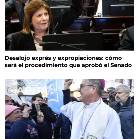
Desalojo exprés y expropiaciones: cómo
será el procedimiento que aprobó el Senado