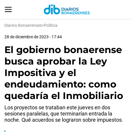
Diarios Bonaerenses
>
Política
28 de diciembre de 2023 - 17:44
El gobierno bonaerense
busca aprobar la Ley
Impositiva y el
endeudamiento: como
quedaría el Inmobiliario
Los proyectos se trataban este jueves en dos
sesiones paralelas, que terminarían entrada la
noche. Qué acuerdos se lograron sobre impuestos.