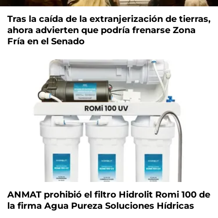
Tras la caída de la extranjerización de tierras,
ahora advierten que podría frenarse Zona
Fría en el Senado
ANMAT prohibió el filtro Hidrolit Romi 100 de
la firma Agua Pureza Soluciones Hídricas