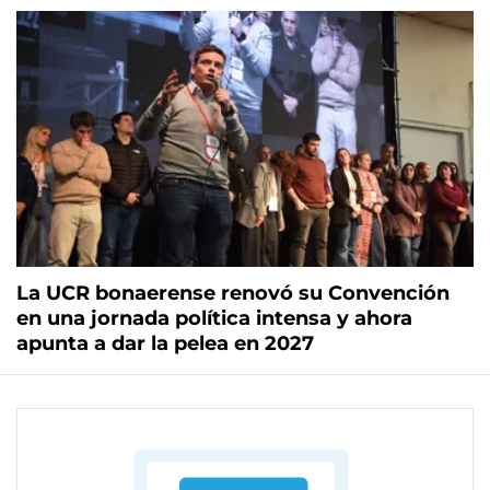
La UCR bonaerense renovó su Convención
en una jornada política intensa y ahora
apunta a dar la pelea en 2027