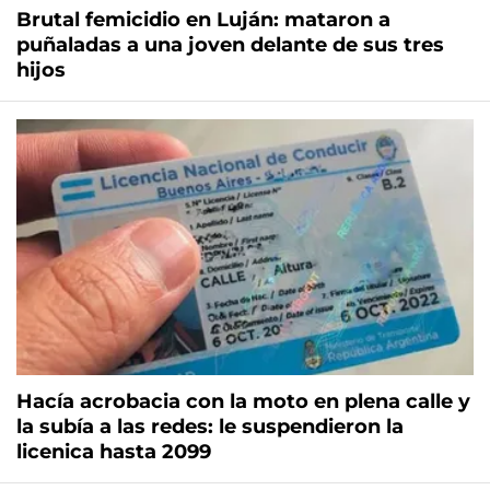
Brutal femicidio en Luján: mataron a
puñaladas a una joven delante de sus tres
hijos
Hacía acrobacia con la moto en plena calle y
la subía a las redes: le suspendieron la
licenica hasta 2099