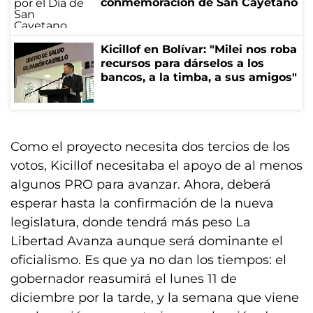
conmemoración de San Cayetano
Kicillof en Bolívar: "Milei nos roba
recursos para dárselos a los
bancos, a la timba, a sus amigos"
Como el proyecto necesita dos tercios de los
votos, Kicillof necesitaba el apoyo de al menos
algunos PRO para avanzar. Ahora, deberá
esperar hasta la confirmación de la nueva
legislatura, donde tendrá más peso La
Libertad Avanza aunque será dominante el
oficialismo. Es que ya no dan los tiempos: el
gobernador reasumirá el lunes 11 de
diciembre por la tarde, y la semana que viene