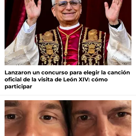
Lanzaron un concurso para elegir la canción
oficial de la visita de León XIV: cómo
participar