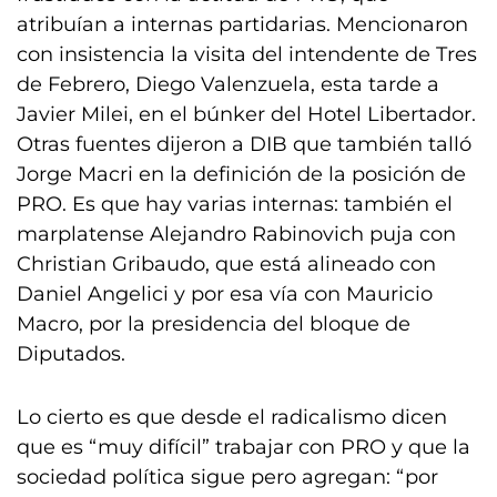
atribuían a internas partidarias. Mencionaron
con insistencia la visita del intendente de Tres
de Febrero, Diego Valenzuela, esta tarde a
Javier Milei, en el búnker del Hotel Libertador.
Otras fuentes dijeron a DIB que también talló
Jorge Macri en la definición de la posición de
PRO. Es que hay varias internas: también el
marplatense Alejandro Rabinovich puja con
Christian Gribaudo, que está alineado con
Daniel Angelici y por esa vía con Mauricio
Macro, por la presidencia del bloque de
Diputados.
Lo cierto es que desde el radicalismo dicen
que es “muy difícil” trabajar con PRO y que la
sociedad política sigue pero agregan: “por