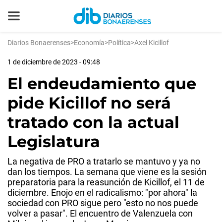
Diarios Bonaerenses
>
Economía
>
Política
>
Axel Kicillof
1 de diciembre de 2023 - 09:48
El endeudamiento que
pide Kicillof no será
tratado con la actual
Legislatura
La negativa de PRO a tratarlo se mantuvo y ya no
dan los tiempos. La semana que viene es la sesión
preparatoria para la reasunción de Kicillof, el 11 de
diciembre. Enojo en el radicalismo: "por ahora" la
sociedad con PRO sigue pero "esto no nos puede
volver a pasar". El encuentro de Valenzuela con