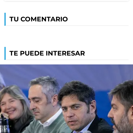
TU COMENTARIO
TE PUEDE INTERESAR