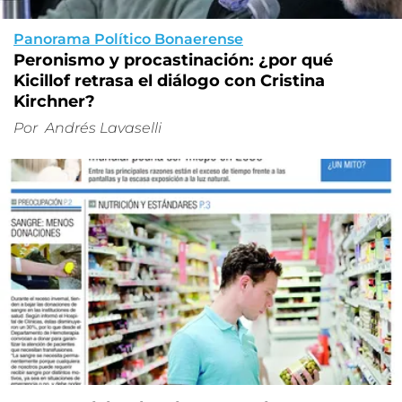
Panorama Político Bonaerense
Peronismo y procastinación: ¿por qué
Kicillof retrasa el diálogo con Cristina
Kirchner?
Por
Andrés Lavaselli