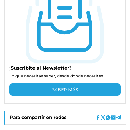
¡Suscribite al Newsletter!
Lo que necesitas saber, desde donde necesites
SABER MÁS
Para compartir en redes