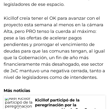
legisladores de ese espacio.
Kicillof creía tener el OK para avanzar con el
proyecto esta semana al menos en la cámara
Alta, pero PRO tenso la cuerda al máximo:
pese a las ofertas de acelerar pagos
pendientes y prorrogar el vencimiento de
deudas para que las comunas tengan, al igual
que la Gobernación, un fin de año más
financieramente más desahogado, ese sector
de JxC mantuvo una negativa cerrada, tanto a
nivel de legisladores como de intendentes.
Más noticias
Kicillof participó de la
peregrinación por la