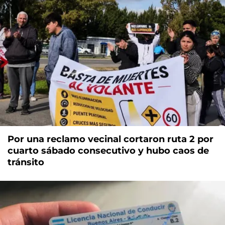
Por una reclamo vecinal cortaron ruta 2 por
cuarto sábado consecutivo y hubo caos de
tránsito