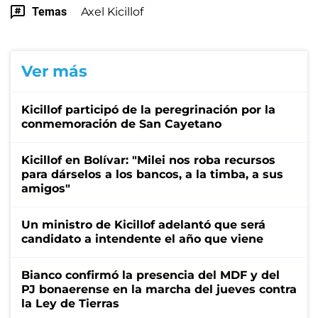
Temas
Axel Kicillof
Ver más
Kicillof participó de la peregrinación por la
conmemoración de San Cayetano
Kicillof en Bolívar: "Milei nos roba recursos
para dárselos a los bancos, a la timba, a sus
amigos"
Un ministro de Kicillof adelantó que será
candidato a intendente el año que viene
Bianco confirmó la presencia del MDF y del
PJ bonaerense en la marcha del jueves contra
la Ley de Tierras