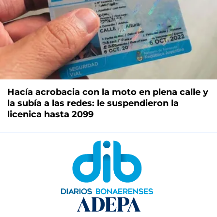
Hacía acrobacia con la moto en plena calle y
la subía a las redes: le suspendieron la
licenica hasta 2099