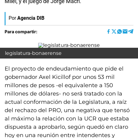
Milei, y el juego de Jorge Macri.
Por
Agencia DIB
Para compartir:
legislatura-bonaerense
El proyecto de endeudamiento que pide el
gobernador Axel Kicillof por unos 53 mil
millones de pesos -el equivalente a 150
millones de dólares- no será tratado con la
actual conformación de la Legislatura, a raíz
del rechazo del PRO, una negativa que tensó
al máximo la relación con la UCR que estaba
dispuesta a aprobarlo, según quedó en claro
hoy en una reunión entre intendentes y