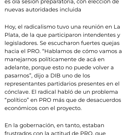
es ola sesión preparatoria, con elección de
nuevas autoridades incluida
Hoy, el radicalismo tuvo una reunión en La
Plata, de la que participaron intendentes y
legisladores. Se escucharon fuertes quejas
hacia el PRO. “Hablamos de cómo vamos a
manejarnos políticamente de acá en
adelante, porque esto no puede volver a
pasarnos”, dijo a DIB uno de los
representantes partidarios presentes en el
cónclave. El radical habló de un problema
“político” en PRO más que de desacuerdos
económicos con el proyecto.
En la gobernación, en tanto, estaban
frustrados con la actitud de PRO, que