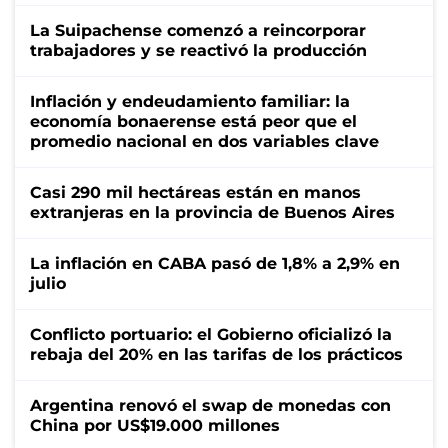
La Suipachense comenzó a reincorporar
trabajadores y se reactivó la producción
Inflación y endeudamiento familiar: la
economía bonaerense está peor que el
promedio nacional en dos variables clave
Casi 290 mil hectáreas están en manos
extranjeras en la provincia de Buenos Aires
La inflación en CABA pasó de 1,8% a 2,9% en
julio
Conflicto portuario: el Gobierno oficializó la
rebaja del 20% en las tarifas de los prácticos
Argentina renovó el swap de monedas con
China por US$19.000 millones