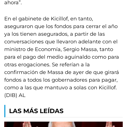
ahora”.
En el gabinete de Kicillof, en tanto,
aseguraron que los fondos para cerrar el año
ya los tienen asegurados, a partir de las
conversaciones que llevaron adelante con el
ministro de Economía, Sergio Massa, tanto
para el pago del medio aguinaldo como para
otras erogaciones. Se referían a la
confirmación de Massa de ayer de que girará
fondos a todos los gobernadores para pagar,
como a las que mantuvo a solas con Kicillof.
(DIB) AL
LAS MÁS LEÍDAS