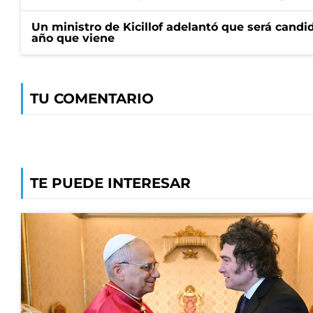
Un ministro de Kicillof adelantó que será candi
año que viene
TU COMENTARIO
TE PUEDE INTERESAR