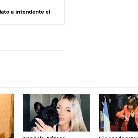
dato a intendente el