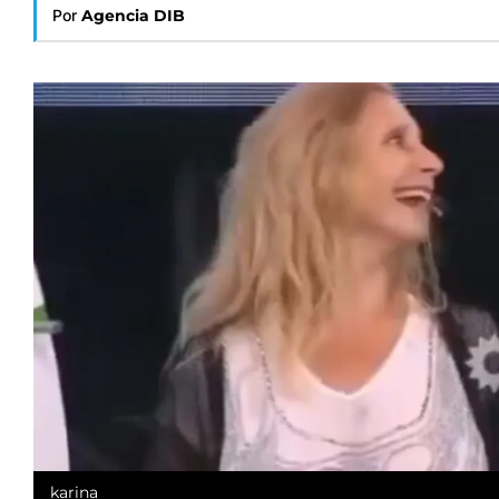
Por
Agencia DIB
karina