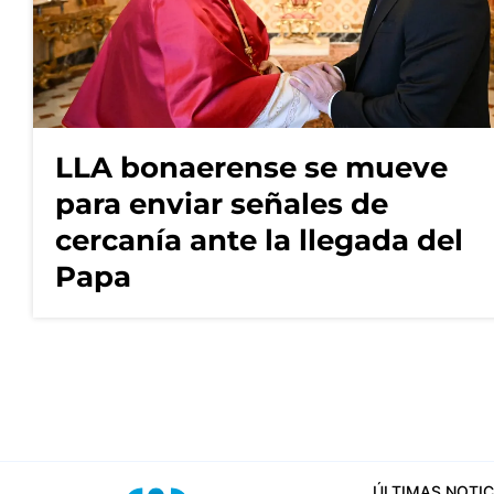
LLA bonaerense se mueve
para enviar señales de
cercanía ante la llegada del
Papa
ÚLTIMAS NOTIC