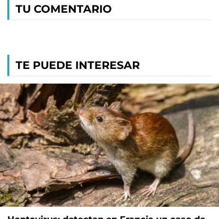
TU COMENTARIO
TE PUEDE INTERESAR