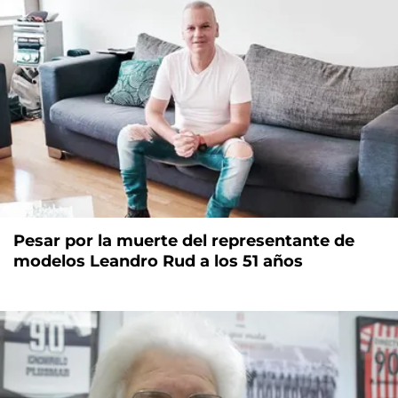
Pesar por la muerte del representante de
modelos Leandro Rud a los 51 años