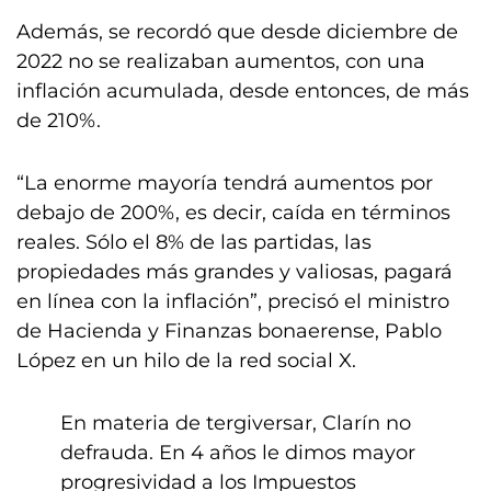
Además, se recordó que desde diciembre de
2022 no se realizaban aumentos, con una
inflación acumulada, desde entonces, de más
de 210%.
“La enorme mayoría tendrá aumentos por
debajo de 200%, es decir, caída en términos
reales. Sólo el 8% de las partidas, las
propiedades más grandes y valiosas, pagará
en línea con la inflación”, precisó el ministro
de Hacienda y Finanzas bonaerense, Pablo
López en un hilo de la red social X.
En materia de tergiversar, Clarín no
defrauda. En 4 años le dimos mayor
progresividad a los Impuestos