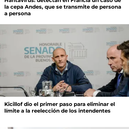
Hantavirus: detectan en Francia un caso de
la cepa Andes, que se transmite de persona
a persona
Kicillof dio el primer paso para eliminar el
límite a la reelección de los intendentes