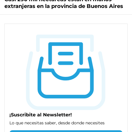
extranjeras en la provincia de Buenos Aires
¡Suscribite al Newsletter!
Lo que necesitas saber, desde donde necesites