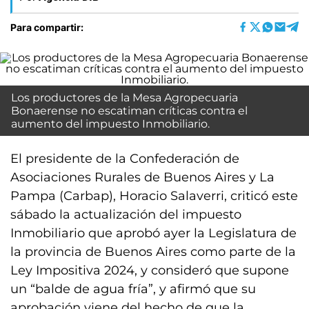
Para compartir:
Los productores de la Mesa Agropecuaria
Bonaerense no escatiman críticas contra el
aumento del impuesto Inmobiliario.
El presidente de la Confederación de
Asociaciones Rurales de Buenos Aires y La
Pampa (Carbap), Horacio Salaverri, criticó este
sábado la actualización del impuesto
Inmobiliario que aprobó ayer la Legislatura de
la provincia de Buenos Aires como parte de la
Ley Impositiva 2024, y consideró que supone
un “balde de agua fría”, y afirmó que su
aprobación viene del hecho de que la