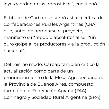
leyes y ordenanzas impositivas”, cuestionó.
El titular de Carbap se sumó así a la crítica de
Confederaciones Rurales Argentinas (CRA)
que, antes de aprobarse el proyecto,
manifestó su “repudio absoluto” al ser “un
duro golpe a los productores y a la producción
nacional”.
Del mismo modo, Carbap también criticó la
actualización como parte de un
pronunciamiento de la Mesa Agropecuaria de
la Provincia de Buenos Aires, compuesto
también por Federación Agraria (FAA),
Coninagro y Sociedad Rural Argentina (SRA).