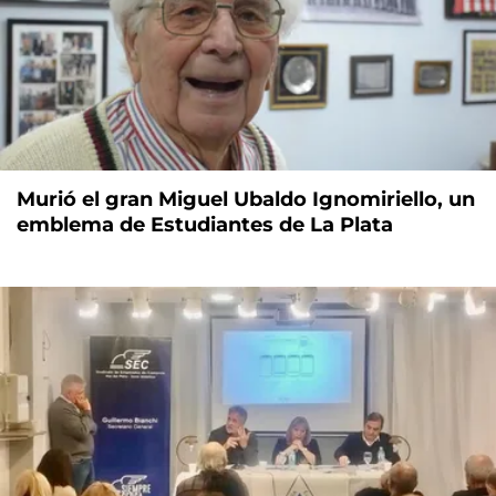
Murió el gran Miguel Ubaldo Ignomiriello, un
emblema de Estudiantes de La Plata