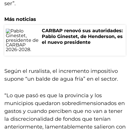
ser”.
Más noticias
CARBAP renovó sus autoridades:
Pablo Ginestet, de Henderson, es
el nuevo presidente
Según el ruralista, el incremento impositivo
supone “un balde de agua fría” en el sector.
“Lo que pasó es que la provincia y los
municipios quedaron sobredimensionados en
gastos y cuando perciben que no van a tener
la discrecionalidad de fondos que tenían
anteriormente, lamentablemente salieron con