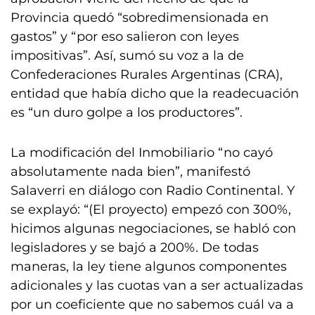
Provincia quedó “sobredimensionada en
gastos” y “por eso salieron con leyes
impositivas”. Así, sumó su voz a la de
Confederaciones Rurales Argentinas (CRA),
entidad que había dicho que la readecuación
es “un duro golpe a los productores”.
La modificación del Inmobiliario “no cayó
absolutamente nada bien”, manifestó
Salaverri en diálogo con Radio Continental. Y
se explayó: “(El proyecto) empezó con 300%,
hicimos algunas negociaciones, se habló con
legisladores y se bajó a 200%. De todas
maneras, la ley tiene algunos componentes
adicionales y las cuotas van a ser actualizadas
por un coeficiente que no sabemos cuál va a