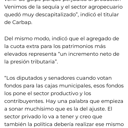
Venimos de la sequía y el sector agropecuario
quedó muy descapitalizado”, indicó el titular
de Carbap.
Del mismo modo, indicó que el agregado de
la cuota extra para los patrimonios más
elevados representa “un incremento neto de
la presión tributaria”.
“Los diputados y senadores cuando votan
fondos para las cajas municipales, esos fondos
los pone el sector productivo y los
contribuyentes. Hay una palabra que empieza
a sonar muchísimo que es la del ajuste. El
sector privado lo va a tener y creo que
también la política debería realizar ese mismo