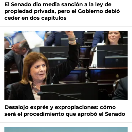
El Senado dio media sanción a la ley de
propiedad privada, pero el Gobierno debió
ceder en dos capítulos
Desalojo exprés y expropiaciones: cómo
será el procedimiento que aprobó el Senado