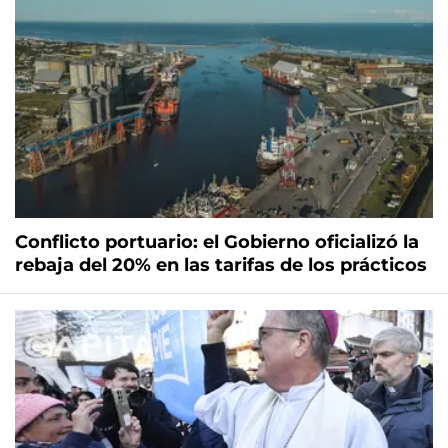
Conflicto portuario: el Gobierno oficializó la
rebaja del 20% en las tarifas de los prácticos