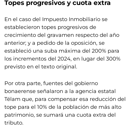
Topes progresivos y cuota extra
En el caso del Impuesto Inmobiliario se
establecieron topes progresivos de
crecimiento del gravamen respecto del año
anterior; y a pedido de la oposición, se
estableció una suba máxima del 200% para
los incrementos del 2024, en lugar del 300%
previsto en el texto original.
Por otra parte, fuentes del gobierno
bonaerense señalaron a la agencia estatal
Télam que, para compensar esa reducción del
tope para el 10% de la población de más alto
patrimonio, se sumará una cuota extra del
tributo.