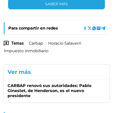
SABER MÁS
Para compartir en redes
Temas
Carbap
Horacio Salaverri
Impuesto inmobiliario
Ver más
CARBAP renovó sus autoridades: Pablo
Ginestet, de Henderson, es el nuevo
presidente