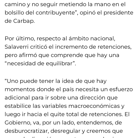
camino y no seguir metiendo la mano en el
bolsillo del contribuyente”, opinó el presidente
de Carbap.
Por último, respecto al ámbito nacional,
Salaverri criticó el incremento de retenciones,
pero afirmó que comprende que hay una
“necesidad de equilibrar”.
“Uno puede tener la idea de que hay
momentos donde el país necesita un esfuerzo
adicional para ir sobre una dirección que
estabilice las variables macroeconómicas y
luego ir hacia el quite total de retenciones. El
Gobierno, va, por un lado, entendemos, de
desburocratizar, desregular y creemos que