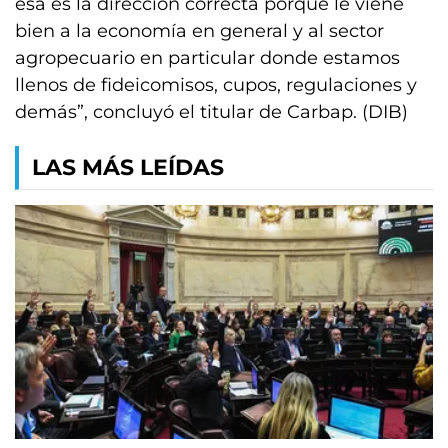
esa es la dirección correcta porque le viene
bien a la economía en general y al sector
agropecuario en particular donde estamos
llenos de fideicomisos, cupos, regulaciones y
demás”, concluyó el titular de Carbap. (DIB)
LAS MÁS LEÍDAS