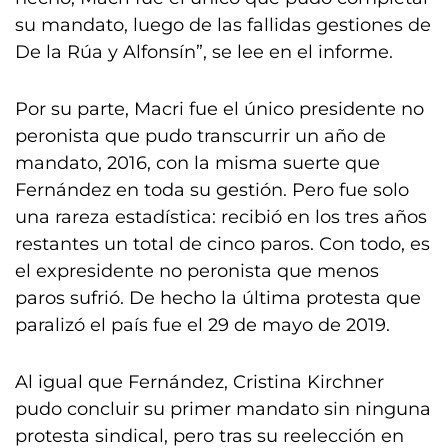
su mandato, luego de las fallidas gestiones de
De la Rúa y Alfonsín”, se lee en el informe.
Por su parte, Macri fue el único presidente no
peronista que pudo transcurrir un año de
mandato, 2016, con la misma suerte que
Fernández en toda su gestión. Pero fue solo
una rareza estadística: recibió en los tres años
restantes un total de cinco paros. Con todo, es
el expresidente no peronista que menos
paros sufrió. De hecho la última protesta que
paralizó el país fue el 29 de mayo de 2019.
Al igual que Fernández, Cristina Kirchner
pudo concluir su primer mandato sin ninguna
protesta sindical, pero tras su reelección en