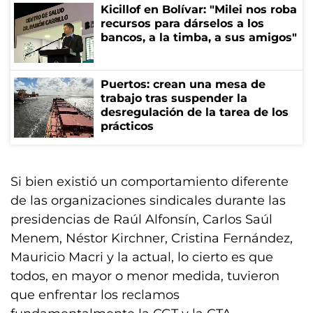
Kicillof en Bolívar: "Milei nos roba
recursos para dárselos a los
bancos, a la timba, a sus amigos"
Puertos: crean una mesa de
trabajo tras suspender la
desregulación de la tarea de los
prácticos
Si bien existió un comportamiento diferente
de las organizaciones sindicales durante las
presidencias de Raúl Alfonsín, Carlos Saúl
Menem, Néstor Kirchner, Cristina Fernández,
Mauricio Macri y la actual, lo cierto es que
todos, en mayor o menor medida, tuvieron
que enfrentar los reclamos