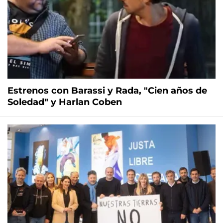
Estrenos con Barassi y Rada, "Cien años de
Soledad" y Harlan Coben