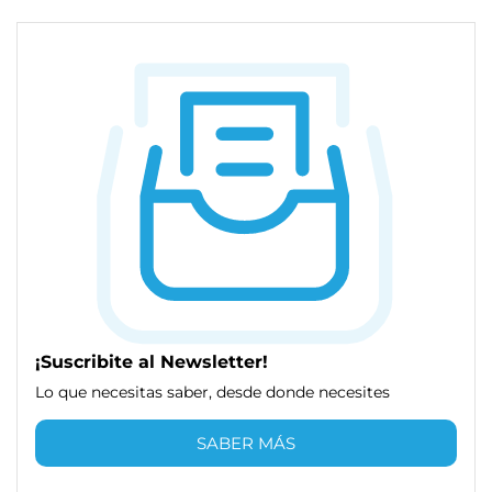
¡Suscribite al Newsletter!
Lo que necesitas saber, desde donde necesites
SABER MÁS