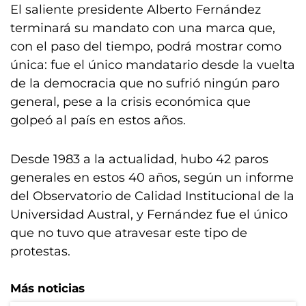
El saliente presidente Alberto Fernández
terminará su mandato con una marca que,
con el paso del tiempo, podrá mostrar como
única: fue el único mandatario desde la vuelta
de la democracia que no sufrió ningún paro
general, pese a la crisis económica que
golpeó al país en estos años.
Desde 1983 a la actualidad, hubo 42 paros
generales en estos 40 años, según un informe
del Observatorio de Calidad Institucional de la
Universidad Austral, y Fernández fue el único
que no tuvo que atravesar este tipo de
protestas.
Más noticias