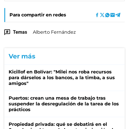
Para compartir en redes
Temas
Alberto Fernández
Ver más
Kicillof en Bolívar: "Milei nos roba recursos
para dárselos a los bancos, a la timba, a sus
amigos"
Puertos: crean una mesa de trabajo tras
suspender la desregulación de la tarea de los
prácticos
Propiedad privada: qué se debatirá en el