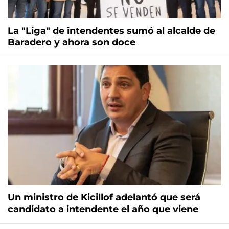
La "Liga" de intendentes sumó al alcalde de
Baradero y ahora son doce
Un ministro de Kicillof adelantó que será
candidato a intendente el año que viene