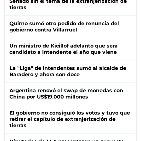
Senado sin el tema de la extranjerización de
tierras
Quirno sumó otro pedido de renuncia del
gobierno contra Villarruel
Un ministro de Kicillof adelantó que será
candidato a intendente el año que viene
La "Liga" de intendentes sumó al alcalde de
Baradero y ahora son doce
Argentina renovó el swap de monedas con
China por US$19.000 millones
El gobierno no consiguió los votos y tuvo que
retirar el capítulo de extranjerización de
tierras