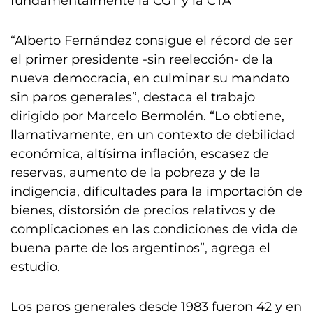
fundamentalmente la CGT y la CTA
“Alberto Fernández consigue el récord de ser
el primer presidente -sin reelección- de la
nueva democracia, en culminar su mandato
sin paros generales”, destaca el trabajo
dirigido por Marcelo Bermolén. “Lo obtiene,
llamativamente, en un contexto de debilidad
económica, altísima inflación, escasez de
reservas, aumento de la pobreza y de la
indigencia, dificultades para la importación de
bienes, distorsión de precios relativos y de
complicaciones en las condiciones de vida de
buena parte de los argentinos”, agrega el
estudio.
Los paros generales desde 1983 fueron 42 y en