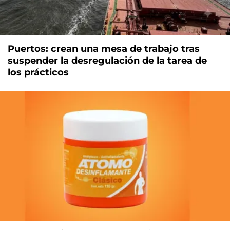
Puertos: crean una mesa de trabajo tras
suspender la desregulación de la tarea de
los prácticos