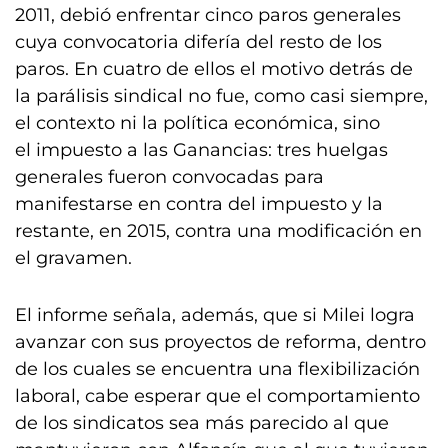
2011, debió enfrentar cinco paros generales
cuya convocatoria difería del resto de los
paros. En cuatro de ellos el motivo detrás de
la parálisis sindical no fue, como casi siempre,
el contexto ni la política económica, sino
el impuesto a las Ganancias: tres huelgas
generales fueron convocadas para
manifestarse en contra del impuesto y la
restante, en 2015, contra una modificación en
el gravamen.
El informe señala, además, que si Milei logra
avanzar con sus proyectos de reforma, dentro
de los cuales se encuentra una flexibilización
laboral, cabe esperar que el comportamiento
de los sindicatos sea más parecido al que