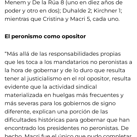
Menem y De la Rúa 8 (uno en diez años de
poder y otro en dos); Duhalde 2; Kirchner 1;
mientras que Cristina y Macri 5, cada uno.
El peronismo como opositor
“Más allá de las responsabilidades propias
que les toca a los mandatarios no peronistas a
la hora de gobernar y de lo duro que resulta
tener al justicialismo en el rol opositor, resulta
evidente que la actividad sindical
materializada en huelgas más frecuentes y
más severas para los gobiernos de signo
diferente, explican una porción de las
dificultades históricas para gobernar que han
encontrado los presidentes no peronistas. De
hecho, Macri fue el único que pudo completar