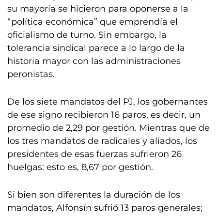
su mayoría se hicieron para oponerse a la
“política económica” que emprendía el
oficialismo de turno. Sin embargo, la
tolerancia sindical parece a lo largo de la
historia mayor con las administraciones
peronistas.
De los siete mandatos del PJ, los gobernantes
de ese signo recibieron 16 paros, es decir, un
promedio de 2,29 por gestión. Mientras que de
los tres mandatos de radicales y aliados, los
presidentes de esas fuerzas sufrieron 26
huelgas: esto es, 8,67 por gestión.
Si bien son diferentes la duración de los
mandatos, Alfonsín sufrió 13 paros generales;