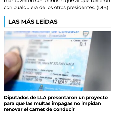
mantuvieron con Alfonsín que al que tuvieron
con cualquiera de los otros presidentes. (DIB)
LAS MÁS LEÍDAS
Diputados de LLA presentaron un proyecto
para que las multas impagas no impidan
renovar el carnet de conducir