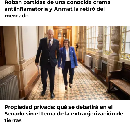
Roban partidas de una conocida crema
antiinflamatoria y Anmat la retiró del
mercado
Propiedad privada: qué se debatirá en el
Senado sin el tema de la extranjerización de
tierras