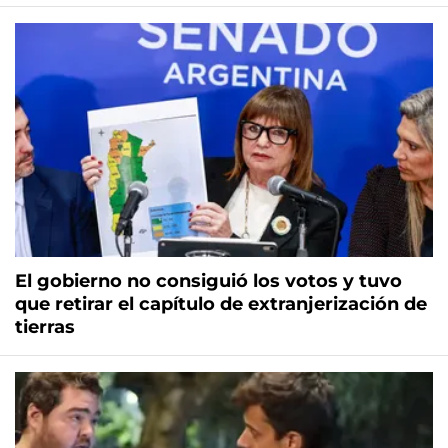
El gobierno no consiguió los votos y tuvo
que retirar el capítulo de extranjerización de
tierras