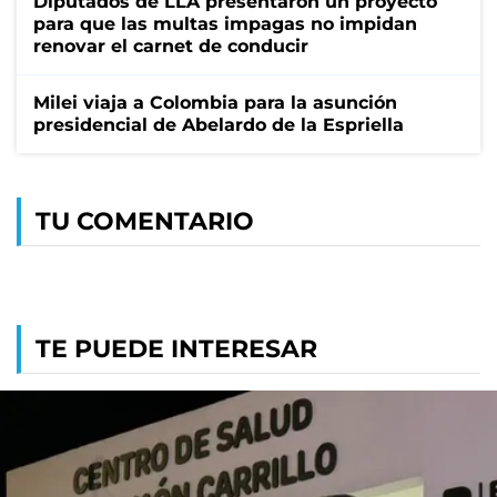
Diputados de LLA presentaron un proyecto
para que las multas impagas no impidan
renovar el carnet de conducir
Milei viaja a Colombia para la asunción
presidencial de Abelardo de la Espriella
TU COMENTARIO
TE PUEDE INTERESAR