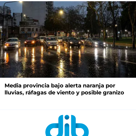
Media provincia bajo alerta naranja por
lluvias, ráfagas de viento y posible granizo