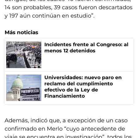
14 son probables, 39 casos fueron descartados
y 197 aún continúan en estudio”.
Más noticias
Incidentes frente al Congreso: al
menos 12 detenidos
Universidades: nuevo paro en
reclamo del cumplimiento
efectivo de la Ley de
Financiamiento
Además, indicó que, a excepción de un caso
confirmado en Merlo “cuyo antecedente de
viaje se encuentra en investigación”, todos los