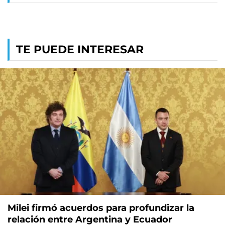
TE PUEDE INTERESAR
Milei firmó acuerdos para profundizar la
relación entre Argentina y Ecuador