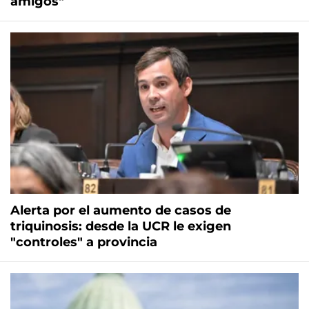
amigos"
Alerta por el aumento de casos de
triquinosis: desde la UCR le exigen
"controles" a provincia