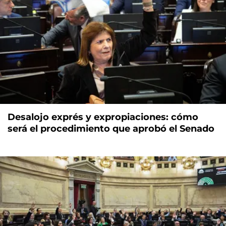
Desalojo exprés y expropiaciones: cómo
será el procedimiento que aprobó el Senado