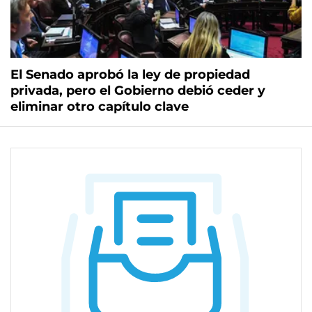
El Senado aprobó la ley de propiedad
privada, pero el Gobierno debió ceder y
eliminar otro capítulo clave