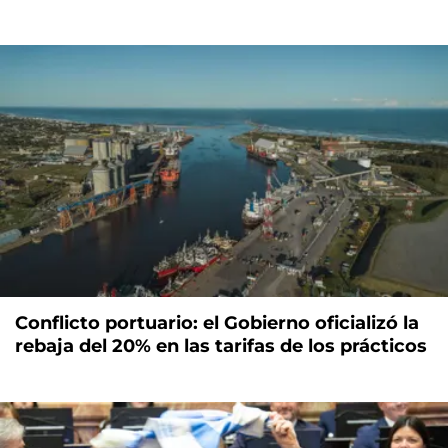
Conflicto portuario: el Gobierno oficializó la
rebaja del 20% en las tarifas de los prácticos