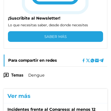
¡Suscribite al Newsletter!
Lo que necesitas saber, desde donde necesites
SABER MÁS
Para compartir en redes
Temas
Dengue
Ver más
Incidentes frente al Congreso: al menos 12