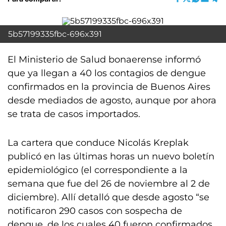
5b57199335fbc-696x391
El Ministerio de Salud bonaerense informó
que ya llegan a 40 los contagios de dengue
confirmados en la provincia de Buenos Aires
desde mediados de agosto, aunque por ahora
se trata de casos importados.
La cartera que conduce Nicolás Kreplak
publicó en las últimas horas un nuevo boletín
epidemiológico (el correspondiente a la
semana que fue del 26 de noviembre al 2 de
diciembre). Allí detalló que desde agosto “se
notificaron 290 casos con sospecha de
dengue, de los cuales 40 fueron confirmados,