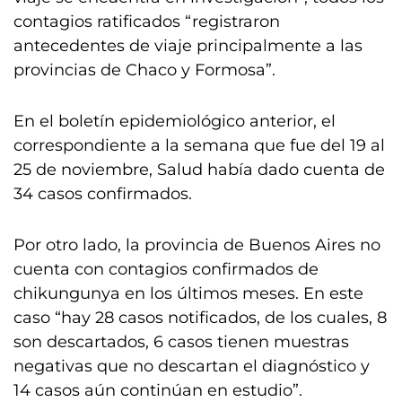
contagios ratificados “registraron
antecedentes de viaje principalmente a las
provincias de Chaco y Formosa”.
En el boletín epidemiológico anterior, el
correspondiente a la semana que fue del 19 al
25 de noviembre, Salud había dado cuenta de
34 casos confirmados.
Por otro lado, la provincia de Buenos Aires no
cuenta con contagios confirmados de
chikungunya en los últimos meses. En este
caso “hay 28 casos notificados, de los cuales, 8
son descartados, 6 casos tienen muestras
negativas que no descartan el diagnóstico y
14 casos aún continúan en estudio”.