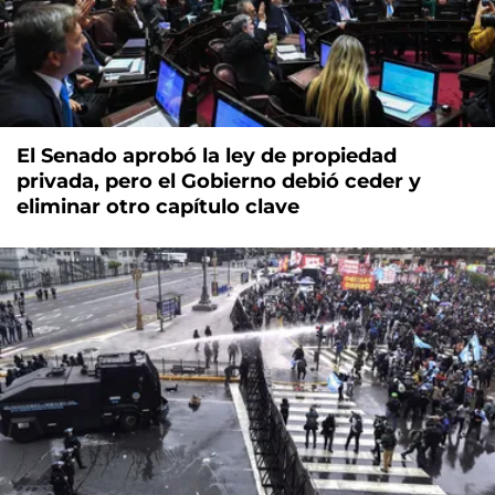
El Senado aprobó la ley de propiedad
privada, pero el Gobierno debió ceder y
eliminar otro capítulo clave