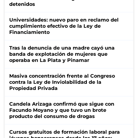
detenidos
Universidades: nuevo paro en reclamo del
cumplimiento efectivo de la Ley de
Financiamiento
Tras la denuncia de una madre cayó una
banda de explotación de mujeres que
operaba en La Plata y Pinamar
Masiva concentración frente al Congreso
contra la Ley de Inviolabilidad de la
Propiedad Privada
Candela Arizaga confirmó que sigue con
Facundo Moyano y que tuvo un brote
producto del consumo de drogas
Cursos gratuitos de formación laboral para