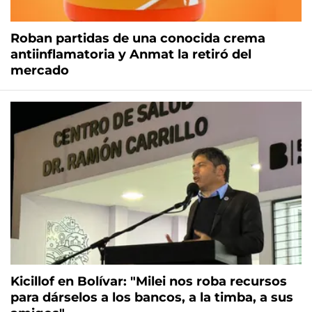
Roban partidas de una conocida crema
antiinflamatoria y Anmat la retiró del
mercado
Kicillof en Bolívar: "Milei nos roba recursos
para dárselos a los bancos, a la timba, a sus