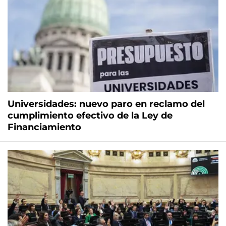
Universidades: nuevo paro en reclamo del
cumplimiento efectivo de la Ley de
Financiamiento