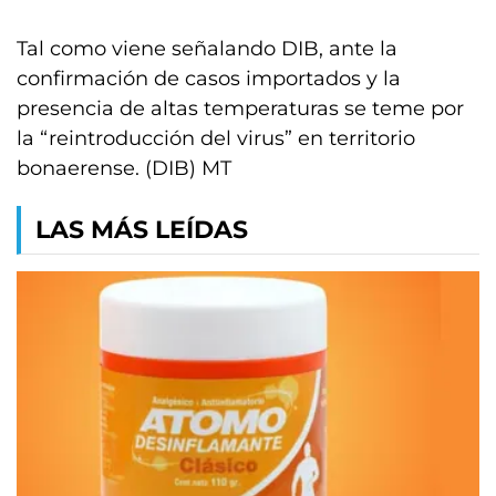
Tal como viene señalando DIB, ante la
confirmación de casos importados y la
presencia de altas temperaturas se teme por
la “reintroducción del virus” en territorio
bonaerense. (DIB) MT
LAS MÁS LEÍDAS