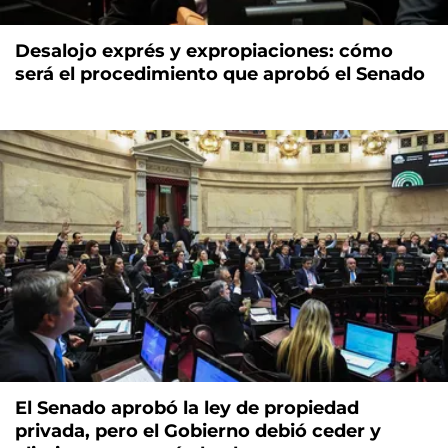
Desalojo exprés y expropiaciones: cómo
será el procedimiento que aprobó el Senado
El Senado aprobó la ley de propiedad
privada, pero el Gobierno debió ceder y