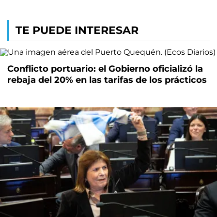
TE PUEDE INTERESAR
Conflicto portuario: el Gobierno oficializó la
rebaja del 20% en las tarifas de los prácticos