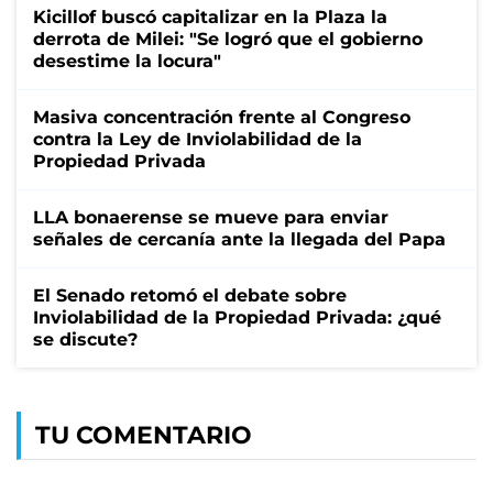
Kicillof buscó capitalizar en la Plaza la
derrota de Milei: "Se logró que el gobierno
desestime la locura"
Masiva concentración frente al Congreso
contra la Ley de Inviolabilidad de la
Propiedad Privada
LLA bonaerense se mueve para enviar
señales de cercanía ante la llegada del Papa
El Senado retomó el debate sobre
Inviolabilidad de la Propiedad Privada: ¿qué
se discute?
TU COMENTARIO