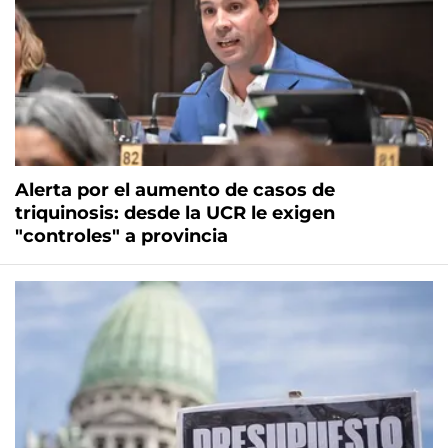
Alerta por el aumento de casos de
triquinosis: desde la UCR le exigen
"controles" a provincia