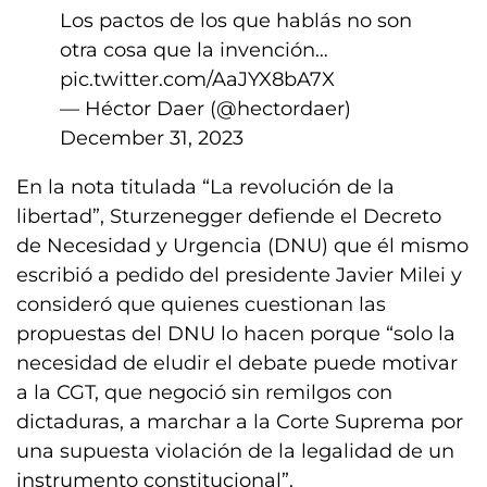
Los pactos de los que hablás no son
otra cosa que la invención…
pic.twitter.com/AaJYX8bA7X
— Héctor Daer (@hectordaer)
December 31, 2023
En la nota titulada “La revolución de la
libertad”, Sturzenegger defiende el Decreto
de Necesidad y Urgencia (DNU) que él mismo
escribió a pedido del presidente Javier Milei y
consideró que quienes cuestionan las
propuestas del DNU lo hacen porque “solo la
necesidad de eludir el debate puede motivar
a la CGT, que negoció sin remilgos con
dictaduras, a marchar a la Corte Suprema por
una supuesta violación de la legalidad de un
instrumento constitucional”.