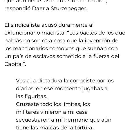
que aún tiene las marcas de la tortura”,
respondió Daer a Sturzenegger.
El sindicalista acusó duramente al
exfuncionario macrista: “Los pactos de los que
hablás no son otra cosa que la invención de
los reaccionarios como vos que sueñan con
un país de esclavos sometido a la fuerza del
Capital”.
Vos a la dictadura la conociste por los
diarios, en ese momento jugabas a
las figuritas.
Cruzaste todo los límites, los
militares vinieron a mi casa
secuestraron a mi hermano que aún
tiene las marcas de la tortura.