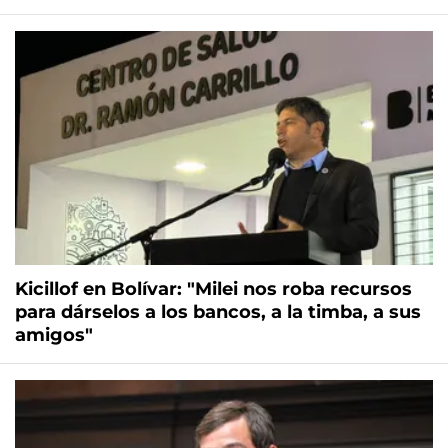
Kicillof en Bolívar: "Milei nos roba recursos
para dárselos a los bancos, a la timba, a sus
amigos"