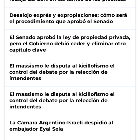
Desalojo exprés y expropiaciones: cómo será
el procedimiento que aprobó el Senado
El Senado aprobó la ley de propiedad privada,
pero el Gobierno debió ceder y eliminar otro
capítulo clave
El massismo le disputa al kicillofismo el
control del debate por la relección de
intendentes
El massismo le disputa al kicillofismo el
control del debate por la relección de
intendentes
La Cámara Argentino-Israelí despidió al
embajador Eyal Sela