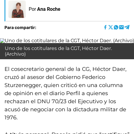
Por
Ana Roche
Para compartir:
Uno de los cotitulares de la CGT, Héctor Daer.
(Archivo)
El cosecretario general de la CG, Héctor Daer,
cruzó al asesor del Gobierno Federico
Sturzenegger, quien criticó en una columna
de opinión en el diario Perfil a quienes
rechazan el DNU 70/23 del Ejecutivo y los
acusó de negociar con la dictadura militar de
1976.