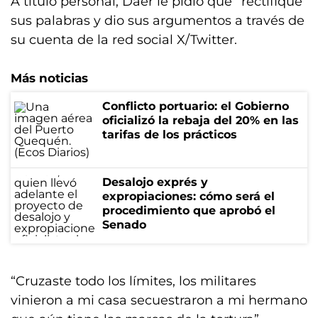
A título personal, Daer le pidió que “rectifique”
sus palabras y dio sus argumentos a través de
su cuenta de la red social X/Twitter.
Más noticias
Conflicto portuario: el Gobierno
oficializó la rebaja del 20% en las
tarifas de los prácticos
Desalojo exprés y
expropiaciones: cómo será el
procedimiento que aprobó el
Senado
“Cruzaste todo los límites, los militares
vinieron a mi casa secuestraron a mi hermano