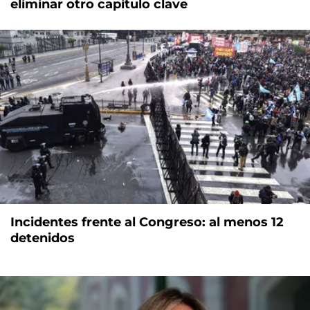
eliminar otro capítulo clave
Incidentes frente al Congreso: al menos 12
detenidos