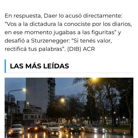
En respuesta, Daer lo acusó directamente:
“Vos a la dictadura la conociste por los diarios,
en ese momento jugabas a las figuritas” y
desafió a Sturzenegger: “Si tenés valor,
rectificá tus palabras”. (DIB) ACR
LAS MÁS LEÍDAS