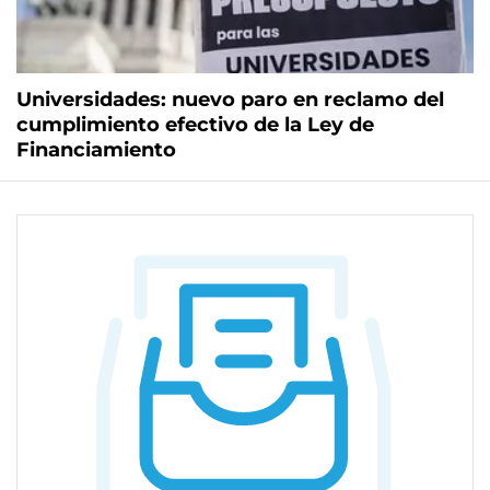
Universidades: nuevo paro en reclamo del
cumplimiento efectivo de la Ley de
Financiamiento