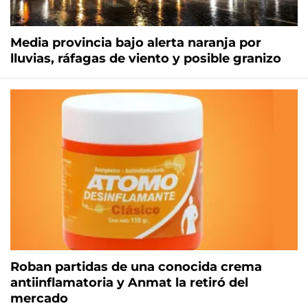
Media provincia bajo alerta naranja por
lluvias, ráfagas de viento y posible granizo
Roban partidas de una conocida crema
antiinflamatoria y Anmat la retiró del
mercado