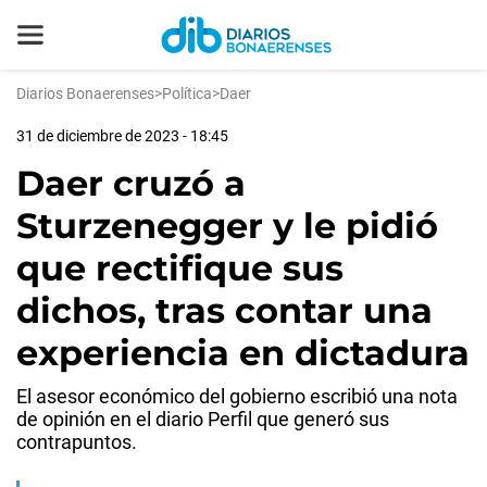
Diarios Bonaerenses
>
Política
>
Daer
31 de diciembre de 2023 - 18:45
Daer cruzó a
Sturzenegger y le pidió
que rectifique sus
dichos, tras contar una
experiencia en dictadura
El asesor económico del gobierno escribió una nota
de opinión en el diario Perfil que generó sus
contrapuntos.