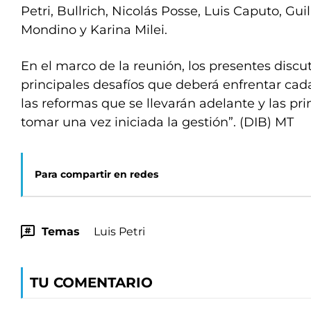
Petri, Bullrich, Nicolás Posse, Luis Caputo, Gu
Mondino y Karina Milei.
En el marco de la reunión, los presentes discut
principales desafíos que deberá enfrentar cad
las reformas que se llevarán adelante y las pr
tomar una vez iniciada la gestión”. (DIB) MT
Para compartir en redes
Temas
Luis Petri
TU COMENTARIO