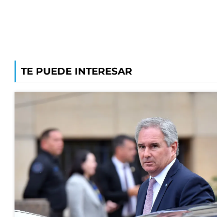
TE PUEDE INTERESAR