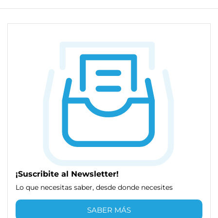
¡Suscribite al Newsletter!
Lo que necesitas saber, desde donde necesites
SABER MÁS