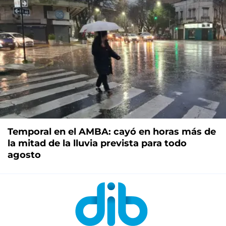
Temporal en el AMBA: cayó en horas más de
la mitad de la lluvia prevista para todo
agosto