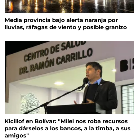
Media provincia bajo alerta naranja por
lluvias, ráfagas de viento y posible granizo
Kicillof en Bolívar: "Milei nos roba recursos
para dárselos a los bancos, a la timba, a sus
amigos"