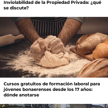
Inviolabilidad de la Propiedad Privada: ¿qué
se discute?
Cursos gratuitos de formación laboral para
jóvenes bonaerenses desde los 17 años:
dónde anotarse