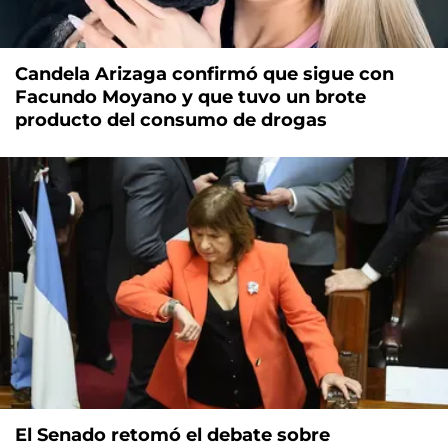
Candela Arizaga confirmó que sigue con
Facundo Moyano y que tuvo un brote
producto del consumo de drogas
El Senado retomó el debate sobre