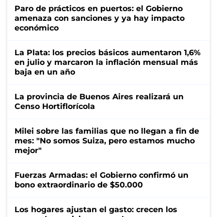
Paro de prácticos en puertos: el Gobierno
amenaza con sanciones y ya hay impacto
económico
La Plata: los precios básicos aumentaron 1,6%
en julio y marcaron la inflación mensual más
baja en un año
La provincia de Buenos Aires realizará un
Censo Hortiflorícola
Milei sobre las familias que no llegan a fin de
mes: "No somos Suiza, pero estamos mucho
mejor"
Fuerzas Armadas: el Gobierno confirmó un
bono extraordinario de $50.000
Los hogares ajustan el gasto: crecen los