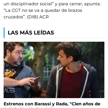
un disciplinador social” y para cerrar, apunta:
“La CGT no se va a quedar de brazos
cruzados”. (DIB) ACR
LAS MÁS LEÍDAS
Estrenos con Barassi y Rada, "Cien años de