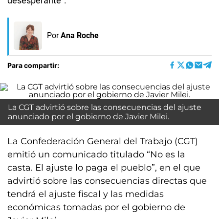
desesperante".
Por
Ana Roche
Para compartir:
La CGT advirtió sobre las consecuencias del ajuste
anunciado por el gobierno de Javier Milei.
La Confederación General del Trabajo (CGT)
emitió un comunicado titulado “No es la
casta. El ajuste lo paga el pueblo”, en el que
advirtió sobre las consecuencias directas que
tendrá el ajuste fiscal y las medidas
económicas tomadas por el gobierno de