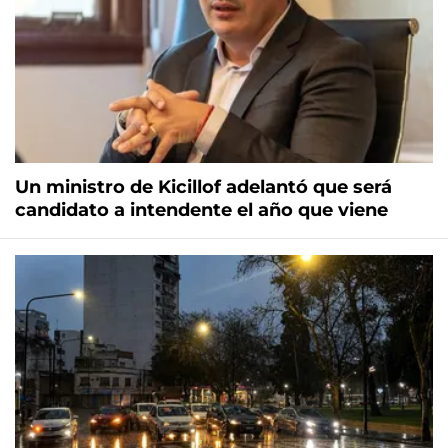
Un ministro de Kicillof adelantó que será
candidato a intendente el año que viene