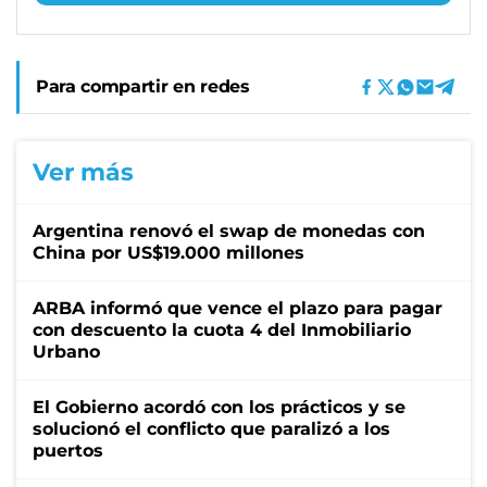
Para compartir en redes
Ver más
Argentina renovó el swap de monedas con
China por US$19.000 millones
ARBA informó que vence el plazo para pagar
con descuento la cuota 4 del Inmobiliario
Urbano
El Gobierno acordó con los prácticos y se
solucionó el conflicto que paralizó a los
puertos