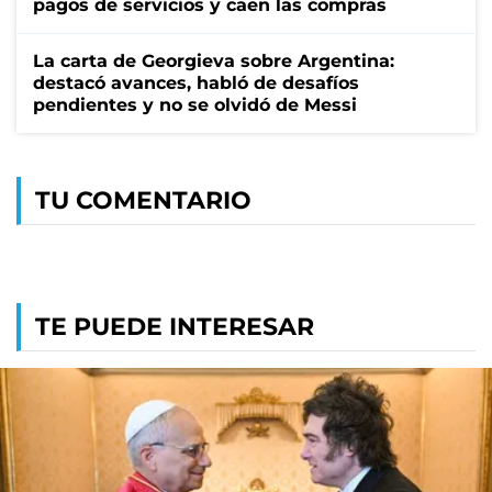
pagos de servicios y caen las compras
La carta de Georgieva sobre Argentina:
destacó avances, habló de desafíos
pendientes y no se olvidó de Messi
TU COMENTARIO
TE PUEDE INTERESAR