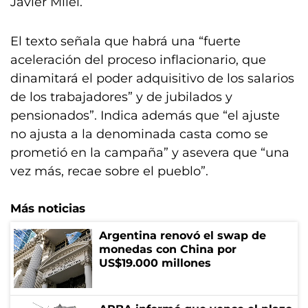
Javier Milei.
El texto señala que habrá una “fuerte
aceleración del proceso inflacionario, que
dinamitará el poder adquisitivo de los salarios
de los trabajadores” y de jubilados y
pensionados”. Indica además que “el ajuste
no ajusta a la denominada casta como se
prometió en la campaña” y asevera que “una
vez más, recae sobre el pueblo”.
Más noticias
Argentina renovó el swap de
monedas con China por
US$19.000 millones