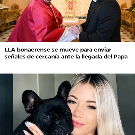
LLA bonaerense se mueve para enviar
señales de cercanía ante la llegada del Papa