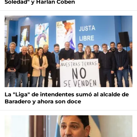
Soledad" y Harlan Coben
La "Liga" de intendentes sumó al alcalde de
Baradero y ahora son doce