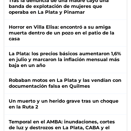
Tras la denuncia de una madre cayó una
banda de explotación de mujeres que
operaba en La Plata y Pinamar
Horror en Villa Elisa: encontró a su amiga
muerta dentro de un pozo en el patio de la
casa
La Plata: los precios básicos aumentaron 1,6%
en julio y marcaron la inflación mensual más
baja en un año
Robaban motos en La Plata y las vendían con
documentación falsa en Quilmes
Un muerto y un herido grave tras un choque
en la Ruta 2
Temporal en el AMBA: inundaciones, cortes
de luz y destrozos en La Plata, CABA y el