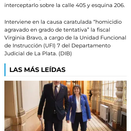
interceptarlo sobre la calle 405 y esquina 206.
Interviene en la causa caratulada “homicidio
agravado en grado de tentativa” la fiscal
Virginia Bravo, a cargo de la Unidad Funcional
de Instrucción (UFI) 7 del Departamento
Judicial de La Plata. (DIB)
LAS MÁS LEÍDAS