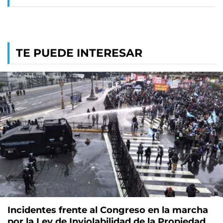
TE PUEDE INTERESAR
Incidentes frente al Congreso en la marcha
por la Ley de Inviolabilidad de la Propiedad