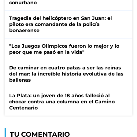
conurbano
Tragedia del helicóptero en San Juan: el
piloto era comandante de la policía
bonaerense
"Los Juegos Olímpicos fueron lo mejor y lo
peor que me pasó en la vida"
De caminar en cuatro patas a ser las reinas
del mar: la increíble historia evolutiva de las
ballenas
La Plata: un joven de 18 años falleció al
chocar contra una columna en el Camino
Centenario
TU COMENTARIO