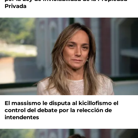
Privada
El massismo le disputa al kicillofismo el
control del debate por la relección de
intendentes