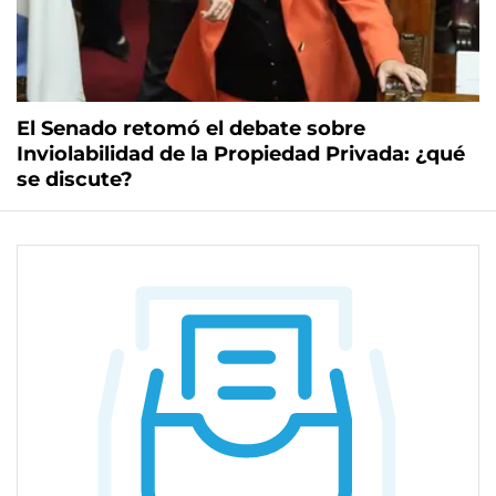
El Senado retomó el debate sobre
Inviolabilidad de la Propiedad Privada: ¿qué
se discute?