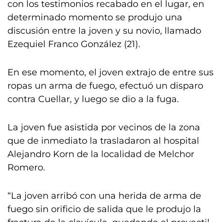
con los testimonios recabado en el lugar, en
determinado momento se produjo una
discusión entre la joven y su novio, llamado
Ezequiel Franco González (21).
En ese momento, el joven extrajo de entre sus
ropas un arma de fuego, efectuó un disparo
contra Cuellar, y luego se dio a la fuga.
La joven fue asistida por vecinos de la zona
que de inmediato la trasladaron al hospital
Alejandro Korn de la localidad de Melchor
Romero.
“La joven arribó con una herida de arma de
fuego sin orificio de salida que le produjo la