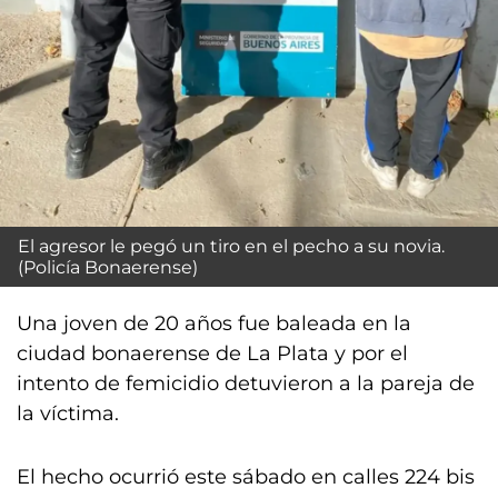
El agresor le pegó un tiro en el pecho a su novia.
(Policía Bonaerense)
Una joven de 20 años fue baleada en la
ciudad bonaerense de La Plata y por el
intento de femicidio detuvieron a la pareja de
la víctima.
El hecho ocurrió este sábado en calles 224 bis