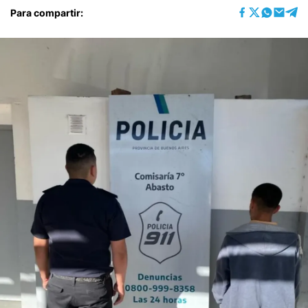
Para compartir: