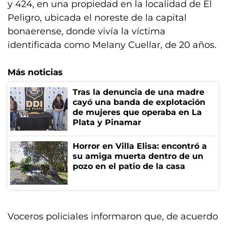
y 424, en una propiedad en la localidad de El
Peligro, ubicada el noreste de la capital
bonaerense, donde vivía la víctima
identificada como Melany Cuellar, de 20 años.
Más noticias
Tras la denuncia de una madre
cayó una banda de explotación
de mujeres que operaba en La
Plata y Pinamar
Horror en Villa Elisa: encontró a
su amiga muerta dentro de un
pozo en el patio de la casa
Voceros policiales informaron que, de acuerdo