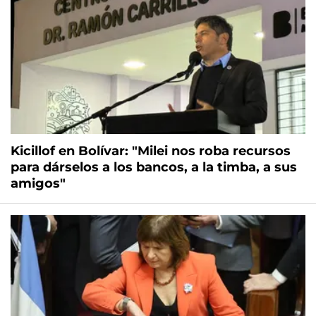
Kicillof en Bolívar: "Milei nos roba recursos
para dárselos a los bancos, a la timba, a sus
amigos"