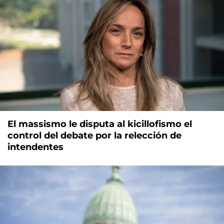
El massismo le disputa al kicillofismo el
control del debate por la relección de
intendentes