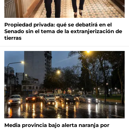
Propiedad privada: qué se debatirá en el
Senado sin el tema de la extranjerización de
tierras
Media provincia bajo alerta naranja por