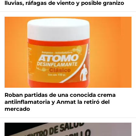
lluvias, ráfagas de viento y posible granizo
Roban partidas de una conocida crema
antiinflamatoria y Anmat la retiró del
mercado