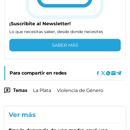
¡Suscribite al Newsletter!
Lo que necesitas saber, desde donde necesites
SABER MÁS
Para compartir en redes
Temas
La Plata
Violencia de Género
Ver más