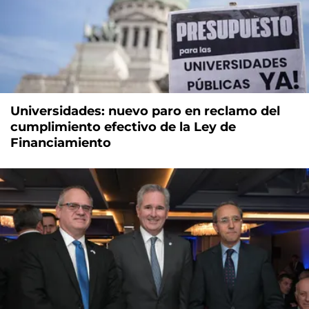
Universidades: nuevo paro en reclamo del
cumplimiento efectivo de la Ley de
Financiamiento