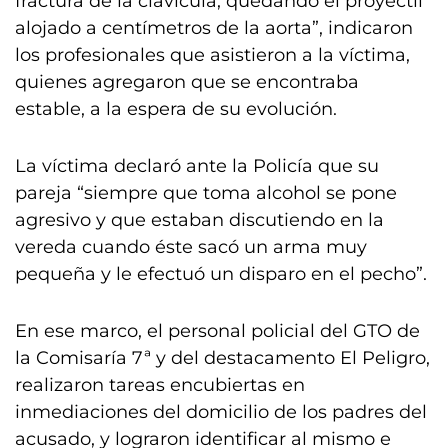
fractura de la clavícula, quedando el proyectil
alojado a centímetros de la aorta”, indicaron
los profesionales que asistieron a la víctima,
quienes agregaron que se encontraba
estable, a la espera de su evolución.
La víctima declaró ante la Policía que su
pareja “siempre que toma alcohol se pone
agresivo y que estaban discutiendo en la
vereda cuando éste sacó un arma muy
pequeña y le efectuó un disparo en el pecho”.
En ese marco, el personal policial del GTO de
la Comisaría 7ª y del destacamento El Peligro,
realizaron tareas encubiertas en
inmediaciones del domicilio de los padres del
acusado, y lograron identificar al mismo e