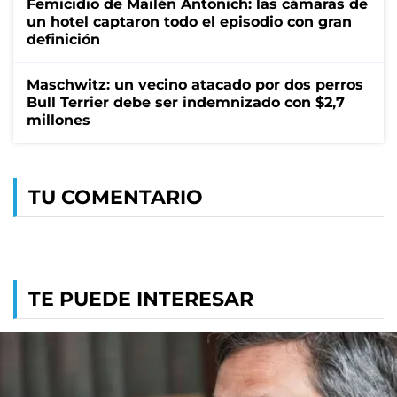
Femicidio de Mailén Antonich: las cámaras de
un hotel captaron todo el episodio con gran
definición
Maschwitz: un vecino atacado por dos perros
Bull Terrier debe ser indemnizado con $2,7
millones
TU COMENTARIO
TE PUEDE INTERESAR