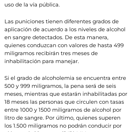
uso de la vía pública.
Las puniciones tienen diferentes grados de
aplicación de acuerdo a los niveles de alcohol
en sangre detectados. De esta manera,
quienes conduzcan con valores de hasta 499
miligramos recibirán tres meses de
inhabilitación para manejar.
Si el grado de alcoholemia se encuentra entre
500 y 999 miligramos, la pena será de seis
meses, mientras que estarán inhabilitadas por
18 meses las personas que circulen con tasas
entre 1000 y 1500 miligramos de alcohol por
litro de sangre. Por último, quienes superen
los 1.500 miligramos no podrán conducir por