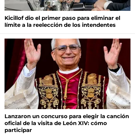
Kicillof dio el primer paso para eliminar el
límite a la reelección de los intendentes
Lanzaron un concurso para elegir la canción
oficial de la visita de León XIV: cómo
participar