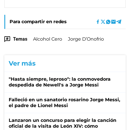
Para compartir en redes
Temas
Alcohol Cero
Jorge D’Onofrio
Ver más
"Hasta siempre, leproso": la conmovedora
despedida de Newell's a Jorge Messi
Falleció en un sanatorio rosarino Jorge Messi,
el padre de Lionel Messi
Lanzaron un concurso para elegir la canción
oficial de la visita de León XIV: cómo