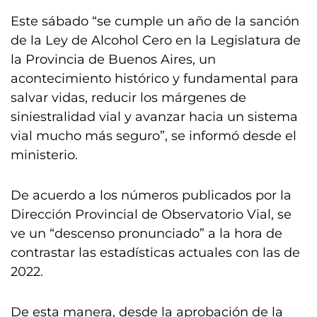
Este sábado “se cumple un año de la sanción
de la Ley de Alcohol Cero en la Legislatura de
la Provincia de Buenos Aires, un
acontecimiento histórico y fundamental para
salvar vidas, reducir los márgenes de
siniestralidad vial y avanzar hacia un sistema
vial mucho más seguro”, se informó desde el
ministerio.
De acuerdo a los números publicados por la
Dirección Provincial de Observatorio Vial, se
ve un “descenso pronunciado” a la hora de
contrastar las estadísticas actuales con las de
2022.
De esta manera, desde la aprobación de la