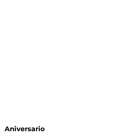
Aniversario