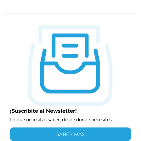
¡Suscribite al Newsletter!
Lo que necesitas saber, desde donde necesites
SABER MÁS