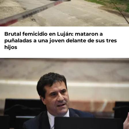
Brutal femicidio en Luján: mataron a
puñaladas a una joven delante de sus tres
hijos