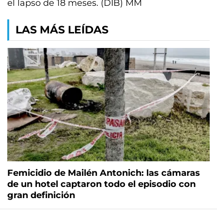
el lapso de 18 meses. (DIB) MM
LAS MÁS LEÍDAS
Femicidio de Mailén Antonich: las cámaras
de un hotel captaron todo el episodio con
gran definición