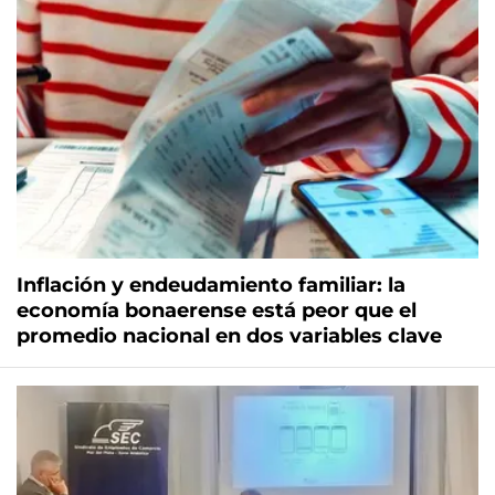
Inflación y endeudamiento familiar: la
economía bonaerense está peor que el
promedio nacional en dos variables clave