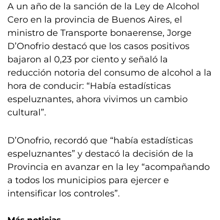
A un año de la sanción de la Ley de Alcohol
Cero en la provincia de Buenos Aires, el
ministro de Transporte bonaerense, Jorge
D’Onofrio destacó que los casos positivos
bajaron al 0,23 por ciento y señaló la
reducción notoria del consumo de alcohol a la
hora de conducir: “Había estadísticas
espeluznantes, ahora vivimos un cambio
cultural”.
D’Onofrio, recordó que “había estadísticas
espeluznantes” y destacó la decisión de la
Provincia en avanzar en la ley “acompañando
a todos los municipios para ejercer e
intensificar los controles”.
Más noticias