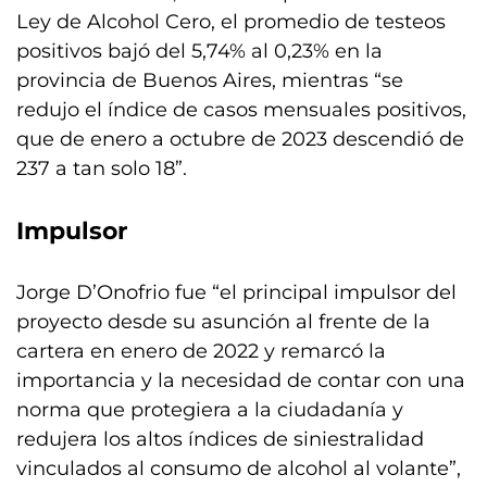
Ley de Alcohol Cero, el promedio de testeos
positivos bajó del 5,74% al 0,23% en la
provincia de Buenos Aires, mientras “se
redujo el índice de casos mensuales positivos,
que de enero a octubre de 2023 descendió de
237 a tan solo 18”.
Impulsor
Jorge D’Onofrio fue “el principal impulsor del
proyecto desde su asunción al frente de la
cartera en enero de 2022 y remarcó la
importancia y la necesidad de contar con una
norma que protegiera a la ciudadanía y
redujera los altos índices de siniestralidad
vinculados al consumo de alcohol al volante”,