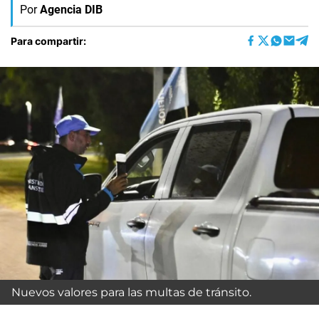
Por
Agencia DIB
Para compartir:
Nuevos valores para las multas de tránsito.