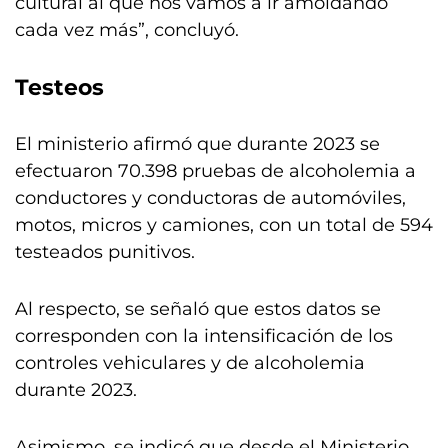
cultural al que nos vamos a ir amoldando
cada vez más”, concluyó.
Testeos
El ministerio afirmó que durante 2023 se
efectuaron 70.398 pruebas de alcoholemia a
conductores y conductoras de automóviles,
motos, micros y camiones, con un total de 594
testeados punitivos.
Al respecto, se señaló que estos datos se
corresponden con la intensificación de los
controles vehiculares y de alcoholemia
durante 2023.
Asimismo, se indicó que desde el Ministerio