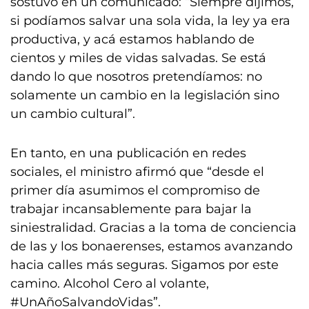
sostuvo en un comunicado: “Siempre dijimos,
si podíamos salvar una sola vida, la ley ya era
productiva, y acá estamos hablando de
cientos y miles de vidas salvadas. Se está
dando lo que nosotros pretendíamos: no
solamente un cambio en la legislación sino
un cambio cultural”.
En tanto, en una publicación en redes
sociales, el ministro afirmó que “desde el
primer día asumimos el compromiso de
trabajar incansablemente para bajar la
siniestralidad. Gracias a la toma de conciencia
de las y los bonaerenses, estamos avanzando
hacia calles más seguras. Sigamos por este
camino. Alcohol Cero al volante,
#UnAñoSalvandoVidas”.