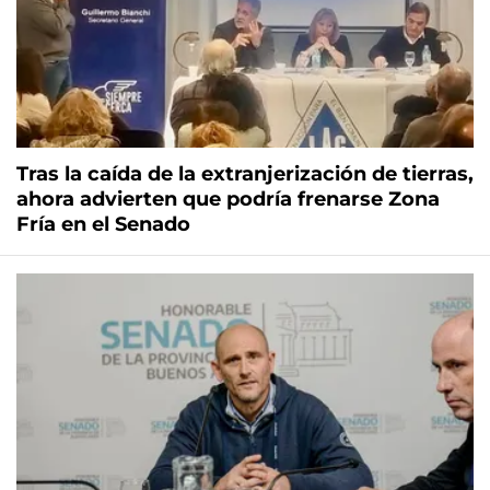
Tras la caída de la extranjerización de tierras,
ahora advierten que podría frenarse Zona
Fría en el Senado