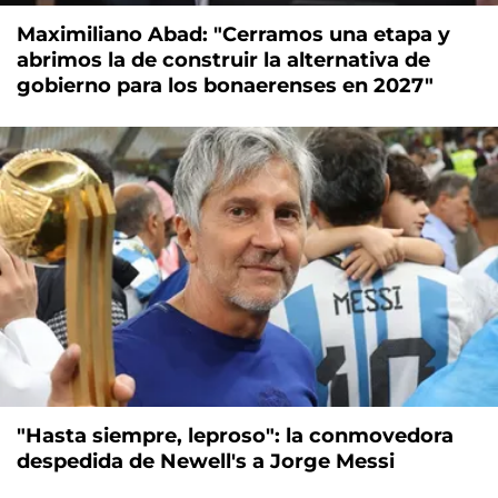
Maximiliano Abad: "Cerramos una etapa y
abrimos la de construir la alternativa de
gobierno para los bonaerenses en 2027"
"Hasta siempre, leproso": la conmovedora
despedida de Newell's a Jorge Messi