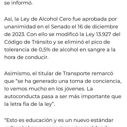
se informó.
Así, la Ley de Alcohol Cero fue aprobada por
unanimidad en el Senado el 16 de diciembre
de 2023. Con ello se modificó la Ley 13.927 del
Código de Tránsito y se eliminó el pico de
tolerancia de 0,5% de alcohol en sangre a la
hora de conducir.
Asimismo, el titular de Transporte remarcó
que “se ha generado una toma de conciencia,
lo vemos mucho en los jóvenes. La
autoconducta pasa a ser más importante que
la letra fía de la ley”.
“Esto es educación y es un nuevo estándar