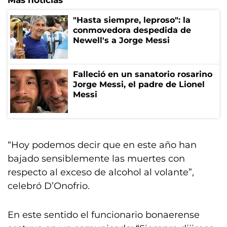
"Hasta siempre, leproso": la
conmovedora despedida de
Newell's a Jorge Messi
Falleció en un sanatorio rosarino
Jorge Messi, el padre de Lionel
Messi
“Hoy podemos decir que en este año han
bajado sensiblemente las muertes con
respecto al exceso de alcohol al volante”,
celebró D’Onofrio.
En este sentido el funcionario bonaerense