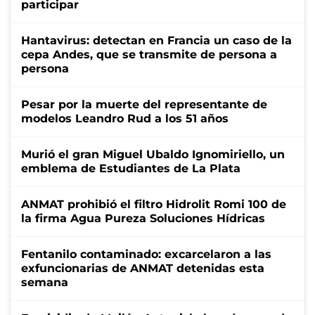
participar
Hantavirus: detectan en Francia un caso de la
cepa Andes, que se transmite de persona a
persona
Pesar por la muerte del representante de
modelos Leandro Rud a los 51 años
Murió el gran Miguel Ubaldo Ignomiriello, un
emblema de Estudiantes de La Plata
ANMAT prohibió el filtro Hidrolit Romi 100 de
la firma Agua Pureza Soluciones Hídricas
Fentanilo contaminado: excarcelaron a las
exfuncionarias de ANMAT detenidas esta
semana