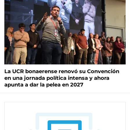
La UCR bonaerense renovó su Convención
en una jornada política intensa y ahora
apunta a dar la pelea en 2027