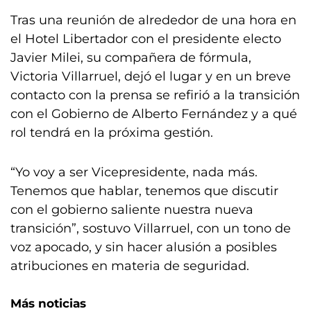
Tras una reunión de alrededor de una hora en
el Hotel Libertador con el presidente electo
Javier Milei, su compañera de fórmula,
Victoria Villarruel, dejó el lugar y en un breve
contacto con la prensa se refirió a la transición
con el Gobierno de Alberto Fernández y a qué
rol tendrá en la próxima gestión.
“Yo voy a ser Vicepresidente, nada más.
Tenemos que hablar, tenemos que discutir
con el gobierno saliente nuestra nueva
transición”, sostuvo Villarruel, con un tono de
voz apocado, y sin hacer alusión a posibles
atribuciones en materia de seguridad.
Más noticias