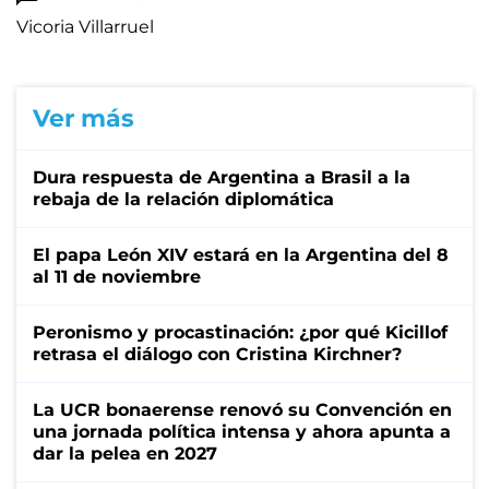
Vicoria Villarruel
Ver más
Dura respuesta de Argentina a Brasil a la
rebaja de la relación diplomática
El papa León XIV estará en la Argentina del 8
al 11 de noviembre
Peronismo y procastinación: ¿por qué Kicillof
retrasa el diálogo con Cristina Kirchner?
La UCR bonaerense renovó su Convención en
una jornada política intensa y ahora apunta a
dar la pelea en 2027