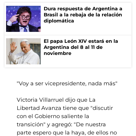
Dura respuesta de Argentina a
Brasil a la rebaja de la relación
diplomática
El papa León XIV estará en la
Argentina del 8 al 11 de
noviembre
"Voy a ser vicepresidente, nada más"
Victoria Villarruel dijo que La
Libertad Avanza tiene que "discutir
con el Gobierno saliente la
transición" y agregó: "De nuestra
parte espero que la haya, de ellos no