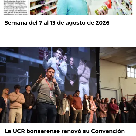
Semana del 7 al 13 de agosto de 2026
La UCR bonaerense renovó su Convención