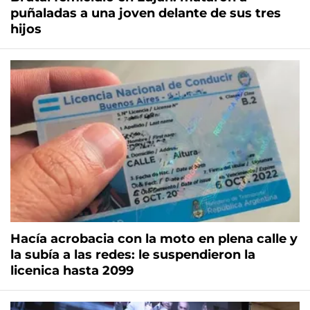
puñaladas a una joven delante de sus tres
hijos
Hacía acrobacia con la moto en plena calle y
la subía a las redes: le suspendieron la
licenica hasta 2099