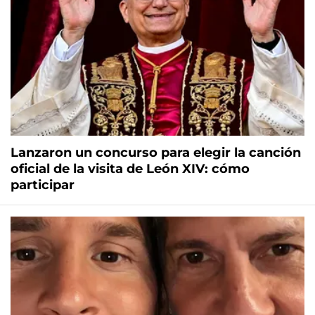
Lanzaron un concurso para elegir la canción
oficial de la visita de León XIV: cómo
participar