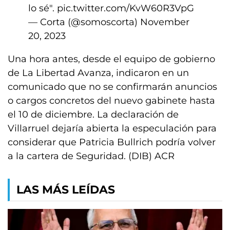
lo sé".
pic.twitter.com/KvW60R3VpG
— Corta (@somoscorta)
November
20, 2023
Una hora antes, desde el equipo de gobierno
de La Libertad Avanza, indicaron en un
comunicado que no se confirmarán anuncios
o cargos concretos del nuevo gabinete hasta
el 10 de diciembre. La declaración de
Villarruel dejaría abierta la especulación para
considerar que Patricia Bullrich podría volver
a la cartera de Seguridad. (DIB) ACR
LAS MÁS LEÍDAS