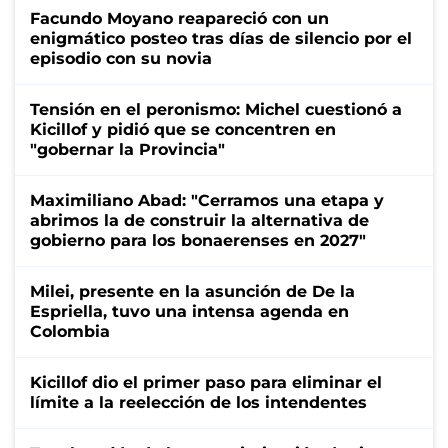
Facundo Moyano reapareció con un
enigmático posteo tras días de silencio por el
episodio con su novia
Tensión en el peronismo: Michel cuestionó a
Kicillof y pidió que se concentren en
"gobernar la Provincia"
Maximiliano Abad: "Cerramos una etapa y
abrimos la de construir la alternativa de
gobierno para los bonaerenses en 2027"
Milei, presente en la asunción de De la
Espriella, tuvo una intensa agenda en
Colombia
Kicillof dio el primer paso para eliminar el
límite a la reelección de los intendentes