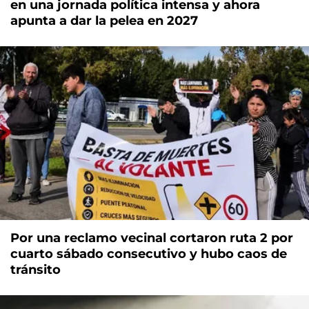
en una jornada política intensa y ahora
apunta a dar la pelea en 2027
Por una reclamo vecinal cortaron ruta 2 por
cuarto sábado consecutivo y hubo caos de
tránsito