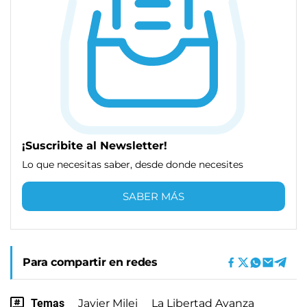
¡Suscribite al Newsletter!
Lo que necesitas saber, desde donde necesites
SABER MÁS
Para compartir en redes
Temas
Javier Milei
La Libertad Avanza