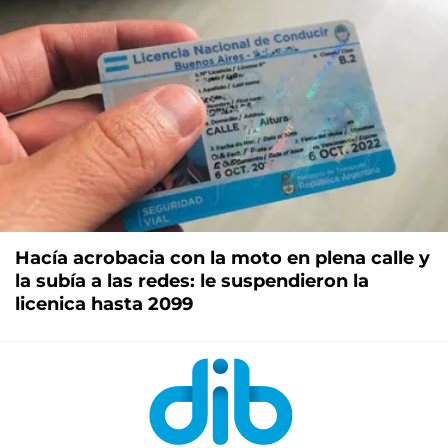
Hacía acrobacia con la moto en plena calle y
la subía a las redes: le suspendieron la
licenica hasta 2099