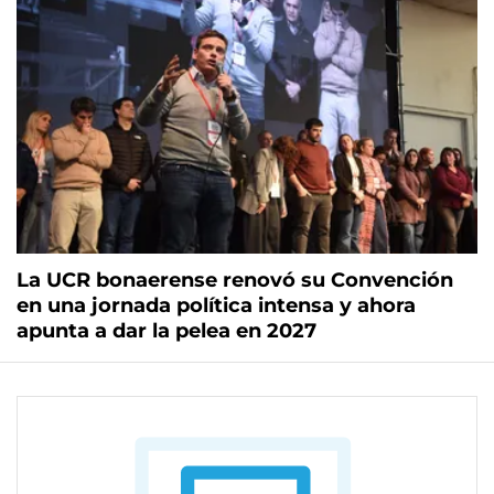
La UCR bonaerense renovó su Convención
en una jornada política intensa y ahora
apunta a dar la pelea en 2027