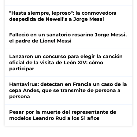
"Hasta siempre, leproso": la conmovedora
despedida de Newell's a Jorge Messi
Falleció en un sanatorio rosarino Jorge Messi,
el padre de Lionel Messi
Lanzaron un concurso para elegir la canción
oficial de la visita de León XIV: cómo
participar
Hantavirus: detectan en Francia un caso de la
cepa Andes, que se transmite de persona a
persona
Pesar por la muerte del representante de
modelos Leandro Rud a los 51 años