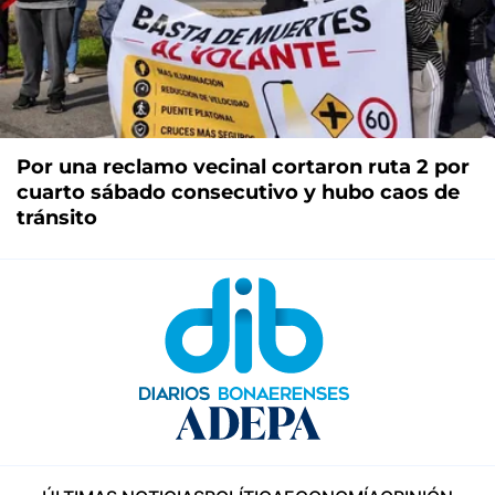
Por una reclamo vecinal cortaron ruta 2 por
cuarto sábado consecutivo y hubo caos de
tránsito