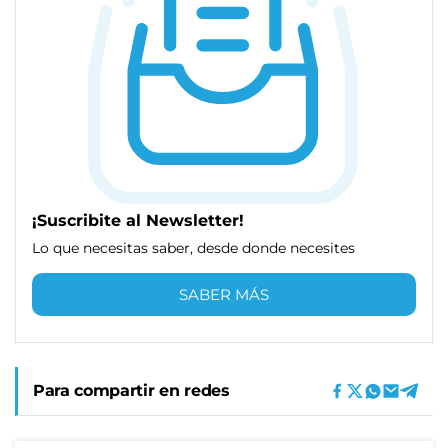
¡Suscribite al Newsletter!
Lo que necesitas saber, desde donde necesites
SABER MÁS
Para compartir en redes