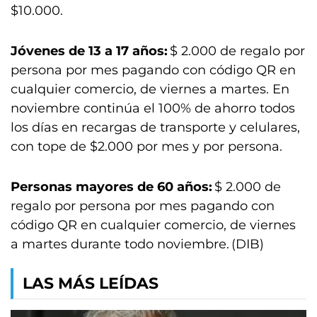
$10.000.
Jóvenes de 13 a 17 años:
$ 2.000 de regalo por
persona por mes pagando con código QR en
cualquier comercio, de viernes a martes. En
noviembre continúa el 100% de ahorro todos
los días en recargas de transporte y celulares,
con tope de $2.000 por mes y por persona.
Personas mayores de 60 años:
$ 2.000 de
regalo por persona por mes pagando con
código QR en cualquier comercio, de viernes
a martes durante todo noviembre. (DIB)
LAS MÁS LEÍDAS