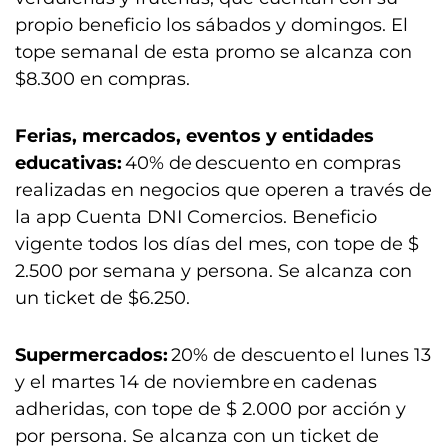
propio beneficio los sábados y domingos. El
tope semanal de esta promo se alcanza con
$8.300 en compras.
Ferias, mercados, eventos y entidades
educativas:
40% de descuento en compras
realizadas en negocios que operen a través de
la app Cuenta DNI Comercios. Beneficio
vigente todos los días del mes, con tope de $
2.500 por semana y persona. Se alcanza con
un ticket de $6.250.
Supermercados:
20% de descuento el lunes 13
y el martes 14 de noviembre en cadenas
adheridas, con tope de $ 2.000 por acción y
por persona. Se alcanza con un ticket de