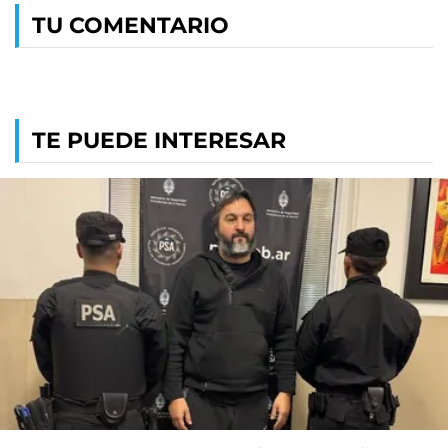
TU COMENTARIO
TE PUEDE INTERESAR