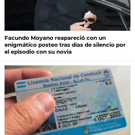
Facundo Moyano reapareció con un
enigmático posteo tras días de silencio por
el episodio con su novia