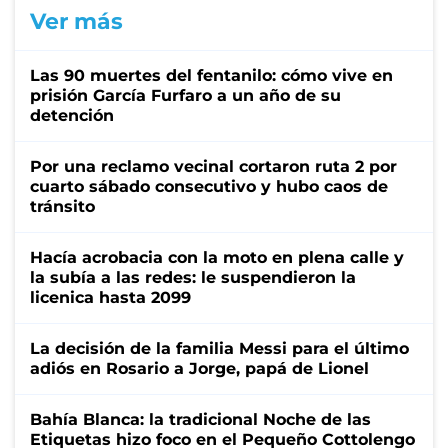
Ver más
Las 90 muertes del fentanilo: cómo vive en
prisión García Furfaro a un año de su
detención
Por una reclamo vecinal cortaron ruta 2 por
cuarto sábado consecutivo y hubo caos de
tránsito
Hacía acrobacia con la moto en plena calle y
la subía a las redes: le suspendieron la
licenica hasta 2099
La decisión de la familia Messi para el último
adiós en Rosario a Jorge, papá de Lionel
Bahía Blanca: la tradicional Noche de las
Etiquetas hizo foco en el Pequeño Cottolengo