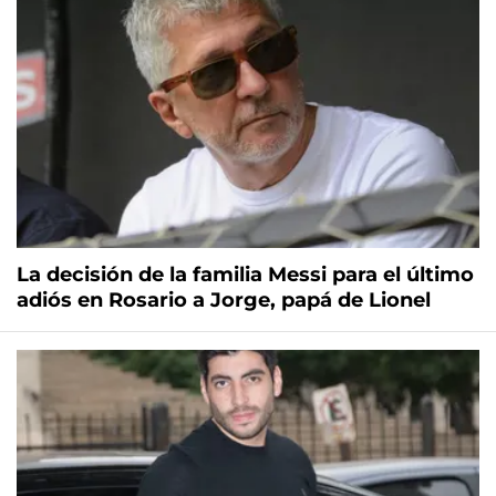
La decisión de la familia Messi para el último
adiós en Rosario a Jorge, papá de Lionel