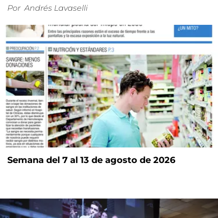
Por
Andrés Lavaselli
Semana del 7 al 13 de agosto de 2026