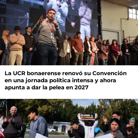
La UCR bonaerense renovó su Convención
en una jornada política intensa y ahora
apunta a dar la pelea en 2027