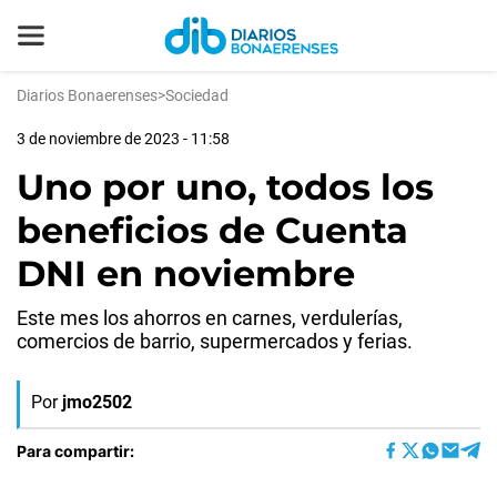
Diarios Bonaerenses
>
Sociedad
3 de noviembre de 2023 - 11:58
Uno por uno, todos los
beneficios de Cuenta
DNI en noviembre
Este mes los ahorros en carnes, verdulerías,
comercios de barrio, supermercados y ferias.
Por
jmo2502
Para compartir: