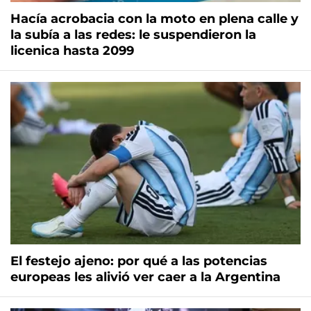
Hacía acrobacia con la moto en plena calle y
la subía a las redes: le suspendieron la
licenica hasta 2099
El festejo ajeno: por qué a las potencias
europeas les alivió ver caer a la Argentina