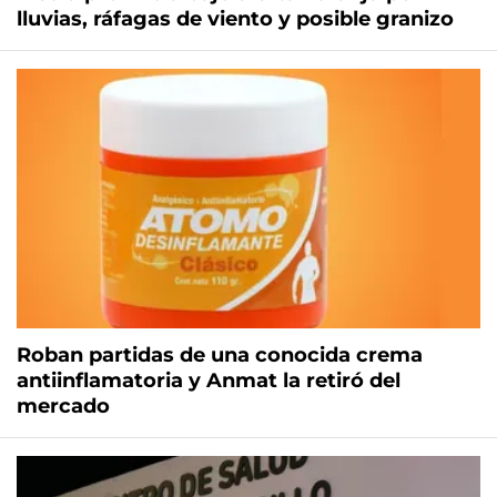
lluvias, ráfagas de viento y posible granizo
Roban partidas de una conocida crema
antiinflamatoria y Anmat la retiró del
mercado