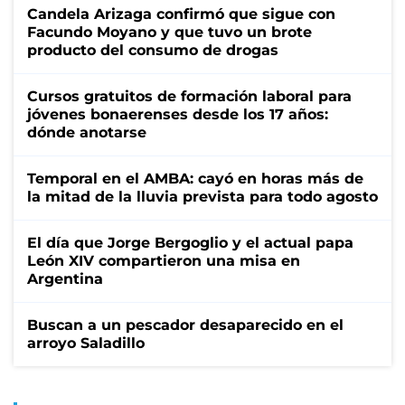
Candela Arizaga confirmó que sigue con
Facundo Moyano y que tuvo un brote
producto del consumo de drogas
Cursos gratuitos de formación laboral para
jóvenes bonaerenses desde los 17 años:
dónde anotarse
Temporal en el AMBA: cayó en horas más de
la mitad de la lluvia prevista para todo agosto
El día que Jorge Bergoglio y el actual papa
León XIV compartieron una misa en
Argentina
Buscan a un pescador desaparecido en el
arroyo Saladillo