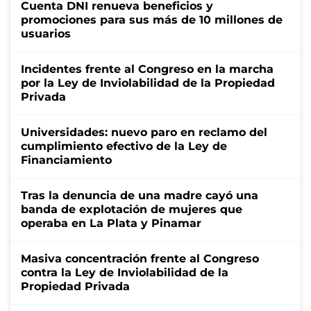
Cuenta DNI renueva beneficios y
promociones para sus más de 10 millones de
usuarios
Incidentes frente al Congreso en la marcha
por la Ley de Inviolabilidad de la Propiedad
Privada
Universidades: nuevo paro en reclamo del
cumplimiento efectivo de la Ley de
Financiamiento
Tras la denuncia de una madre cayó una
banda de explotación de mujeres que
operaba en La Plata y Pinamar
Masiva concentración frente al Congreso
contra la Ley de Inviolabilidad de la
Propiedad Privada