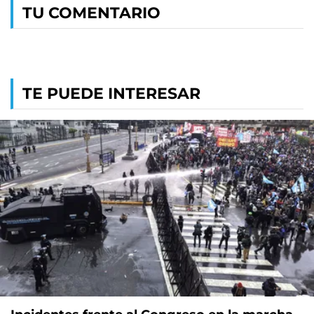
TU COMENTARIO
TE PUEDE INTERESAR