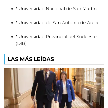
* Universidad Nacional de San Martín
* Universidad de San Antonio de Areco
* Universidad Provincial del Sudoeste.
(DIB)
LAS MÁS LEÍDAS