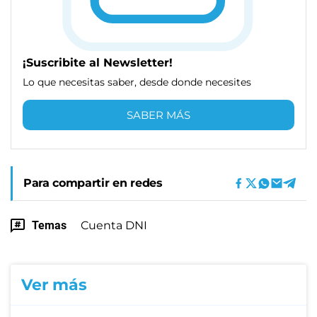
¡Suscribite al Newsletter!
Lo que necesitas saber, desde donde necesites
SABER MÁS
Para compartir en redes
Temas
Cuenta DNI
Ver más