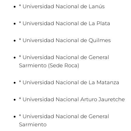
* Universidad Nacional de Lanús
* Universidad Nacional de La Plata
* Universidad Nacional de Quilmes
* Universidad Nacional de General
Sarmiento (Sede Roca)
* Universidad Nacional de La Matanza
* Universidad Nacional Arturo Jauretche
* Universidad Nacional de General
Sarmiento