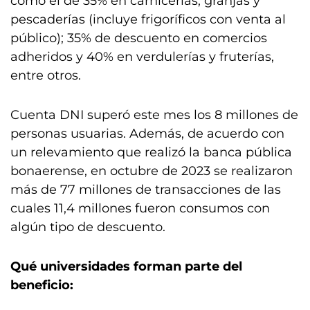
como el de 35% en carnicerías, granjas y
pescaderías (incluye frigoríficos con venta al
público); 35% de descuento en comercios
adheridos y 40% en verdulerías y fruterías,
entre otros.
Cuenta DNI superó este mes los 8 millones de
personas usuarias. Además, de acuerdo con
un relevamiento que realizó la banca pública
bonaerense, en octubre de 2023 se realizaron
más de 77 millones de transacciones de las
cuales 11,4 millones fueron consumos con
algún tipo de descuento.
Qué universidades forman parte del
beneficio: