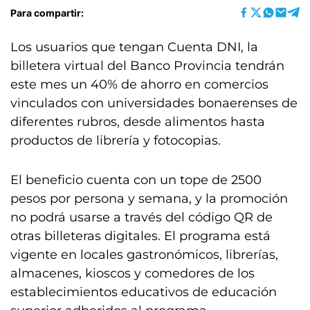
Para compartir:
Los usuarios que tengan Cuenta DNI, la
billetera virtual del Banco Provincia tendrán
este mes un 40% de ahorro en comercios
vinculados con universidades bonaerenses de
diferentes rubros, desde alimentos hasta
productos de librería y fotocopias.
El beneficio cuenta con un tope de 2500
pesos por persona y semana, y la promoción
no podrá usarse a través del código QR de
otras billeteras digitales. El programa está
vigente en locales gastronómicos, librerías,
almacenes, kioscos y comedores de los
establecimientos educativos de educación