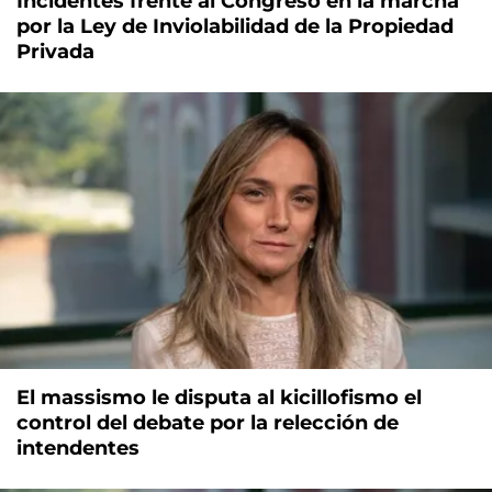
Incidentes frente al Congreso en la marcha
por la Ley de Inviolabilidad de la Propiedad
Privada
El massismo le disputa al kicillofismo el
control del debate por la relección de
intendentes