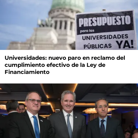
Universidades: nuevo paro en reclamo del
cumplimiento efectivo de la Ley de
Financiamiento