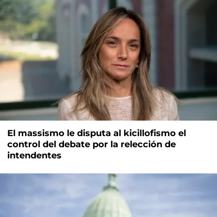
El massismo le disputa al kicillofismo el
control del debate por la relección de
intendentes