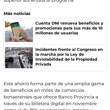
superior adheridos al programa.
Más noticias
Cuenta DNI renueva beneficios y
promociones para sus más de 10
millones de usuarios
Incidentes frente al Congreso en
la marcha por la Ley de
Inviolabilidad de la Propiedad
Privada
Este ahorro forma parte de una amplia gama
de beneficios en miles de comercios
bonaerenses que ofrece Banco Provincia a
través de su billetera digital en noviembre