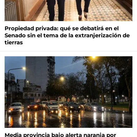
Propiedad privada: qué se debatirá en el
Senado sin el tema de la extranjerización de
tierras
Media provincia bajo alerta naranja por