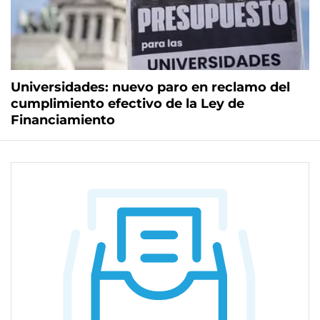
Universidades: nuevo paro en reclamo del
cumplimiento efectivo de la Ley de
Financiamiento