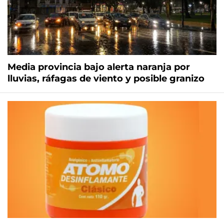
Media provincia bajo alerta naranja por
lluvias, ráfagas de viento y posible granizo