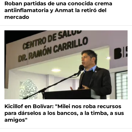
Roban partidas de una conocida crema
antiinflamatoria y Anmat la retiró del
mercado
Kicillof en Bolívar: "Milei nos roba recursos
para dárselos a los bancos, a la timba, a sus
amigos"