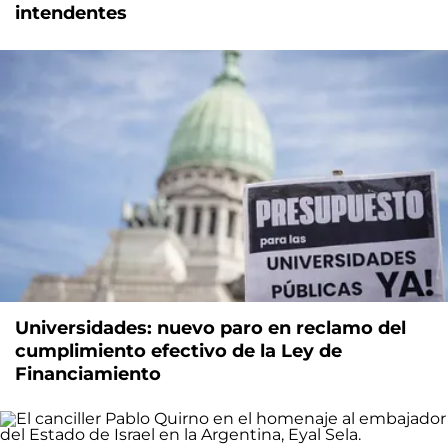
intendentes
Universidades: nuevo paro en reclamo del
cumplimiento efectivo de la Ley de
Financiamiento