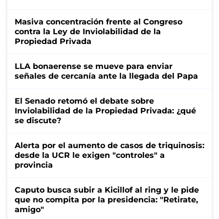
Masiva concentración frente al Congreso
contra la Ley de Inviolabilidad de la
Propiedad Privada
LLA bonaerense se mueve para enviar
señales de cercanía ante la llegada del Papa
El Senado retomó el debate sobre
Inviolabilidad de la Propiedad Privada: ¿qué
se discute?
Alerta por el aumento de casos de triquinosis:
desde la UCR le exigen "controles" a
provincia
Caputo busca subir a Kicillof al ring y le pide
que no compita por la presidencia: "Retirate,
amigo"