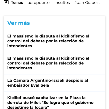
Temas
aeropuerto
insultos
Juan Grabois
Ver más
El massismo le disputa al kicillofismo el
control del debate por la relección de
intendentes
El massismo le disputa al kicillofismo el
control del debate por la relección de
intendentes
La Cámara Argentino-Israelí despidió al
embajador Eyal Sela
Kicillof buscó capitalizar en la Plaza la
derrota de Milei: "Se logró que el gobierno
desestime la locura"