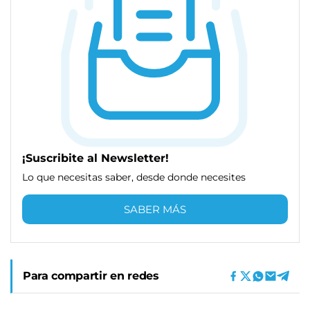
¡Suscribite al Newsletter!
Lo que necesitas saber, desde donde necesites
SABER MÁS
Para compartir en redes