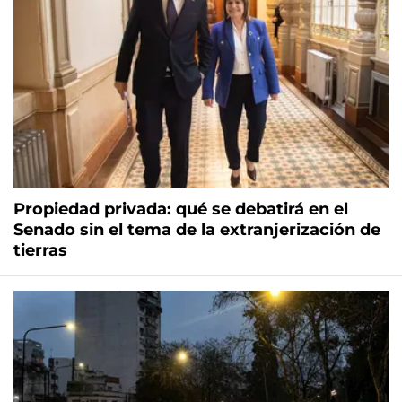
Propiedad privada: qué se debatirá en el
Senado sin el tema de la extranjerización de
tierras