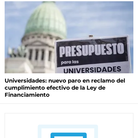
Universidades: nuevo paro en reclamo del
cumplimiento efectivo de la Ley de
Financiamiento