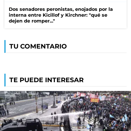
Dos senadores peronistas, enojados por la
interna entre Kicillof y Kirchner: "qué se
dejen de romper..."
TU COMENTARIO
TE PUEDE INTERESAR