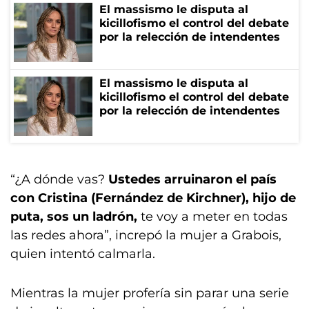
El massismo le disputa al
kicillofismo el control del debate
por la relección de intendentes
El massismo le disputa al
kicillofismo el control del debate
por la relección de intendentes
“¿A dónde vas?
Ustedes arruinaron el país
con Cristina (Fernández de Kirchner), hijo de
puta, sos un ladrón,
te voy a meter en todas
las redes ahora”, increpó la mujer a Grabois,
quien intentó calmarla.
Mientras la mujer profería sin parar una serie