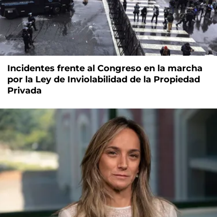
Incidentes frente al Congreso en la marcha
por la Ley de Inviolabilidad de la Propiedad
Privada