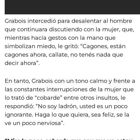
Grabois intercedió para desalentar al hombre
que continuara discutiendo con la mujer, que,
mientras hacía gestos con la mano que
simbolizan miedo, le gritó: “Cagones, están
cagones ahora, callate, no tenés nada que
decir ahora”.
En tanto, Grabois con un tono calmo y frente a
las constantes interrupciones de la mujer que
lo trató de “cobarde” entre otros insultos, le
respondió: “No soy ladrón, usted es un poco
ignorante. Haga lo que quiera, sea feliz, se la
ve un poco nerviosa”.