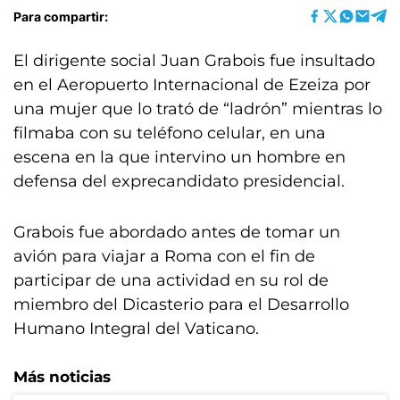
Para compartir:
El dirigente social Juan Grabois fue insultado
en el Aeropuerto Internacional de Ezeiza por
una mujer que lo trató de “ladrón” mientras lo
filmaba con su teléfono celular, en una
escena en la que intervino un hombre en
defensa del exprecandidato presidencial.
Grabois fue abordado antes de tomar un
avión para viajar a Roma con el fin de
participar de una actividad en su rol de
miembro del Dicasterio para el Desarrollo
Humano Integral del Vaticano.
Más noticias