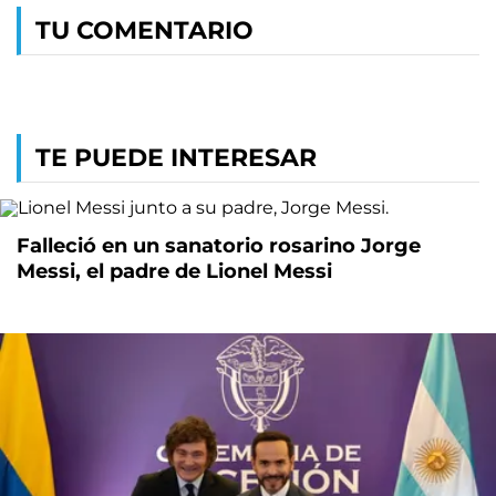
TU COMENTARIO
TE PUEDE INTERESAR
Falleció en un sanatorio rosarino Jorge
Messi, el padre de Lionel Messi