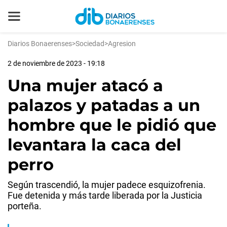
Diarios Bonaerenses
>
Sociedad
>
Agresion
2 de noviembre de 2023 - 19:18
Una mujer atacó a
palazos y patadas a un
hombre que le pidió que
levantara la caca del
perro
Según trascendió, la mujer padece esquizofrenia.
Fue detenida y más tarde liberada por la Justicia
porteña.