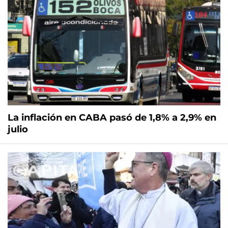
La inflación en CABA pasó de 1,8% a 2,9% en
julio