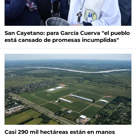
San Cayetano: para García Cuerva "el pueblo
está cansado de promesas incumplidas"
Casi 290 mil hectáreas están en manos