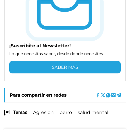
¡Suscribite al Newsletter!
Lo que necesitas saber, desde donde necesites
SABER MÁS
Para compartir en redes
Temas
Agresion
perro
salud mental