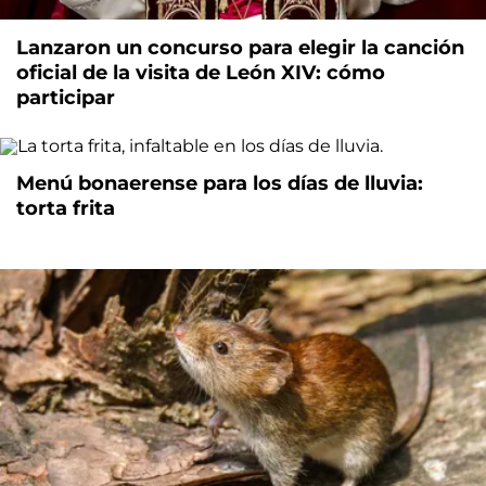
Lanzaron un concurso para elegir la canción
oficial de la visita de León XIV: cómo
participar
Menú bonaerense para los días de lluvia:
torta frita