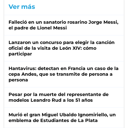
Ver más
Falleció en un sanatorio rosarino Jorge Messi,
el padre de Lionel Messi
Lanzaron un concurso para elegir la canción
oficial de la visita de León XIV: cómo
participar
Hantavirus: detectan en Francia un caso de la
cepa Andes, que se transmite de persona a
persona
Pesar por la muerte del representante de
modelos Leandro Rud a los 51 años
Murió el gran Miguel Ubaldo Ignomiriello, un
emblema de Estudiantes de La Plata