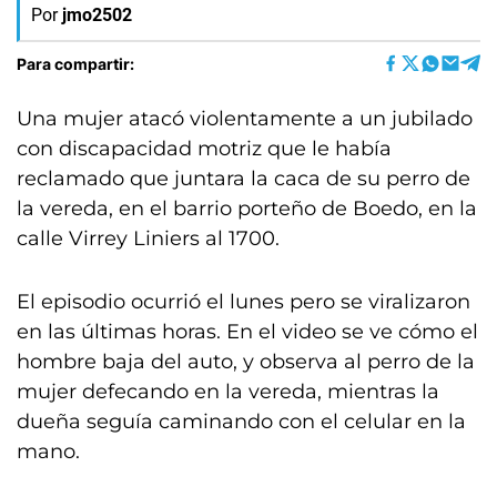
Por
jmo2502
Para compartir:
Una mujer atacó violentamente a un jubilado
con discapacidad motriz que le había
reclamado que juntara la caca de su perro de
la vereda, en el barrio porteño de Boedo, en la
calle Virrey Liniers al 1700.
El episodio ocurrió el lunes pero se viralizaron
en las últimas horas. En el video se ve cómo el
hombre baja del auto, y observa al perro de la
mujer defecando en la vereda, mientras la
dueña seguía caminando con el celular en la
mano.