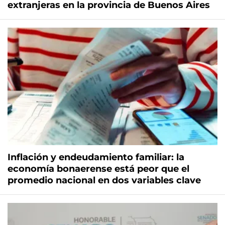
extranjeras en la provincia de Buenos Aires
Inflación y endeudamiento familiar: la
economía bonaerense está peor que el
promedio nacional en dos variables clave