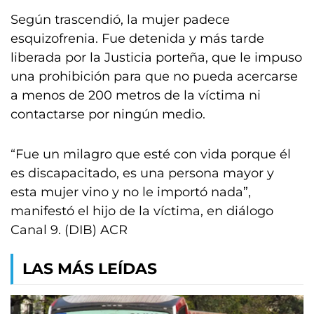
Según trascendió, la mujer padece
esquizofrenia. Fue detenida y más tarde
liberada por la Justicia porteña, que le impuso
una prohibición para que no pueda acercarse
a menos de 200 metros de la víctima ni
contactarse por ningún medio.
“Fue un milagro que esté con vida porque él
es discapacitado, es una persona mayor y
esta mujer vino y no le importó nada”,
manifestó el hijo de la víctima, en diálogo
Canal 9. (DIB) ACR
LAS MÁS LEÍDAS