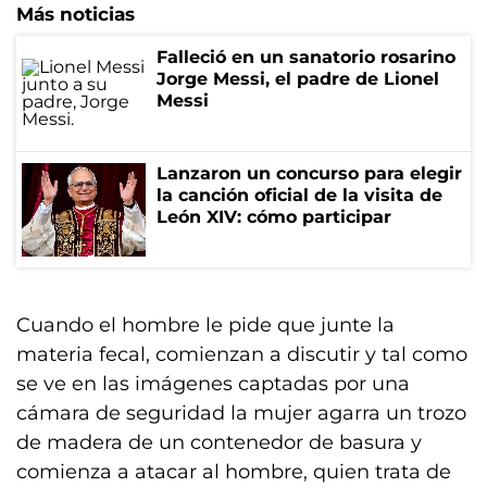
Más noticias
Falleció en un sanatorio rosarino
Jorge Messi, el padre de Lionel
Messi
Lanzaron un concurso para elegir
la canción oficial de la visita de
León XIV: cómo participar
Cuando el hombre le pide que junte la
materia fecal, comienzan a discutir y tal como
se ve en las imágenes captadas por una
cámara de seguridad la mujer agarra un trozo
de madera de un contenedor de basura y
comienza a atacar al hombre, quien trata de