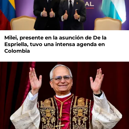
Milei, presente en la asunción de De la
Espriella, tuvo una intensa agenda en
Colombia