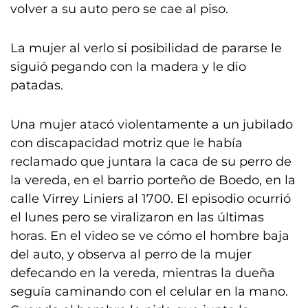
volver a su auto pero se cae al piso.
La mujer al verlo si posibilidad de pararse le
siguió pegando con la madera y le dio
patadas.
Una mujer atacó violentamente a un jubilado
con discapacidad motriz que le había
reclamado que juntara la caca de su perro de
la vereda, en el barrio porteño de Boedo, en la
calle Virrey Liniers al 1700. El episodio ocurrió
el lunes pero se viralizaron en las últimas
horas. En el video se ve cómo el hombre baja
del auto, y observa al perro de la mujer
defecando en la vereda, mientras la dueña
seguía caminando con el celular en la mano.