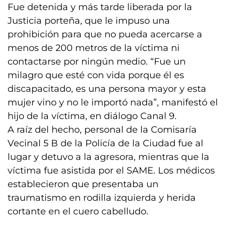
Fue detenida y más tarde liberada por la
Justicia porteña, que le impuso una
prohibición para que no pueda acercarse a
menos de 200 metros de la víctima ni
contactarse por ningún medio. “Fue un
milagro que esté con vida porque él es
discapacitado, es una persona mayor y esta
mujer vino y no le importó nada”, manifestó el
hijo de la víctima, en diálogo Canal 9.
A raíz del hecho, personal de la Comisaría
Vecinal 5 B de la Policía de la Ciudad fue al
lugar y detuvo a la agresora, mientras que la
víctima fue asistida por el SAME. Los médicos
establecieron que presentaba un
traumatismo en rodilla izquierda y herida
cortante en el cuero cabelludo.