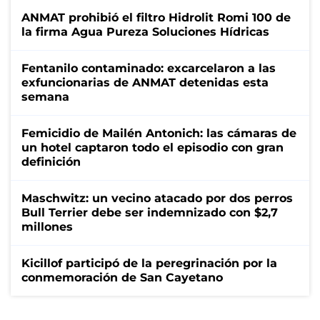
ANMAT prohibió el filtro Hidrolit Romi 100 de
la firma Agua Pureza Soluciones Hídricas
Fentanilo contaminado: excarcelaron a las
exfuncionarias de ANMAT detenidas esta
semana
Femicidio de Mailén Antonich: las cámaras de
un hotel captaron todo el episodio con gran
definición
Maschwitz: un vecino atacado por dos perros
Bull Terrier debe ser indemnizado con $2,7
millones
Kicillof participó de la peregrinación por la
conmemoración de San Cayetano