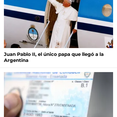
Juan Pablo II, el único papa que llegó a la
Argentina