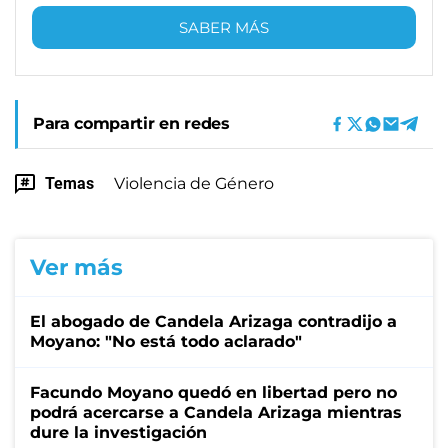
SABER MÁS
Para compartir en redes
Temas
Violencia de Género
Ver más
El abogado de Candela Arizaga contradijo a
Moyano: "No está todo aclarado"
Facundo Moyano quedó en libertad pero no
podrá acercarse a Candela Arizaga mientras
dure la investigación