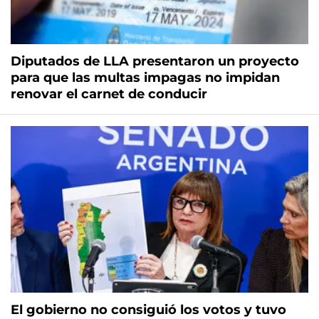
Diputados de LLA presentaron un proyecto
para que las multas impagas no impidan
renovar el carnet de conducir
El gobierno no consiguió los votos y tuvo