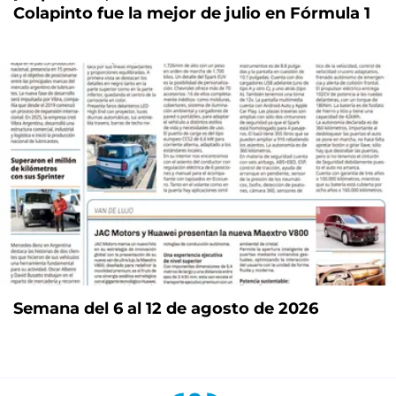
Colapinto fue la mejor de julio en Fórmula 1
Semana del 6 al 12 de agosto de 2026