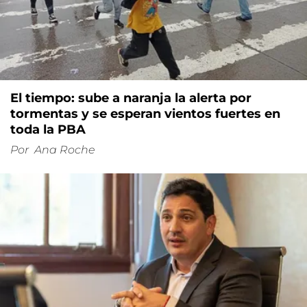
El tiempo: sube a naranja la alerta por
tormentas y se esperan vientos fuertes en
toda la PBA
Por
Ana Roche