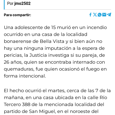
Por
jmo2502
Para compartir:
Una adolescente de 15 murió en un incendio
ocurrido en una casa de la localidad
bonaerense de Bella Vista y si bien aún no
hay una ninguna imputación a la espera de
pericias, la Justicia investiga si su pareja, de
26 años, quien se encontraba internado con
quemaduras, fue quien ocasionó el fuego en
forma intencional.
El hecho ocurrió el martes, cerca de las 7 de la
mañana, en una casa ubicada en la calle Río
Tercero 388 de la mencionada localidad del
partido de San Miguel, en el noroeste del