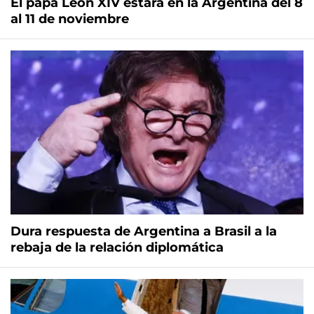
El papa León XIV estará en la Argentina del 8
al 11 de noviembre
Dura respuesta de Argentina a Brasil a la
rebaja de la relación diplomática