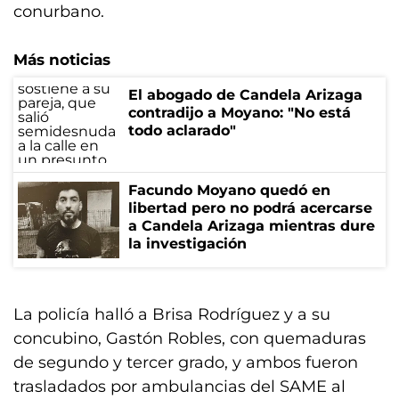
conurbano.
Más noticias
El abogado de Candela Arizaga
contradijo a Moyano: "No está
todo aclarado"
Facundo Moyano quedó en
libertad pero no podrá acercarse
a Candela Arizaga mientras dure
la investigación
La policía halló a Brisa Rodríguez y a su
concubino, Gastón Robles, con quemaduras
de segundo y tercer grado, y ambos fueron
trasladados por ambulancias del SAME al