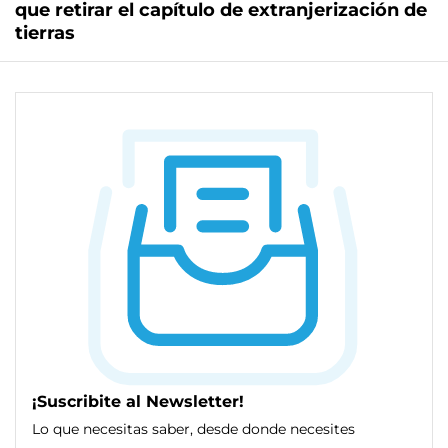
que retirar el capítulo de extranjerización de
tierras
¡Suscribite al Newsletter!
Lo que necesitas saber, desde donde necesites