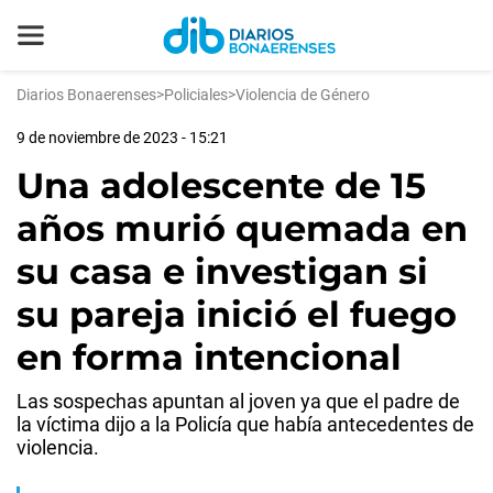
Diarios Bonaerenses
>
Policiales
>
Violencia de Género
9 de noviembre de 2023 - 15:21
Una adolescente de 15
años murió quemada en
su casa e investigan si
su pareja inició el fuego
en forma intencional
Las sospechas apuntan al joven ya que el padre de
la víctima dijo a la Policía que había antecedentes de
violencia.