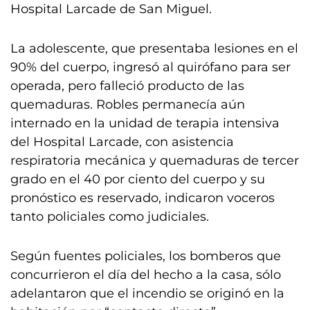
Hospital Larcade de San Miguel.
La adolescente, que presentaba lesiones en el
90% del cuerpo, ingresó al quirófano para ser
operada, pero falleció producto de las
quemaduras. Robles permanecía aún
internado en la unidad de terapia intensiva
del Hospital Larcade, con asistencia
respiratoria mecánica y quemaduras de tercer
grado en el 40 por ciento del cuerpo y su
pronóstico es reservado, indicaron voceros
tanto policiales como judiciales.
Según fuentes policiales, los bomberos que
concurrieron el día del hecho a la casa, sólo
adelantaron que el incendio se originó en la