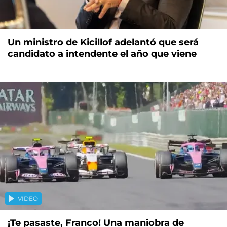
Un ministro de Kicillof adelantó que será
candidato a intendente el año que viene
VIDEO
¡Te pasaste, Franco! Una maniobra de