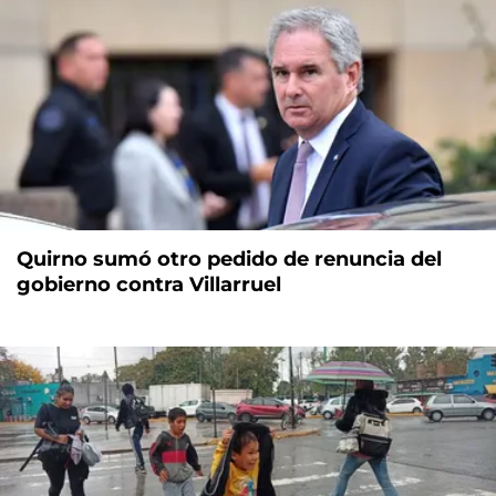
Quirno sumó otro pedido de renuncia del
gobierno contra Villarruel