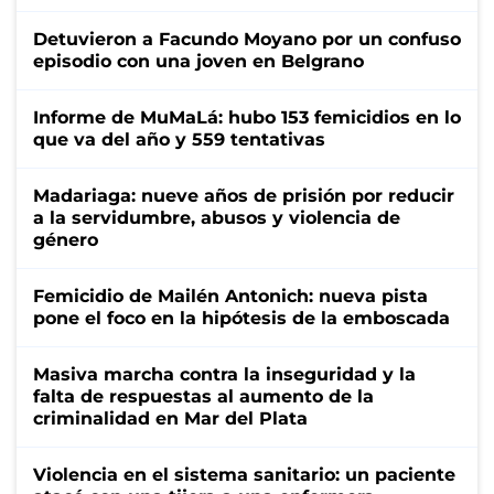
Detuvieron a Facundo Moyano por un confuso
episodio con una joven en Belgrano
Informe de MuMaLá: hubo 153 femicidios en lo
que va del año y 559 tentativas
Madariaga: nueve años de prisión por reducir
a la servidumbre, abusos y violencia de
género
Femicidio de Mailén Antonich: nueva pista
pone el foco en la hipótesis de la emboscada
Masiva marcha contra la inseguridad y la
falta de respuestas al aumento de la
criminalidad en Mar del Plata
Violencia en el sistema sanitario: un paciente