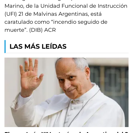
Marino, de la Unidad Funcional de Instrucción
(UFI) 21 de Malvinas Argentinas, está
caratulado como “incendio seguido de
muerte”. (DIB) ACR
LAS MÁS LEÍDAS