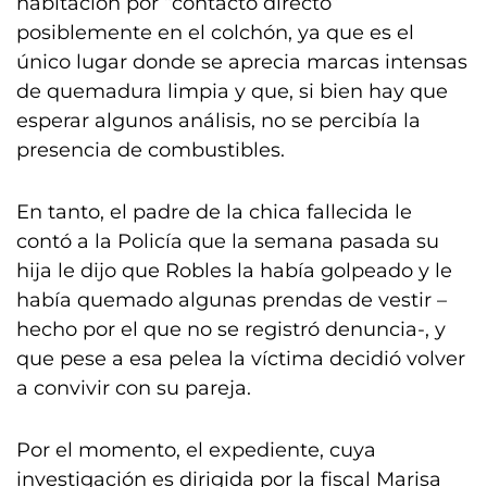
habitación por “contacto directo”
posiblemente en el colchón, ya que es el
único lugar donde se aprecia marcas intensas
de quemadura limpia y que, si bien hay que
esperar algunos análisis, no se percibía la
presencia de combustibles.
En tanto, el padre de la chica fallecida le
contó a la Policía que la semana pasada su
hija le dijo que Robles la había golpeado y le
había quemado algunas prendas de vestir –
hecho por el que no se registró denuncia-, y
que pese a esa pelea la víctima decidió volver
a convivir con su pareja.
Por el momento, el expediente, cuya
investigación es dirigida por la fiscal Marisa