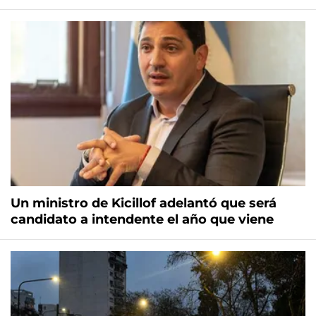
Un ministro de Kicillof adelantó que será
candidato a intendente el año que viene