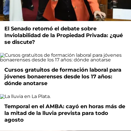
El Senado retomó el debate sobre
Inviolabilidad de la Propiedad Privada: ¿qué
se discute?
Cursos gratuitos de formación laboral para
jóvenes bonaerenses desde los 17 años:
dónde anotarse
Temporal en el AMBA: cayó en horas más de
la mitad de la lluvia prevista para todo
agosto