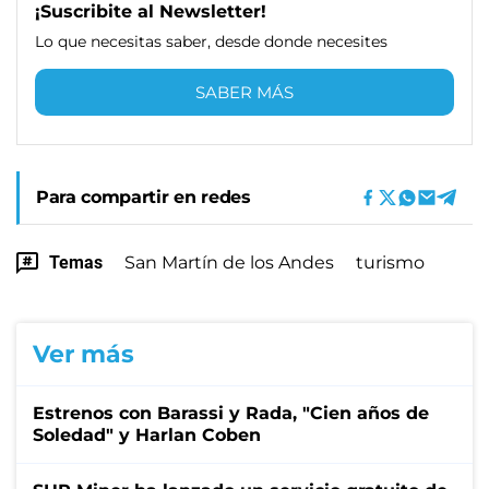
¡Suscribite al Newsletter!
Lo que necesitas saber, desde donde necesites
SABER MÁS
Para compartir en redes
Temas
San Martín de los Andes
turismo
Ver más
Estrenos con Barassi y Rada, "Cien años de
Soledad" y Harlan Coben