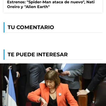
Estrenos: "Spider-Man ataca de nuevo", Nati
Oreiro y "Alien Earth"
TU COMENTARIO
TE PUEDE INTERESAR