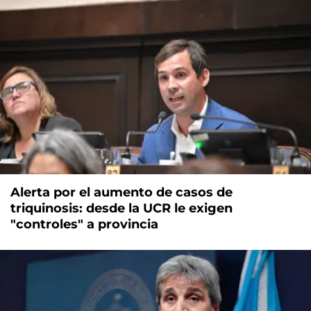
Alerta por el aumento de casos de
triquinosis: desde la UCR le exigen
"controles" a provincia