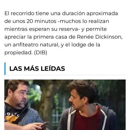
El recorrido tiene una duración aproximada
de unos 20 minutos -muchos lo realizan
mientras esperan su reserva- y permite
apreciar la primera casa de Renée Dickinson,
un anfiteatro natural, y el lodge de la
propiedad. (DIB)
LAS MÁS LEÍDAS