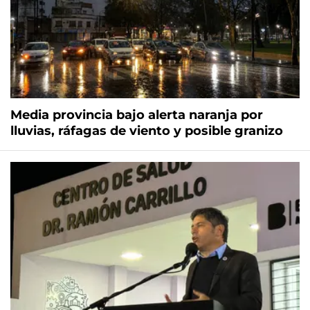
Media provincia bajo alerta naranja por
lluvias, ráfagas de viento y posible granizo