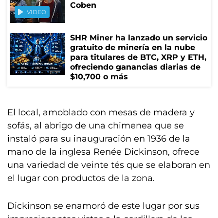
Coben
VIDEO
SHR Miner ha lanzado un servicio
gratuito de minería en la nube
para titulares de BTC, XRP y ETH,
ofreciendo ganancias diarias de
$10,700 o más
El local, amoblado con mesas de madera y
sofás, al abrigo de una chimenea que se
instaló para su inauguración en 1936 de la
mano de la inglesa Renée Dickinson, ofrece
una variedad de veinte tés que se elaboran en
el lugar con productos de la zona.
Dickinson se enamoró de este lugar por sus