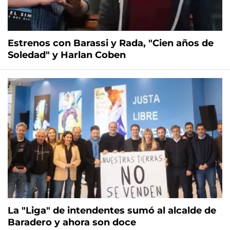
Estrenos con Barassi y Rada, "Cien años de
Soledad" y Harlan Coben
La "Liga" de intendentes sumó al alcalde de
Baradero y ahora son doce