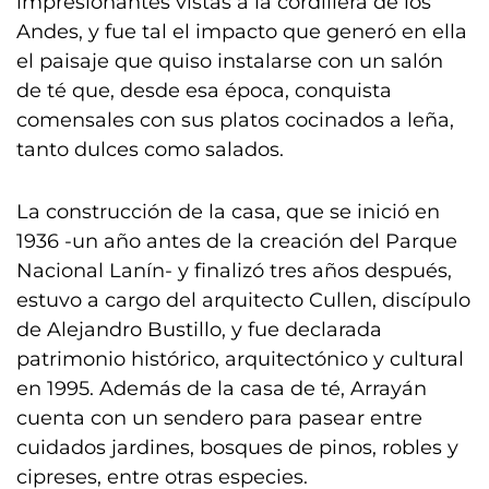
impresionantes vistas a la cordillera de los
Andes, y fue tal el impacto que generó en ella
el paisaje que quiso instalarse con un salón
de té que, desde esa época, conquista
comensales con sus platos cocinados a leña,
tanto dulces como salados.
La construcción de la casa, que se inició en
1936 -un año antes de la creación del Parque
Nacional Lanín- y finalizó tres años después,
estuvo a cargo del arquitecto Cullen, discípulo
de Alejandro Bustillo, y fue declarada
patrimonio histórico, arquitectónico y cultural
en 1995. Además de la casa de té, Arrayán
cuenta con un sendero para pasear entre
cuidados jardines, bosques de pinos, robles y
cipreses, entre otras especies.