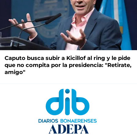
Caputo busca subir a Kicillof al ring y le pide
que no compita por la presidencia: "Retirate,
amigo"