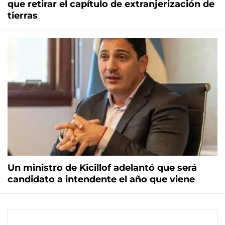
que retirar el capítulo de extranjerización de
tierras
Un ministro de Kicillof adelantó que será
candidato a intendente el año que viene