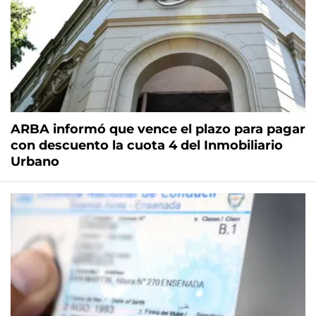
ARBA informó que vence el plazo para pagar
con descuento la cuota 4 del Inmobiliario
Urbano