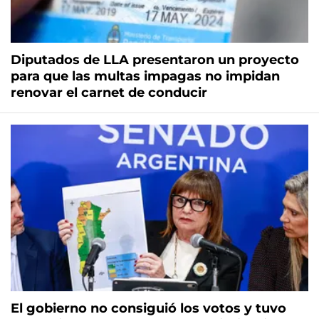
Diputados de LLA presentaron un proyecto
para que las multas impagas no impidan
renovar el carnet de conducir
El gobierno no consiguió los votos y tuvo