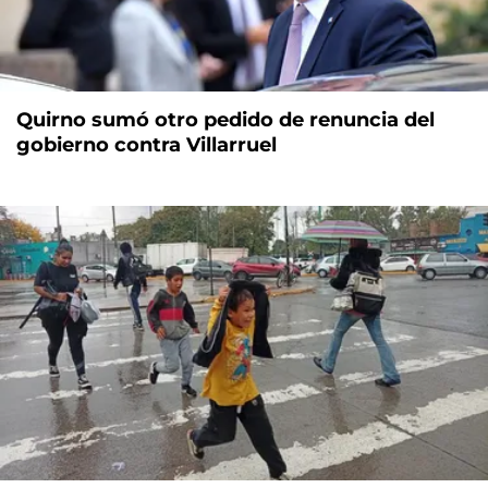
Quirno sumó otro pedido de renuncia del
gobierno contra Villarruel