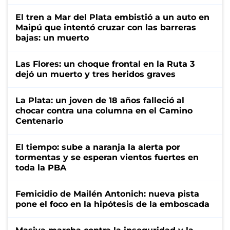
El tren a Mar del Plata embistió a un auto en
Maipú que intentó cruzar con las barreras
bajas: un muerto
Las Flores: un choque frontal en la Ruta 3
dejó un muerto y tres heridos graves
La Plata: un joven de 18 años falleció al
chocar contra una columna en el Camino
Centenario
El tiempo: sube a naranja la alerta por
tormentas y se esperan vientos fuertes en
toda la PBA
Femicidio de Mailén Antonich: nueva pista
pone el foco en la hipótesis de la emboscada