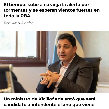
El tiempo: sube a naranja la alerta por
tormentas y se esperan vientos fuertes en
toda la PBA
Por
Ana Roche
Un ministro de Kicillof adelantó que será
candidato a intendente el año que viene