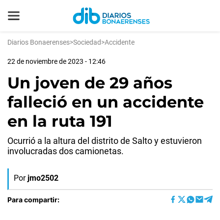
Diarios Bonaerenses
>
Sociedad
>
Accidente
22 de noviembre de 2023 - 12:46
Un joven de 29 años
falleció en un accidente
en la ruta 191
Ocurrió a la altura del distrito de Salto y estuvieron
involucradas dos camionetas.
Por
jmo2502
Para compartir: