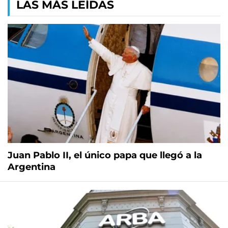
LAS MÁS LEÍDAS
Juan Pablo II, el único papa que llegó a la
Argentina