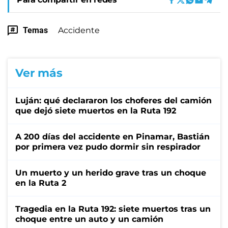
Temas
Accidente
Ver más
Luján: qué declararon los choferes del camión
que dejó siete muertos en la Ruta 192
A 200 días del accidente en Pinamar, Bastián
por primera vez pudo dormir sin respirador
Un muerto y un herido grave tras un choque
en la Ruta 2
Tragedia en la Ruta 192: siete muertos tras un
choque entre un auto y un camión