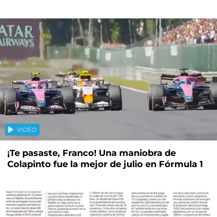
VIDEO
¡Te pasaste, Franco! Una maniobra de
Colapinto fue la mejor de julio en Fórmula 1