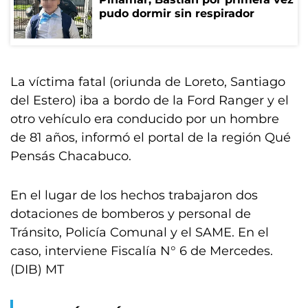
pudo dormir sin respirador
La víctima fatal (oriunda de Loreto, Santiago
del Estero) iba a bordo de la Ford Ranger y el
otro vehículo era conducido por un hombre
de 81 años, informó el portal de la región Qué
Pensás Chacabuco.
En el lugar de los hechos trabajaron dos
dotaciones de bomberos y personal de
Tránsito, Policía Comunal y el SAME. En el
caso, interviene Fiscalía N° 6 de Mercedes.
(DIB) MT