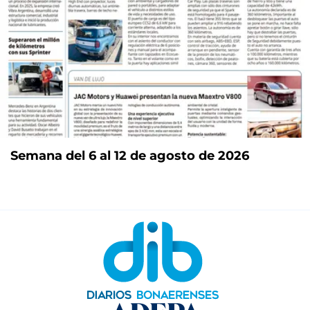
Semana del 6 al 12 de agosto de 2026