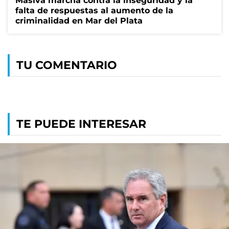
Masiva marcha contra la inseguridad y la
falta de respuestas al aumento de la
criminalidad en Mar del Plata
TU COMENTARIO
TE PUEDE INTERESAR