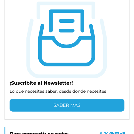
¡Suscribite al Newsletter!
Lo que necesitas saber, desde donde necesites
SABER MÁS
Para compartir en redes