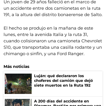
Un joven de 29 años falleció en el marco de
un accidente entre dos camionetas en la ruta
191, a la altura del distrito bonaerense de Salto.
El hecho se produjo en la mañana de este
lunes, entre la avenida Italia y la ruta 31,
cuando colisionaron una camioneta Chevrolet
S10, que transportaba una casilla rodante y un
chimango o sinfín, y una Ford Ranger.
Más noticias
Luján: qué declararon los
choferes del camión que dejó
siete muertos en la Ruta 192
A 200 días del accidente en
Pinamar, Bastián por primera vez