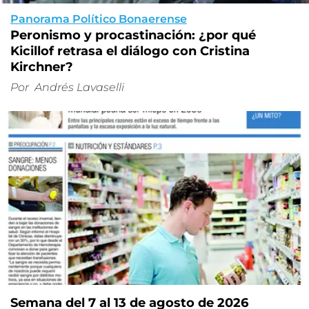
Panorama Político Bonaerense
Peronismo y procastinación: ¿por qué
Kicillof retrasa el diálogo con Cristina
Kirchner?
Por
Andrés Lavaselli
Semana del 7 al 13 de agosto de 2026