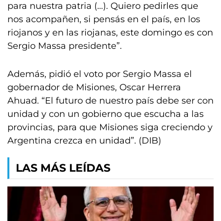
para nuestra patria (…). Quiero pedirles que
nos acompañen, si pensás en el país, en los
riojanos y en las riojanas, este domingo es con
Sergio Massa presidente”.
Además, pidió el voto por Sergio Massa el
gobernador de Misiones, Oscar Herrera
Ahuad. “El futuro de nuestro país debe ser con
unidad y con un gobierno que escucha a las
provincias, para que Misiones siga creciendo y
Argentina crezca en unidad”. (DIB)
LAS MÁS LEÍDAS