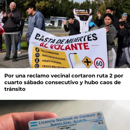
Por una reclamo vecinal cortaron ruta 2 por
cuarto sábado consecutivo y hubo caos de
tránsito