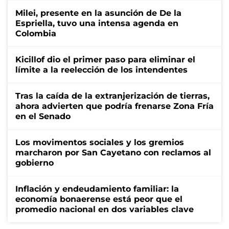
Milei, presente en la asunción de De la
Espriella, tuvo una intensa agenda en
Colombia
Kicillof dio el primer paso para eliminar el
límite a la reelección de los intendentes
Tras la caída de la extranjerización de tierras,
ahora advierten que podría frenarse Zona Fría
en el Senado
Los movimentos sociales y los gremios
marcharon por San Cayetano con reclamos al
gobierno
Inflación y endeudamiento familiar: la
economía bonaerense está peor que el
promedio nacional en dos variables clave