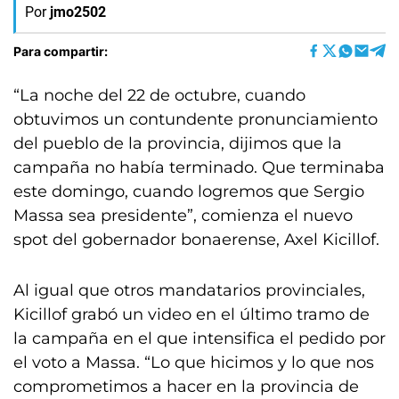
Por
jmo2502
Para compartir:
“La noche del 22 de octubre, cuando
obtuvimos un contundente pronunciamiento
del pueblo de la provincia, dijimos que la
campaña no había terminado. Que terminaba
este domingo, cuando logremos que Sergio
Massa sea presidente”, comienza el nuevo
spot del gobernador bonaerense, Axel Kicillof.
Al igual que otros mandatarios provinciales,
Kicillof grabó un video en el último tramo de
la campaña en el que intensifica el pedido por
el voto a Massa. “Lo que hicimos y lo que nos
comprometimos a hacer en la provincia de