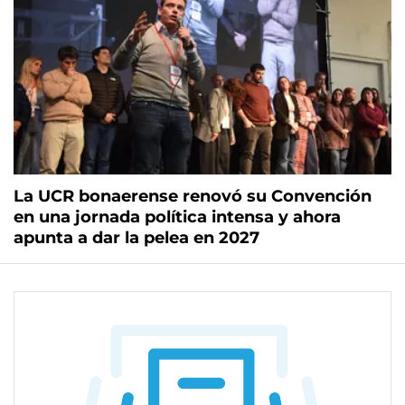
La UCR bonaerense renovó su Convención
en una jornada política intensa y ahora
apunta a dar la pelea en 2027