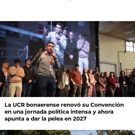
La UCR bonaerense renovó su Convención
en una jornada política intensa y ahora
apunta a dar la pelea en 2027