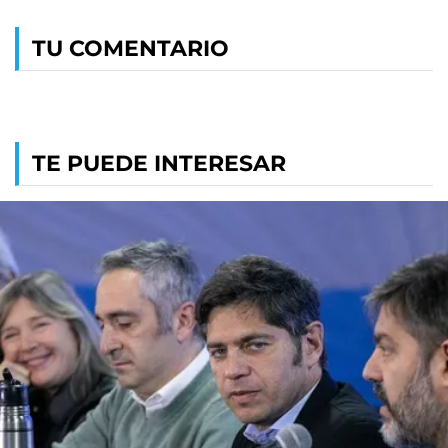
TU COMENTARIO
TE PUEDE INTERESAR