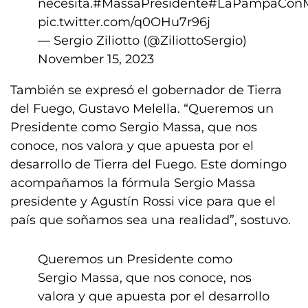
necesita.
#MassaPresidente
#LaPampaCon
pic.twitter.com/q0OHu7r96j
— Sergio Ziliotto (@ZiliottoSergio)
November 15, 2023
También se expresó el gobernador de Tierra
del Fuego, Gustavo Melella. “Queremos un
Presidente como Sergio Massa, que nos
conoce, nos valora y que apuesta por el
desarrollo de Tierra del Fuego. Este domingo
acompañamos la fórmula Sergio Massa
presidente y Agustín Rossi vice para que el
país que soñamos sea una realidad”, sostuvo.
Queremos un Presidente como
Sergio Massa, que nos conoce, nos
valora y que apuesta por el desarrollo