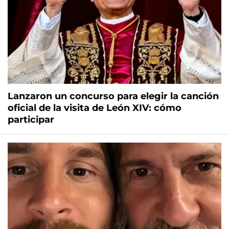
Lanzaron un concurso para elegir la canción
oficial de la visita de León XIV: cómo
participar