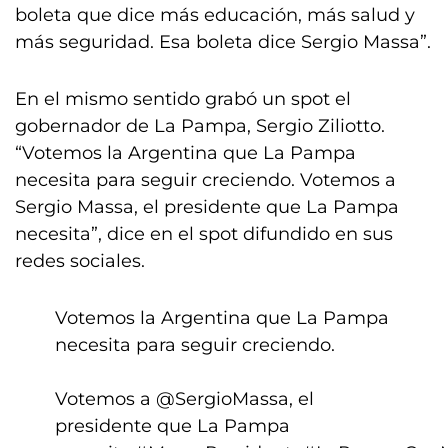
boleta que dice más educación, más salud y
más seguridad. Esa boleta dice Sergio Massa”.
En el mismo sentido grabó un spot el
gobernador de La Pampa, Sergio Ziliotto.
“Votemos la Argentina que La Pampa
necesita para seguir creciendo. Votemos a
Sergio Massa, el presidente que La Pampa
necesita”, dice en el spot difundido en sus
redes sociales.
Votemos la Argentina que La Pampa
necesita para seguir creciendo.
Votemos a
@SergioMassa
, el
presidente que La Pampa