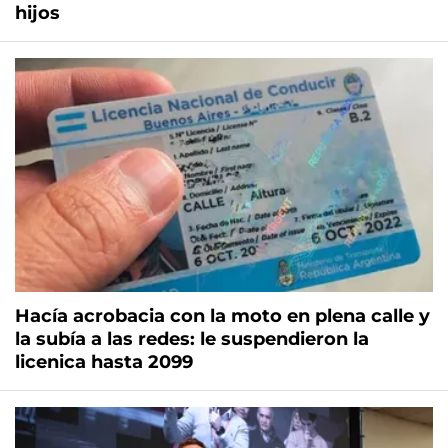
hijos
Hacía acrobacia con la moto en plena calle y
la subía a las redes: le suspendieron la
licenica hasta 2099