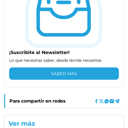
¡Suscribite al Newsletter!
Lo que necesitas saber, desde donde necesites
SABER MÁS
Para compartir en redes
Ver más