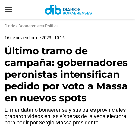
Diarios Bonaerenses
>
Política
16 de noviembre de 2023 - 10:16
Último tramo de
campaña: gobernadores
peronistas intensifican
pedido por voto a Massa
en nuevos spots
El mandatario bonaerense y sus pares provinciales
grabaron videos en las vísperas de la veda electoral
para pedir por Sergio Massa presidente.