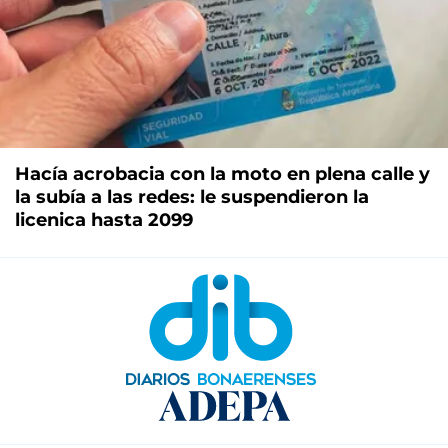
Hacía acrobacia con la moto en plena calle y
la subía a las redes: le suspendieron la
licenica hasta 2099