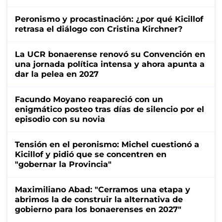
Peronismo y procastinación: ¿por qué Kicillof
retrasa el diálogo con Cristina Kirchner?
La UCR bonaerense renovó su Convención en
una jornada política intensa y ahora apunta a
dar la pelea en 2027
Facundo Moyano reapareció con un
enigmático posteo tras días de silencio por el
episodio con su novia
Tensión en el peronismo: Michel cuestionó a
Kicillof y pidió que se concentren en
"gobernar la Provincia"
Maximiliano Abad: "Cerramos una etapa y
abrimos la de construir la alternativa de
gobierno para los bonaerenses en 2027"