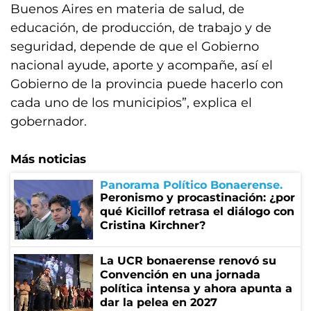
Buenos Aires en materia de salud, de
educación, de producción, de trabajo y de
seguridad, depende de que el Gobierno
nacional ayude, aporte y acompañe, así el
Gobierno de la provincia puede hacerlo con
cada uno de los municipios”, explica el
gobernador.
Más noticias
Panorama Político Bonaerense
Peronismo y procastinación: ¿por
qué Kicillof retrasa el diálogo con
Cristina Kirchner?
La UCR bonaerense renovó su
Convención en una jornada
política intensa y ahora apunta a
dar la pelea en 2027