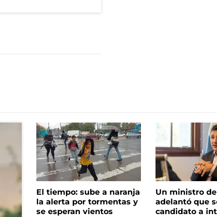
El tiempo: sube a naranja
Un ministro de 
la alerta por tormentas y
adelantó que s
se esperan vientos
candidato a in