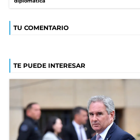
diplomática
TU COMENTARIO
TE PUEDE INTERESAR