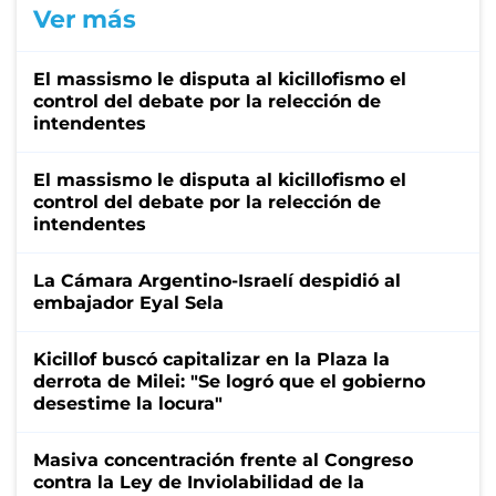
Ver más
El massismo le disputa al kicillofismo el
control del debate por la relección de
intendentes
El massismo le disputa al kicillofismo el
control del debate por la relección de
intendentes
La Cámara Argentino-Israelí despidió al
embajador Eyal Sela
Kicillof buscó capitalizar en la Plaza la
derrota de Milei: "Se logró que el gobierno
desestime la locura"
Masiva concentración frente al Congreso
contra la Ley de Inviolabilidad de la