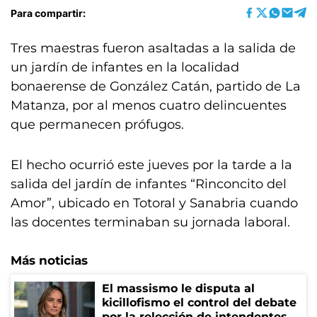
Para compartir:
Tres maestras fueron asaltadas a la salida de
un jardín de infantes en la localidad
bonaerense de González Catán, partido de La
Matanza, por al menos cuatro delincuentes
que permanecen prófugos.
El hecho ocurrió este jueves por la tarde a la
salida del jardín de infantes “Rinconcito del
Amor”, ubicado en Totoral y Sanabria cuando
las docentes terminaban su jornada laboral.
Más noticias
El massismo le disputa al
kicillofismo el control del debate
por la relección de intendentes