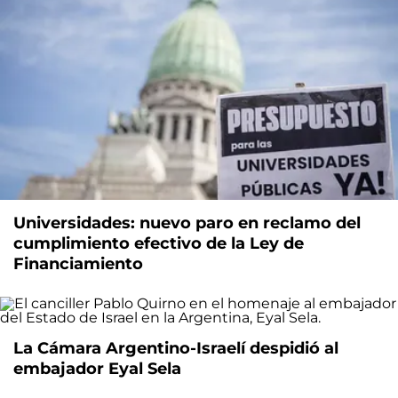
Universidades: nuevo paro en reclamo del
cumplimiento efectivo de la Ley de
Financiamiento
La Cámara Argentino-Israelí despidió al
embajador Eyal Sela