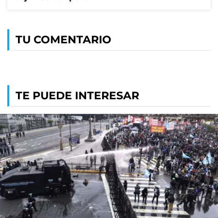
TU COMENTARIO
TE PUEDE INTERESAR