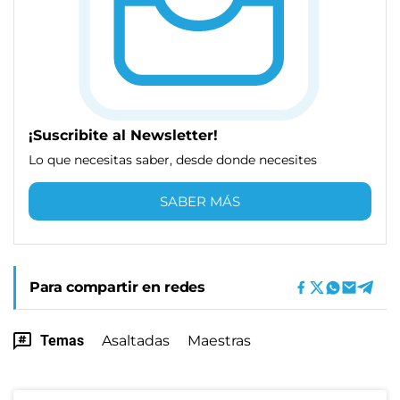
¡Suscribite al Newsletter!
Lo que necesitas saber, desde donde necesites
SABER MÁS
Para compartir en redes
Temas
Asaltadas
Maestras