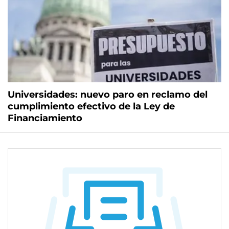
Universidades: nuevo paro en reclamo del
cumplimiento efectivo de la Ley de
Financiamiento