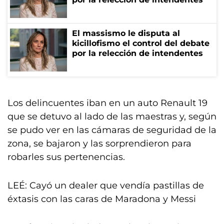
El massismo le disputa al
kicillofismo el control del debate
por la relección de intendentes
Los delincuentes iban en un auto Renault 19
que se detuvo al lado de las maestras y, según
se pudo ver en las cámaras de seguridad de la
zona, se bajaron y las sorprendieron para
robarles sus pertenencias.
LEÉ: Cayó un dealer que vendía pastillas de
éxtasis con las caras de Maradona y Messi