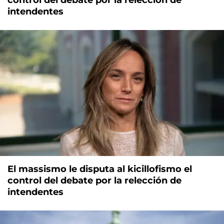
control del debate por la relección de
intendentes
El massismo le disputa al kicillofismo el
control del debate por la relección de
intendentes