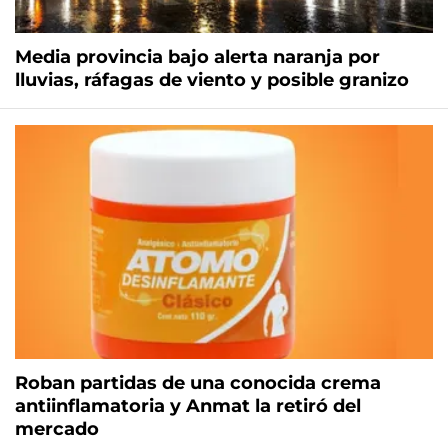
Media provincia bajo alerta naranja por
lluvias, ráfagas de viento y posible granizo
Roban partidas de una conocida crema
antiinflamatoria y Anmat la retiró del
mercado