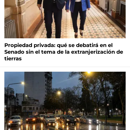
Propiedad privada: qué se debatirá en el
Senado sin el tema de la extranjerización de
tierras