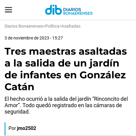
Diarios Bonaerenses
>
Política
>
Asaltadas
3 de noviembre de 2023 - 15:27
Tres maestras asaltadas
a la salida de un jardín
de infantes en González
Catán
El hecho ocurrió a la salida del jardín “Rinconcito del
Amor”. Todo quedó registrado en las cámaras de
seguridad.
Por
jmo2502