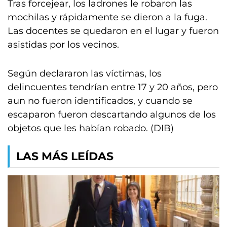
Tras forcejear, los ladrones le robaron las
mochilas y rápidamente se dieron a la fuga.
Las docentes se quedaron en el lugar y fueron
asistidas por los vecinos.
Según declararon las víctimas, los
delincuentes tendrían entre 17 y 20 años, pero
aun no fueron identificados, y cuando se
escaparon fueron descartando algunos de los
objetos que les habían robado. (DIB)
LAS MÁS LEÍDAS