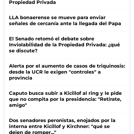
Propiedad Privada
LLA bonaerense se mueve para enviar
señales de cercanía ante la llegada del Papa
El Senado retomó el debate sobre
Inviolabilidad de la Propiedad Privada: ¿qué
se discute?
Alerta por el aumento de casos de triquinosis:
desde la UCR le exigen "controles" a
provincia
Caputo busca subir a Kicillof al ring y le pide
que no compita por la presidencia: "Retirate,
amigo"
Dos senadores peronistas, enojados por la
interna entre Kicillof y Kirchner: "qué se
dejen de romper..."