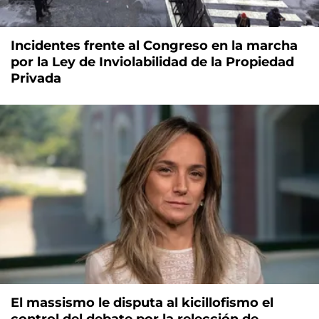
Incidentes frente al Congreso en la marcha
por la Ley de Inviolabilidad de la Propiedad
Privada
El massismo le disputa al kicillofismo el