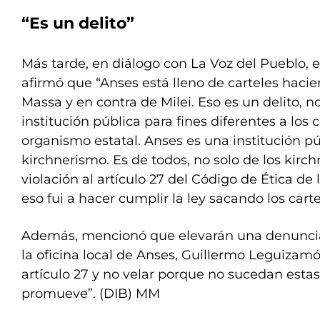
“Es un delito”
Más tarde, en diálogo con La Voz del Pueblo, e
afirmó que “Anses está lleno de carteles haci
Massa y en contra de Milei. Eso es un delito, 
institución pública para fines diferentes a los
organismo estatal. Anses es una institución pú
kirchnerismo. Es de todos, no solo de los kirch
violación al artículo 27 del Código de Ética de
eso fui a hacer cumplir la ley sacando los carte
Además, mencionó que elevarán una denuncia
la oficina local de Anses, Guillermo Leguizamón
artículo 27 y no velar porque no sucedan estas 
promueve”. (DIB) MM