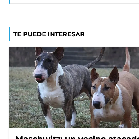
TE PUEDE INTERESAR