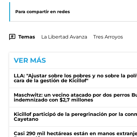
Para compartir en redes
Temas
La Libertad Avanza
Tres Arroyos
VER MÁS
LLA: "Ajustar sobre los pobres y no sobre la polí
cara de la gestión de Kicillof"
Maschwitz: un vecino atacado por dos perros Bul
indemnizado con $2,7 millones
Kicillof participó de la peregrinación por la c
Cayetano
Casi 290 mil hectáreas están en manos extranje